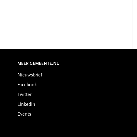
MEER GEMEENTE.NU
Nieuwsbrief
Facebook
Twitter
Linkedin
Events