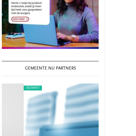
GEMEENTE.NU PARTNERS
SEGMENT
SEGMENT