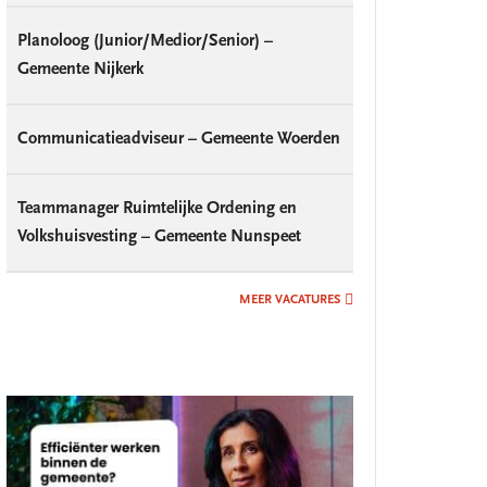
Planoloog (Junior/Medior/Senior) –
Gemeente Nijkerk
Communicatieadviseur – Gemeente Woerden
Teammanager Ruimtelijke Ordening en
Volkshuisvesting – Gemeente Nunspeet
MEER VACATURES