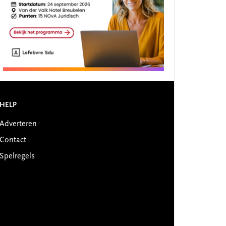
HELP
Adverteren
Contact
Spelregels