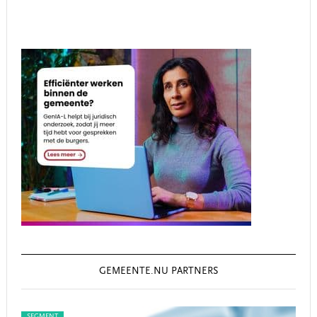
GEMEENTE.NU PARTNERS