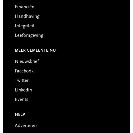
Financiën
Handhaving
Integriteit
Leefomgeving
MEER GEMEENTE.NU
Nieuwsbrief
Facebook
Twitter
Linkedin
Events
HELP
Adverteren