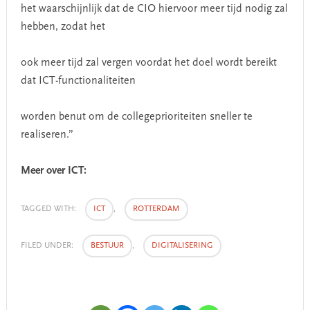
het waarschijnlijk dat de CIO hiervoor meer tijd nodig zal
hebben, zodat het
ook meer tijd zal vergen voordat het doel wordt bereikt
dat ICT-functionaliteiten
worden benut om de collegeprioriteiten sneller te
realiseren.”
Meer over ICT:
TAGGED WITH:
ICT
,
ROTTERDAM
FILED UNDER:
BESTUUR
,
DIGITALISERING