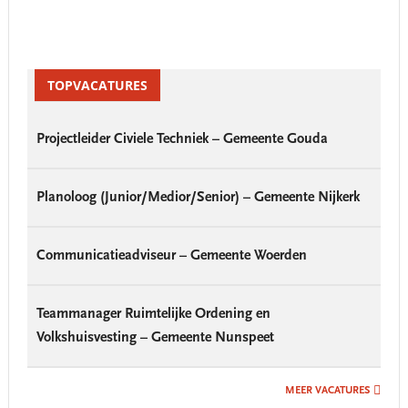
Primary
Sidebar
TOPVACATURES
Projectleider Civiele Techniek – Gemeente Gouda
Planoloog (Junior/Medior/Senior) – Gemeente Nijkerk
Communicatieadviseur – Gemeente Woerden
Teammanager Ruimtelijke Ordening en
Volkshuisvesting – Gemeente Nunspeet
MEER VACATURES