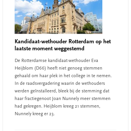
Kandidaat-wethouder Rotterdam op het
laatste moment weggestemd
De Rotterdamse kandidaat-wethouder Eva
Heijblom (D66) heeft niet genoeg stemmen
gehaald om haar plek in het college in te nemen.
In de raadsvergadering waarin de wethouders
werden geïnstalleerd, bleek bij de stemming dat
haar fractiegenoot Joan Nunnely meer stemmen
had gekregen. Heijblom kreeg 21 stemmen,
Nunnely kreeg er 23.