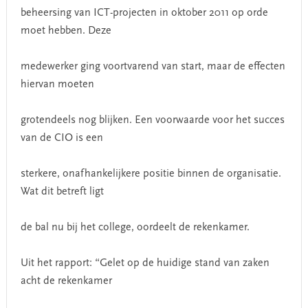
beheersing van ICT-projecten in oktober 2011 op orde
moet hebben. Deze
medewerker ging voortvarend van start, maar de effecten
hiervan moeten
grotendeels nog blijken. Een voorwaarde voor het succes
van de CIO is een
sterkere, onafhankelijkere positie binnen de organisatie.
Wat dit betreft ligt
de bal nu bij het college, oordeelt de rekenkamer.
Uit het rapport: “Gelet op de huidige stand van zaken
acht de rekenkamer