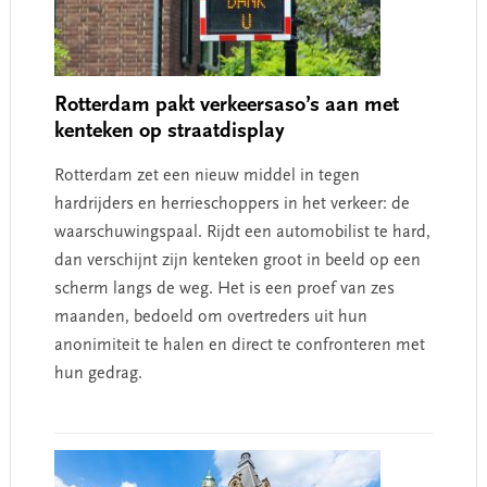
Rotterdam pakt verkeersaso’s aan met
kenteken op straatdisplay
Rotterdam zet een nieuw middel in tegen
hardrijders en herrieschoppers in het verkeer: de
waarschuwingspaal. Rijdt een automobilist te hard,
dan verschijnt zijn kenteken groot in beeld op een
scherm langs de weg. Het is een proef van zes
maanden, bedoeld om overtreders uit hun
anonimiteit te halen en direct te confronteren met
hun gedrag.