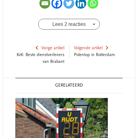
Lees 2 reacties
Vorige artikel
Volgende artikel
KvK: Beste dienstverleners
Polentop in Rotterdam
van Brabant
Reader
GERELATEERD
Interactions