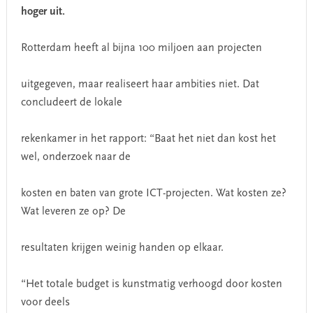
hoger uit.
Rotterdam heeft al bijna 100 miljoen aan projecten
uitgegeven, maar realiseert haar ambities niet. Dat
concludeert de lokale
rekenkamer in het rapport: “Baat het niet dan kost het
wel, onderzoek naar de
kosten en baten van grote ICT-projecten. Wat kosten ze?
Wat leveren ze op? De
resultaten krijgen weinig handen op elkaar.
“Het totale budget is kunstmatig verhoogd door kosten
voor deels