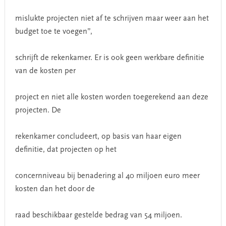
mislukte projecten niet af te schrijven maar weer aan het
budget toe te voegen”,
schrijft de rekenkamer. Er is ook geen werkbare definitie
van de kosten per
project en niet alle kosten worden toegerekend aan deze
projecten. De
rekenkamer concludeert, op basis van haar eigen
definitie, dat projecten op het
concernniveau bij benadering al 40 miljoen euro meer
kosten dan het door de
raad beschikbaar gestelde bedrag van 54 miljoen.