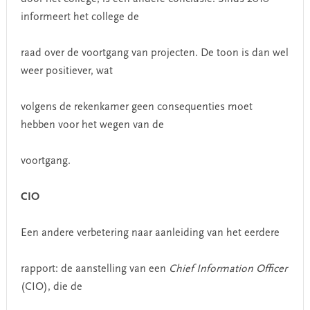
informeert het college de
raad over de voortgang van projecten. De toon is dan wel
weer positiever, wat
volgens de rekenkamer geen consequenties moet
hebben voor het wegen van de
voortgang.
CIO
Een andere verbetering naar aanleiding van het eerdere
rapport: de aanstelling van een
Chief Information Officer
(CIO), die de