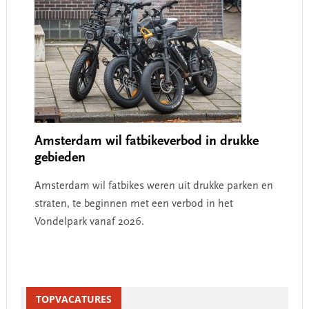
Amsterdam wil fatbikeverbod in drukke
gebieden
Amsterdam wil fatbikes weren uit drukke parken en
straten, te beginnen met een verbod in het
Vondelpark vanaf 2026.
Primary
Sidebar
TOPVACATURES