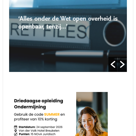
‘Alles onder de Wet open overheid is
openbaar, tenzij…’