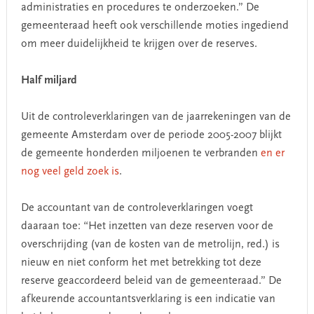
administraties en procedures te onderzoeken.” De
gemeenteraad heeft ook verschillende moties ingediend
om meer duidelijkheid te krijgen over de reserves.
Half miljard
Uit de controleverklaringen van de jaarrekeningen van de
gemeente Amsterdam over de periode 2005-2007 blijkt
de gemeente honderden miljoenen te verbranden
en er
nog veel geld zoek is
.
De accountant van de controleverklaringen voegt
daaraan toe: “Het inzetten van deze reserven voor de
overschrijding (van de kosten van de metrolijn, red.) is
nieuw en niet conform het met betrekking tot deze
reserve geaccordeerd beleid van de gemeenteraad.” De
afkeurende accountantsverklaring is een indicatie van