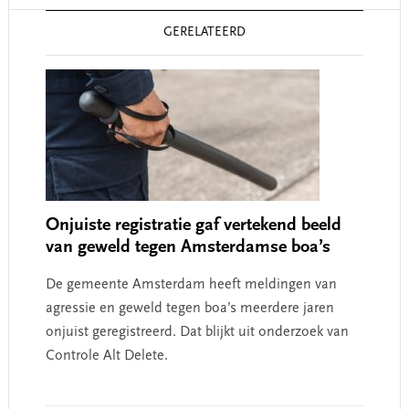
Reader
GERELATEERD
Interactions
Onjuiste registratie gaf vertekend beeld
van geweld tegen Amsterdamse boa’s
De gemeente Amsterdam heeft meldingen van
agressie en geweld tegen boa’s meerdere jaren
onjuist geregistreerd. Dat blijkt uit onderzoek van
Controle Alt Delete.