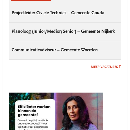
Projectleider Civiele Techniek – Gemeente Gouda
Planoloog (Junior/Medior/Senior) – Gemeente Nijkerk
Communicatieadviseur – Gemeente Woerden
MEER VACATURES