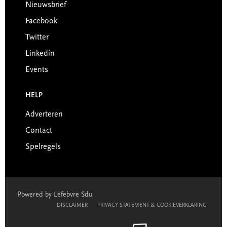
Nieuwsbrief
Facebook
Twitter
Linkedin
Events
HELP
Adverteren
Contact
Spelregels
Powered by Lefebvre Sdu
DISCLAIMER
PRIVACY STATEMENT & COOKIEVERKLARING