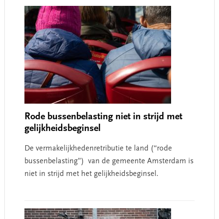
Rode bussenbelasting niet in strijd met
gelijkheidsbeginsel
De vermakelijkhedenretributie te land (“rode
bussenbelasting”) van de gemeente Amsterdam is
niet in strijd met het gelijkheidsbeginsel.