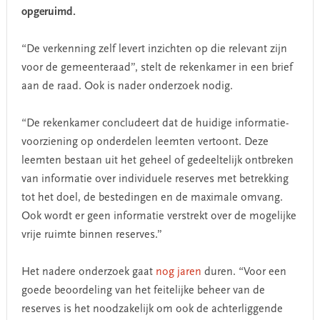
opgeruimd.
“De verkenning zelf levert inzichten op die relevant zijn
voor de gemeenteraad”, stelt de rekenkamer in een brief
aan de raad. Ook is nader onderzoek nodig.
“De rekenkamer concludeert dat de huidige informatie­
voorziening op onderdelen leemten vertoont. Deze
leemten bestaan uit het geheel of gedeeltelijk ontbreken
van informatie over individuele reserves met betrekking
tot het doel, de bestedingen en de maximale omvang.
Ook wordt er geen informatie verstrekt over de mogelijke
vrije ruimte binnen reserves.”
Het nadere onderzoek gaat
nog jaren
duren. “Voor een
goede beoordeling van het feitelijke beheer van de
reserves is het noodzakelijk om ook de achterliggende