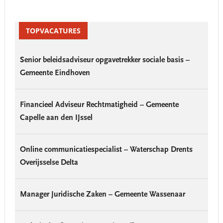
Primary
Sidebar
TOPVACATURES
Senior beleidsadviseur opgavetrekker sociale basis –
Gemeente Eindhoven
Financieel Adviseur Rechtmatigheid – Gemeente
Capelle aan den IJssel
Online communicatiespecialist – Waterschap Drents
Overijsselse Delta
Manager Juridische Zaken – Gemeente Wassenaar