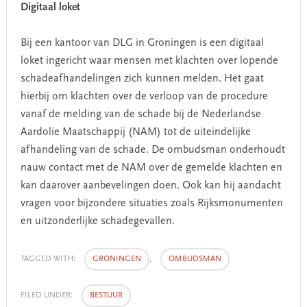
Digitaal loket
Bij een kantoor van DLG in Groningen is een digitaal
loket ingericht waar mensen met klachten over lopende
schadeafhandelingen zich kunnen melden. Het gaat
hierbij om klachten over de verloop van de procedure
vanaf de melding van de schade bij de Nederlandse
Aardolie Maatschappij (NAM) tot de uiteindelijke
afhandeling van de schade. De ombudsman onderhoudt
nauw contact met de NAM over de gemelde klachten en
kan daarover aanbevelingen doen. Ook kan hij aandacht
vragen voor bijzondere situaties zoals Rijksmonumenten
en uitzonderlijke schadegevallen.
TAGGED WITH:
GRONINGEN
,
OMBUDSMAN
FILED UNDER:
BESTUUR