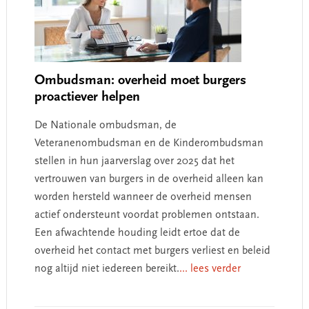
Ombudsman: overheid moet burgers
proactiever helpen
De Nationale ombudsman, de
Veteranenombudsman en de Kinderombudsman
stellen in hun jaarverslag over 2025 dat het
vertrouwen van burgers in de overheid alleen kan
worden hersteld wanneer de overheid mensen
actief ondersteunt voordat problemen ontstaan.
Een afwachtende houding leidt ertoe dat de
overheid het contact met burgers verliest en beleid
nog altijd niet iedereen bereikt.
... lees verder