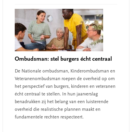
Ombudsman: stel burgers écht centraal
De Nationale ombudsman, Kinderombudsman en
Veteranenombudsman roepen de overheid op om
het perspectief van burgers, kinderen en veteranen
écht centraal te stellen. In hun jaarverslag
benadrukken zij het belang van een luisterende
overheid die realistische plannen maakt en
fundamentele rechten respecteert.