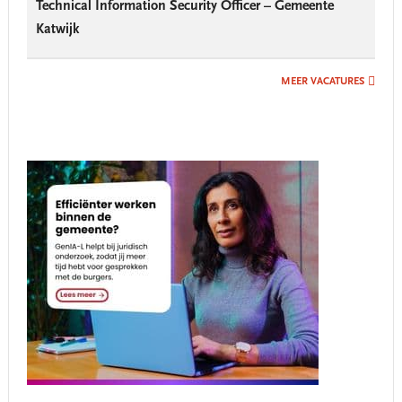
Technical Information Security Officer – Gemeente
Katwijk
MEER VACATURES