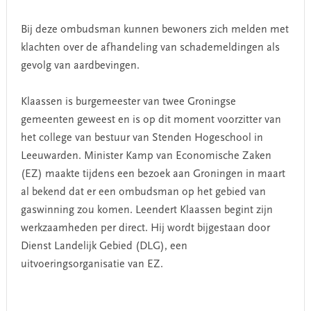
Bij deze ombudsman kunnen bewoners zich melden met
klachten over de afhandeling van schademeldingen als
gevolg van aardbevingen.
Klaassen is burgemeester van twee Groningse
gemeenten geweest en is op dit moment voorzitter van
het college van bestuur van Stenden Hogeschool in
Leeuwarden. Minister Kamp van Economische Zaken
(EZ) maakte tijdens een bezoek aan Groningen in maart
al bekend dat er een ombudsman op het gebied van
gaswinning zou komen. Leendert Klaassen begint zijn
werkzaamheden per direct. Hij wordt bijgestaan door
Dienst Landelijk Gebied (DLG), een
uitvoeringsorganisatie van EZ.