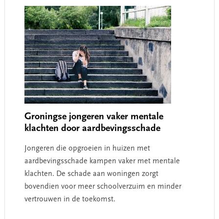
Groningse jongeren vaker mentale
klachten door aardbevingsschade
Jongeren die opgroeien in huizen met
aardbevingsschade kampen vaker met mentale
klachten. De schade aan woningen zorgt
bovendien voor meer schoolverzuim en minder
vertrouwen in de toekomst.