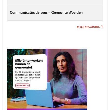
Communicatieadviseur – Gemeente Woerden
MEER VACATURES