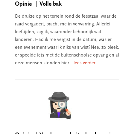
Opinie
Volle bak
De drukte op het terrein rond de feestzaal waar de
raad vergadert, bracht me in verwarring. Allerlei
leeftijden, zag ik, waaronder behoorlijk wat
kinderen. Had ik me vergist in de datum, was er
een evenement waar ik niks van wist?Nee, zo bleek,
er speelde iets met de buitenschoolse opvang en al
deze mensen stonden hier
... lees verder