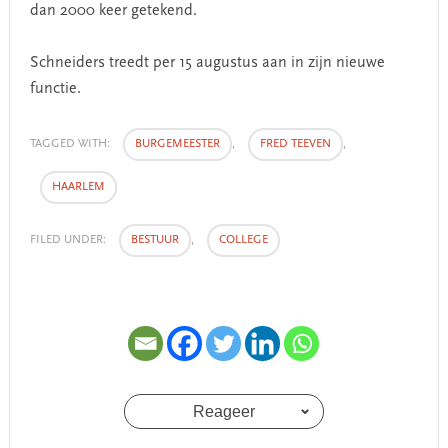
dan 2000 keer getekend.
Schneiders treedt per 15 augustus aan in zijn nieuwe
functie.
TAGGED WITH:
BURGEMEESTER
,
FRED TEEVEN
,
HAARLEM
FILED UNDER:
BESTUUR
,
COLLEGE
Reageer