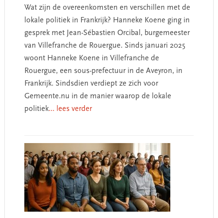
Wat zijn de overeenkomsten en verschillen met de
lokale politiek in Frankrijk? Hanneke Koene ging in
gesprek met Jean-Sébastien Orcibal, burgemeester
van Villefranche de Rouergue. Sinds januari 2025
woont Hanneke Koene in Villefranche de
Rouergue, een sous-prefectuur in de Aveyron, in
Frankrijk. Sindsdien verdiept ze zich voor
Gemeente.nu in de manier waarop de lokale
politiek
... lees verder