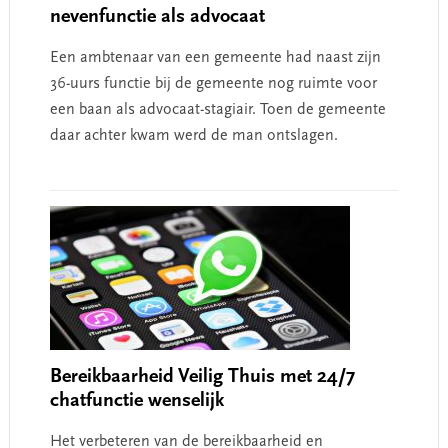
nevenfunctie als advocaat
Een ambtenaar van een gemeente had naast zijn
36-uurs functie bij de gemeente nog ruimte voor
een baan als advocaat-stagiair. Toen de gemeente
daar achter kwam werd de man ontslagen.
Bereikbaarheid Veilig Thuis met 24/7
chatfunctie wenselijk
Het verbeteren van de bereikbaarheid en