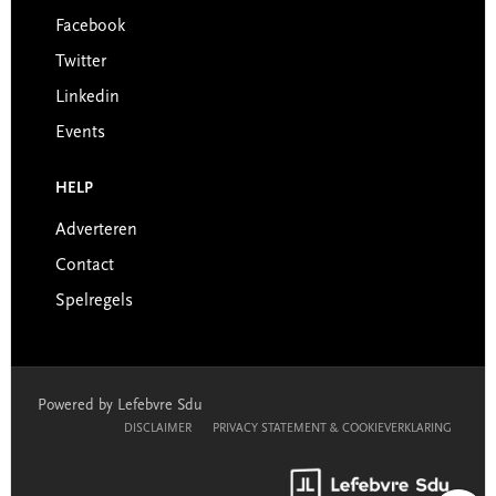
Facebook
Twitter
Linkedin
Events
HELP
Adverteren
Contact
Spelregels
Powered by Lefebvre Sdu
DISCLAIMER
PRIVACY STATEMENT & COOKIEVERKLARING