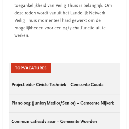
toegankelijkheid van Veilig Thuis is belangrijk. Om
deze reden wordt vanuit het Landelijk Netwerk
Veilig Thuis momenteel hard gewerkt om de
mogelijkheden voor een 24/7 chatfunctie uit te
werken.
Primary
Sidebar
TOPVACATURES
Projectleider Civiele Techniek – Gemeente Gouda
Planoloog (Junior/Medior/Senior) – Gemeente Nijkerk
Communicatieadviseur – Gemeente Woerden