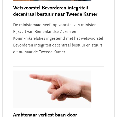
Wetsvoorstel Bevorderen integriteit
decentraal bestuur naar Tweede Kamer
De ministerraad heeft op voorstel van minister
Rijkaart van Binnenlandse Zaken en
Koninkrijksrelaties ingestemd met het wetsvoorstel
Bevorderen integriteit decentraal bestuur en stuurt
dit nu naar de Tweede Kamer.
Ambtenaar verliest baan door