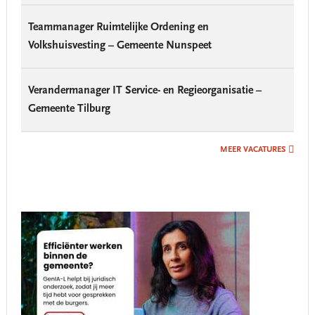
Teammanager Ruimtelijke Ordening en
Volkshuisvesting – Gemeente Nunspeet
Verandermanager IT Service- en Regieorganisatie –
Gemeente Tilburg
MEER VACATURES