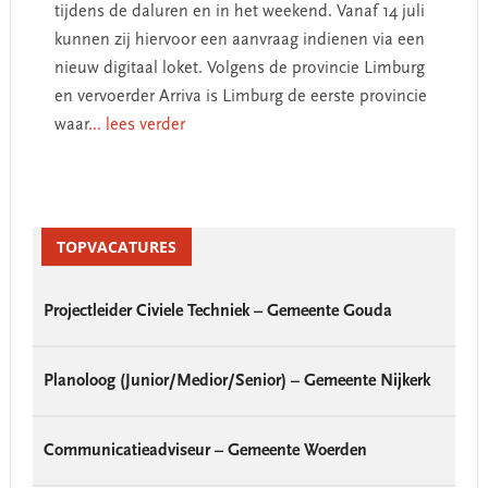
tijdens de daluren en in het weekend. Vanaf 14 juli
kunnen zij hiervoor een aanvraag indienen via een
nieuw digitaal loket. Volgens de provincie Limburg
en vervoerder Arriva is Limburg de eerste provincie
waar
... lees verder
Primary
Sidebar
TOPVACATURES
Projectleider Civiele Techniek – Gemeente Gouda
Planoloog (Junior/Medior/Senior) – Gemeente Nijkerk
Communicatieadviseur – Gemeente Woerden