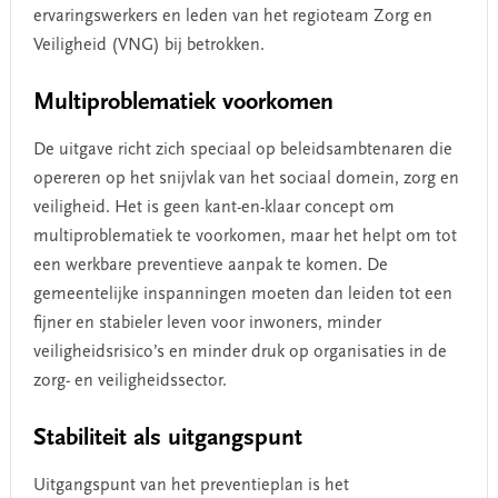
ervaringswerkers en leden van het regioteam Zorg en
Veiligheid (VNG) bij betrokken.
Multiproblematiek voorkomen
De uitgave richt zich speciaal op beleidsambtenaren die
opereren op het snijvlak van het sociaal domein, zorg en
veiligheid. Het is geen kant-en-klaar concept om
multiproblematiek te voorkomen, maar het helpt om tot
een werkbare preventieve aanpak te komen. De
gemeentelijke inspanningen moeten dan leiden tot een
fijner en stabieler leven voor inwoners, minder
veiligheidsrisico’s en minder druk op organisaties in de
zorg- en veiligheidssector.
Stabiliteit als uitgangspunt
Uitgangspunt van het preventieplan is het