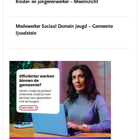
Kinder- en jongerenwerker – Meerinzicht
Medewerker Sociaal Domein Jeugd – Gemeente
IJsselstein