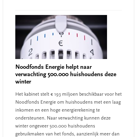
Noodfonds Energie helpt naar
verwachting 500.000 huishoudens deze
winter
Het kabinet stelt € 193 miljoen beschikbaar voor het
Noodfonds Energie om huishoudens met een laag
inkomen en een hoge energierekening te
ondersteunen. Naar verwachting kunnen deze
winter ongeveer 500.000 huishoudens
gebruikmaken van het fonds, aanzienlijk meer dan