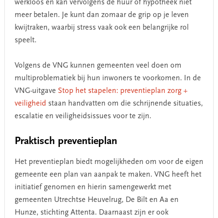
werkloos en kan vervolgens de huur of hypotheek niet
meer betalen. Je kunt dan zomaar de grip op je leven
kwijtraken, waarbij stress vaak ook een belangrijke rol
speelt.
Volgens de VNG kunnen gemeenten veel doen om
multiproblematiek bij hun inwoners te voorkomen. In de
VNG-uitgave
Stop het stapelen: preventieplan zorg +
veiligheid
staan handvatten om die schrijnende situaties,
escalatie en veiligheidsissues voor te zijn.
Praktisch preventieplan
Het preventieplan biedt mogelijkheden om voor de eigen
gemeente een plan van aanpak te maken. VNG heeft het
initiatief genomen en hierin samengewerkt met
gemeenten Utrechtse Heuvelrug, De Bilt en Aa en
Hunze, stichting Attenta. Daarnaast zijn er ook