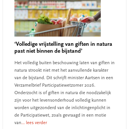
‘Volledige vrijstelling van giften in natura
past niet binnen de bijstand’
Het volledig buiten beschouwing laten van giften in
natura strookt niet met het aanvullende karakter
van de bijstand. Dit schrijft minister Aartsen in een
Verzamelbrief Participatiewetzomer 2026.
Onderzocht is of giften in natura die noodzakelijk
zijn voor het levensonderhoud volledig kunnen
worden uitgezonderd van de inlichtingenplicht in
de Participatiewet, zoals gevraagd in een motie
van
... lees verder