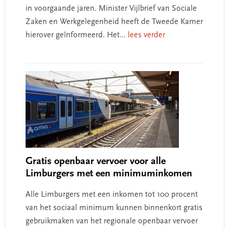
in voorgaande jaren. Minister Vijlbrief van Sociale
Zaken en Werkgelegenheid heeft de Tweede Kamer
hierover geïnformeerd. Het
... lees verder
Gratis openbaar vervoer voor alle
Limburgers met een minimuminkomen
Alle Limburgers met een inkomen tot 100 procent
van het sociaal minimum kunnen binnenkort gratis
gebruikmaken van het regionale openbaar vervoer