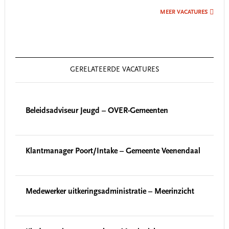
MEER VACATURES
GERELATEERDE VACATURES
Beleidsadviseur Jeugd – OVER-Gemeenten
Klantmanager Poort/Intake – Gemeente Veenendaal
Medewerker uitkeringsadministratie – Meerinzicht