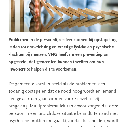
Problemen in de persoonlijke sfeer kunnen bij opstapeling
leiden tot ontwrichting en ernstige fysieke en psychische
klachten bij mensen. VNG heeft nu een preventieplan
opgesteld, dat gemeenten kunnen inzetten om hun
inwoners te helpen dit te voorkomen.
De gemeente komt in beeld als de problemen zich
zodanig opstapelen dat de nood hoog wordt en iemand
een gevaar kan gaan vormen voor zichzelf of zijn
omgeving. Multiproblematiek kan ervoor zorgen dat deze
persoon in een uitzichtloze situatie belandt. Iemand met
psychische problemen, gaat bijvoorbeeld scheiden, wordt