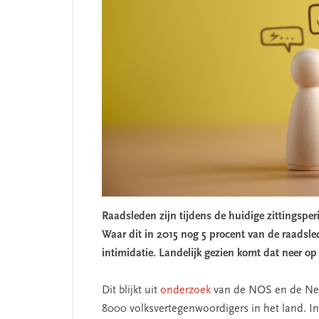
Raadsleden zijn tijdens de huidige zittingsperi
Waar dit in 2015 nog 5 procent van de raadsle
intimidatie. Landelijk gezien komt dat neer op 
Dit blijkt uit
onderzoek
van de NOS en de Ned
8000 volksvertegenwoordigers in het land. In