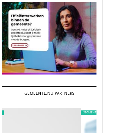
GEMEENTE.NU PARTNERS
SEGMENT
SEGMENT