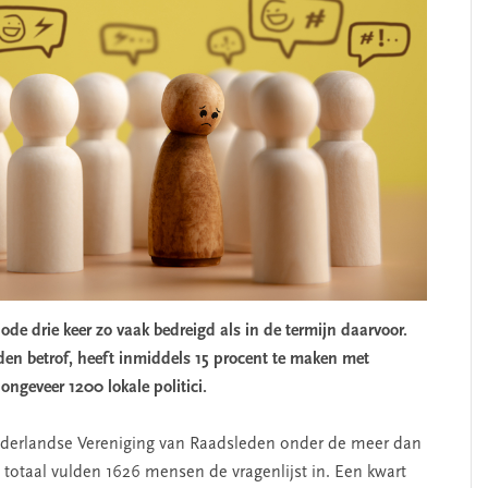
ode drie keer zo vaak bedreigd als in de termijn daarvoor.
den betrof, heeft inmiddels 15 procent te maken met
ongeveer 1200 lokale politici.
erlandse Vereniging van Raadsleden onder de meer dan
 totaal vulden 1626 mensen de vragenlijst in. Een kwart