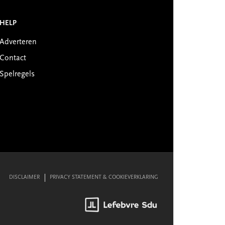
HELP
Adverteren
Contact
Spelregels
DISCLAIMER
PRIVACY STATEMENT & COOKIEVERKLARING