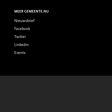
MEER GEMEENTE.NU
Nieuwsbrief
Facebook
Twitter
Linkedin
Events