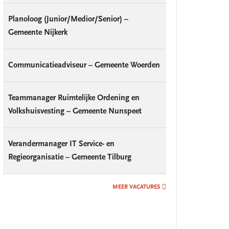
Planoloog (Junior/Medior/Senior) –
Gemeente Nijkerk
Communicatieadviseur – Gemeente Woerden
Teammanager Ruimtelijke Ordening en
Volkshuisvesting – Gemeente Nunspeet
Verandermanager IT Service- en
Regieorganisatie – Gemeente Tilburg
MEER VACATURES