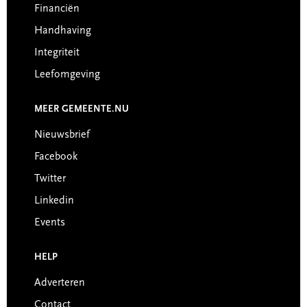
Financiën
Handhaving
Integriteit
Leefomgeving
MEER GEMEENTE.NU
Nieuwsbrief
Facebook
Twitter
Linkedin
Events
HELP
Adverteren
Contact