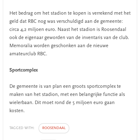
Het bedrag om het stadion te kopen is verrekend met het
geld dat RBC nog was verschuldigd aan de gemeente:
circa 4,2 miljoen euro. Naast het stadion is Roosendaal
ook de eigenaar geworden van de inventaris van de club.
Memoralia worden geschonken aan de nieuwe
amateurclub RBC.
Sportcomplex
De gemeente is van plan een groots sportcomplex te
maken van het stadion, met een belangrijke functie als
wielerbaan. Dit moet rond de 5 miljoen euro gaan
kosten.
TAGGED WITH:
ROOSENDAAL