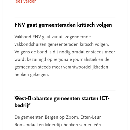
lees verder
FNV gaat gemeenteraden kritisch volgen
Vakbond FNV gaat vanuit zogenoemde
vakbondshuizen gemeenteraden kritisch volgen.
Volgens de bond is dit nodig omdat er steeds meer
wordt bezuinigd op regionale journalistiek en de
gemeenten steeds meer verantwoordelijkheden
hebben gekregen.
West-Brabantse gemeenten starten ICT-
bedrijf
De gemeenten Bergen op Zoom, Etten-Leur,
Roosendaal en Moerdijk hebben samen één