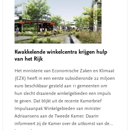
Kwakkelende winkelcentra krijgen hulp
van het Rijk
Het ministerie van Economische Zaken en Klimaat
(EZK) heeft in een eerste subsidieronde 22 miljoen
euro beschikbaar gesteld aan 11 gemeenten om
hun slecht draaiende winkelgebieden een impuls
te geven. Dat blijkt uit de recente Kamerbrief
Impulsaanpak Winkelgebieden van minister
Adriaansens aan de Tweede Kamer. Daarin
informeert zij de Kamer over de uitkomst van de
...