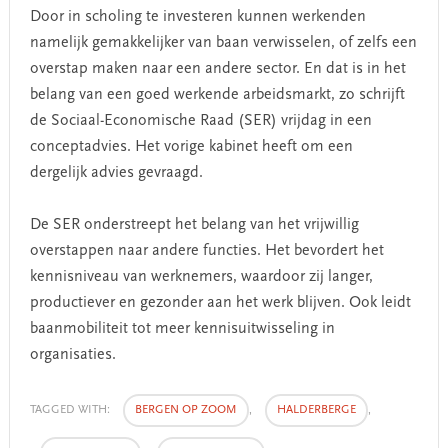
Door in scholing te investeren kunnen werkenden
namelijk gemakkelijker van baan verwisselen, of zelfs een
overstap maken naar een andere sector. En dat is in het
belang van een goed werkende arbeidsmarkt, zo schrijft
de Sociaal-Economische Raad (SER) vrijdag in een
conceptadvies. Het vorige kabinet heeft om een
dergelijk advies gevraagd.
De SER onderstreept het belang van het vrijwillig
overstappen naar andere functies. Het bevordert het
kennisniveau van werknemers, waardoor zij langer,
productiever en gezonder aan het werk blijven. Ook leidt
baanmobiliteit tot meer kennisuitwisseling in
organisaties.
TAGGED WITH:
BERGEN OP ZOOM
,
HALDERBERGE
,