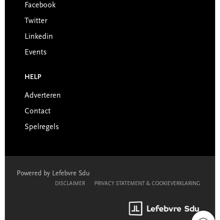
Facebook
Twitter
Linkedin
Events
HELP
Adverteren
Contact
Spelregels
Powered by Lefebvre Sdu
DISCLAIMER
PRIVACY STATEMENT & COOKIEVERKLARING