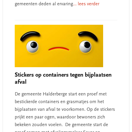
gemeenten deden al ervaring
... lees verder
Stickers op containers tegen bijplaatsen
afval
De gemeente Halderberge start een proef met
bestickerde containers en grasmatjes om het
bijplaatsen van afval te voorkomen. Op de stickers
prijkt een paar ogen, waardoor bewoners zich
bekeken zouden voelen. De gemeente start de