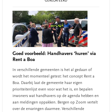
GERELATEERD
Interactions
Goed voorbeeld: Handhavers ‘huren’ via
Rent a Boa
In verschillende gemeenten is het al gedaan of
wordt het momenteel getest: het concept Rent a
Boa. Daarbij laat de gemeente haar eigen
prioriteitenlijst even voor wat het is, en bepalen
inwoners wat handhavers op de agenda hebben en
aan meldingen oppakken. Bergen op Zoom vertelt
over de ervaringen daarmee. Verschillende