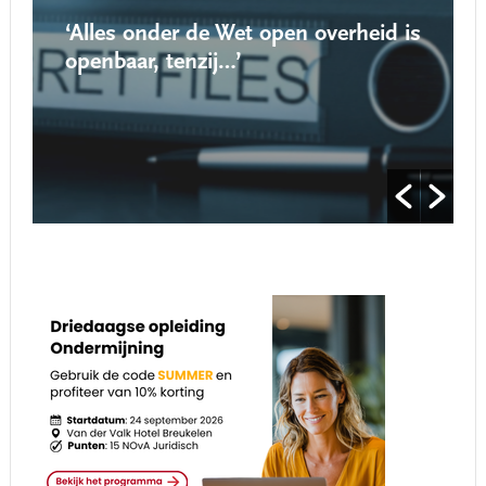
‘Alles onder de Wet open overheid is
openbaar, tenzij…’