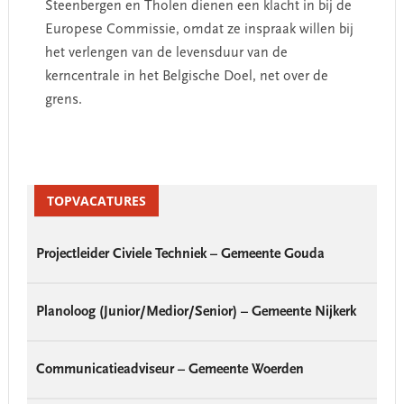
Steenbergen en Tholen dienen een klacht in bij de
Europese Commissie, omdat ze inspraak willen bij
het verlengen van de levensduur van de
kerncentrale in het Belgische Doel, net over de
grens.
Primary
Sidebar
TOPVACATURES
Projectleider Civiele Techniek – Gemeente Gouda
Planoloog (Junior/Medior/Senior) – Gemeente Nijkerk
Communicatieadviseur – Gemeente Woerden