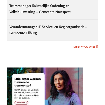
Teammanager Ruimtelijke Ordening en
Volkshuisvesting – Gemeente Nunspeet
Verandermanager IT Service- en Regieorganisatie –
Gemeente Tilburg
MEER VACATURES