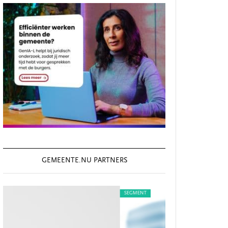
GEMEENTE.NU PARTNERS
SEGMENT
SEGMENT