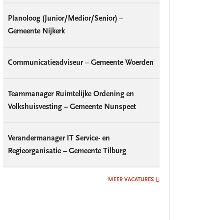
Planoloog (Junior/Medior/Senior) –
Gemeente Nijkerk
Communicatieadviseur – Gemeente Woerden
Teammanager Ruimtelijke Ordening en
Volkshuisvesting – Gemeente Nunspeet
Verandermanager IT Service- en
Regieorganisatie – Gemeente Tilburg
MEER VACATURES