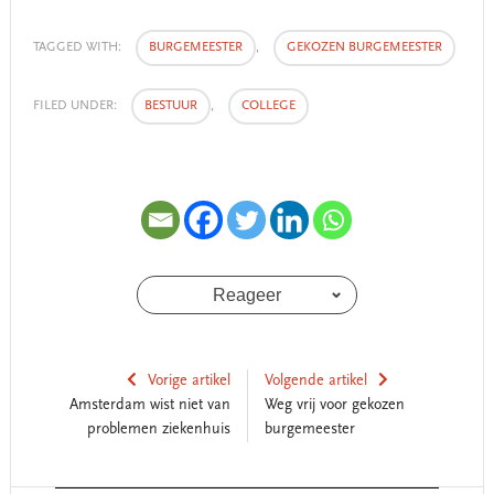
TAGGED WITH:
BURGEMEESTER
,
GEKOZEN BURGEMEESTER
FILED UNDER:
BESTUUR
,
COLLEGE
Reageer
Vorige artikel
Volgende artikel
Amsterdam wist niet van
Weg vrij voor gekozen
problemen ziekenhuis
burgemeester