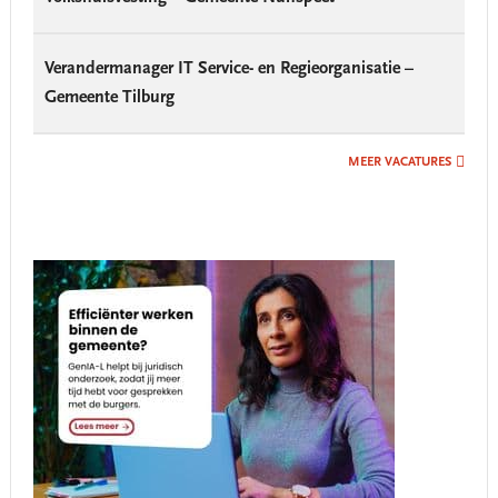
Verandermanager IT Service- en Regieorganisatie –
Gemeente Tilburg
MEER VACATURES