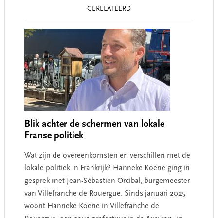
Reader
GERELATEERD
Interactions
Blik achter de schermen van lokale
Franse politiek
Wat zijn de overeenkomsten en verschillen met de
lokale politiek in Frankrijk? Hanneke Koene ging in
gesprek met Jean-Sébastien Orcibal, burgemeester
van Villefranche de Rouergue. Sinds januari 2025
woont Hanneke Koene in Villefranche de