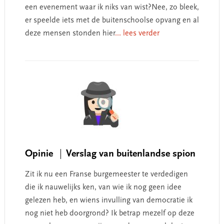
een evenement waar ik niks van wist?Nee, zo bleek,
er speelde iets met de buitenschoolse opvang en al
deze mensen stonden hier
... lees verder
Opinie
Verslag van buitenlandse spion
Zit ik nu een Franse burgemeester te verdedigen
die ik nauwelijks ken, van wie ik nog geen idee
gelezen heb, en wiens invulling van democratie ik
nog niet heb doorgrond? Ik betrap mezelf op deze