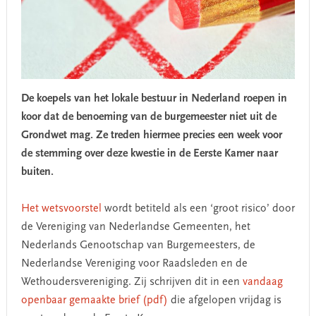
De koepels van het lokale bestuur in Nederland roepen in
koor dat de benoeming van de burgemeester niet uit de
Grondwet mag. Ze treden hiermee precies een week voor
de stemming over deze kwestie in de Eerste Kamer naar
buiten.
Het wetsvoorstel
wordt betiteld als een ‘groot risico’ door
de Vereniging van Nederlandse Gemeenten, het
Nederlands Genootschap van Burgemeesters, de
Nederlandse Vereniging voor Raadsleden en de
Wethoudersvereniging. Zij schrijven dit in een
vandaag
openbaar gemaakte brief (pdf)
die afgelopen vrijdag is