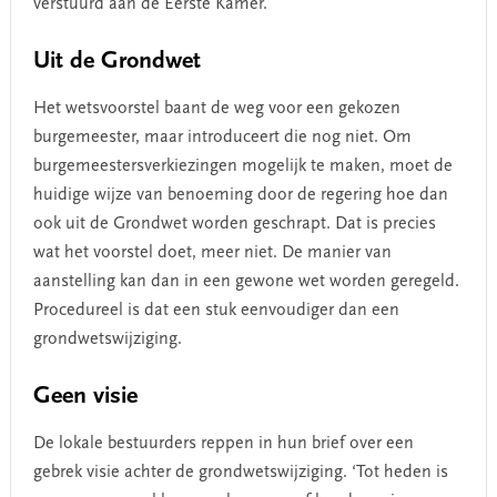
verstuurd aan de Eerste Kamer.
Uit de Grondwet
Het wetsvoorstel baant de weg voor een gekozen
burgemeester, maar introduceert die nog niet. Om
burgemeestersverkiezingen mogelijk te maken, moet de
huidige wijze van benoeming door de regering hoe dan
ook uit de Grondwet worden geschrapt. Dat is precies
wat het voorstel doet, meer niet. De manier van
aanstelling kan dan in een gewone wet worden geregeld.
Procedureel is dat een stuk eenvoudiger dan een
grondwetswijziging.
Geen visie
De lokale bestuurders reppen in hun brief over een
gebrek visie achter de grondwetswijziging. ‘Tot heden is