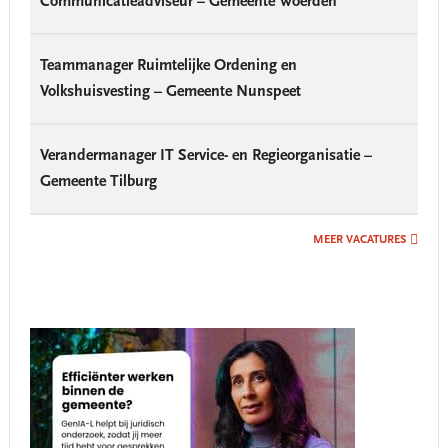
Communicatieadviseur – Gemeente Woerden
Teammanager Ruimtelijke Ordening en
Volkshuisvesting – Gemeente Nunspeet
Verandermanager IT Service- en Regieorganisatie –
Gemeente Tilburg
MEER VACATURES