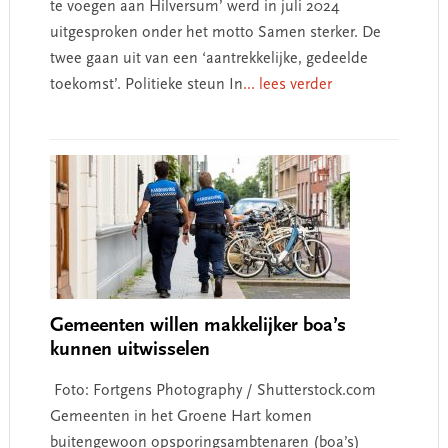
te voegen aan Hilversum’ werd in juli 2024
uitgesproken onder het motto Samen sterker. De
twee gaan uit van een ‘aantrekkelijke, gedeelde
toekomst’. Politieke steun In
... lees verder
Gemeenten willen makkelijker boa’s
kunnen uitwisselen
Foto: Fortgens Photography / Shutterstock.com
Gemeenten in het Groene Hart komen
buitengewoon opsporingsambtenaren (boa’s)