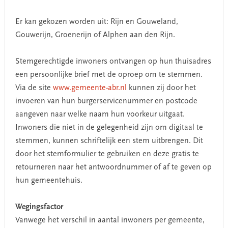
Er kan gekozen worden uit: Rijn en Gouweland,
Gouwerijn, Groenerijn of Alphen aan den Rijn.
Stemgerechtigde inwoners ontvangen op hun thuisadres
een persoonlijke brief met de oproep om te stemmen.
Via de site
www.gemeente-abr.nl
kunnen zij door het
invoeren van hun burgerservicenummer en postcode
aangeven naar welke naam hun voorkeur uitgaat.
Inwoners die niet in de gelegenheid zijn om digitaal te
stemmen, kunnen schriftelijk een stem uitbrengen. Dit
door het stemformulier te gebruiken en deze gratis te
retourneren naar het antwoordnummer of af te geven op
hun gemeentehuis.
Wegingsfactor
Vanwege het verschil in aantal inwoners per gemeente,