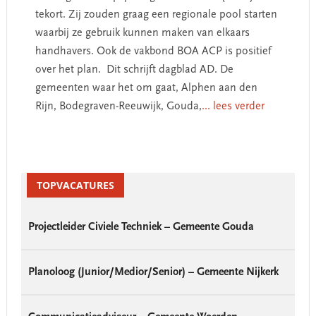
tekort. Zij zouden graag een regionale pool starten
waarbij ze gebruik kunnen maken van elkaars
handhavers. Ook de vakbond BOA ACP is positief
over het plan. Dit schrijft dagblad AD. De
gemeenten waar het om gaat, Alphen aan den
Rijn, Bodegraven-Reeuwijk, Gouda,
... lees verder
Primary
Sidebar
TOPVACATURES
Projectleider Civiele Techniek – Gemeente Gouda
Planoloog (Junior/Medior/Senior) – Gemeente Nijkerk