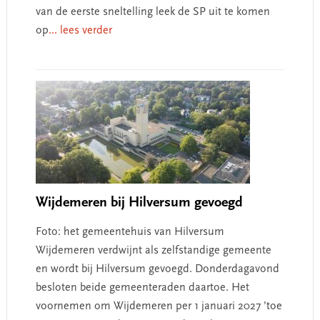
van de eerste sneltelling leek de SP uit te komen
op
... lees verder
Wijdemeren bij Hilversum gevoegd
Foto: het gemeentehuis van Hilversum
Wijdemeren verdwijnt als zelfstandige gemeente
en wordt bij Hilversum gevoegd. Donderdagavond
besloten beide gemeenteraden daartoe. Het
voornemen om Wijdemeren per 1 januari 2027 ’toe