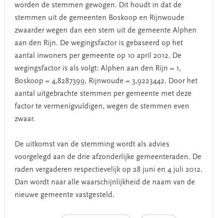
worden de stemmen gewogen. Dit houdt in dat de
stemmen uit de gemeenten Boskoop en Rijnwoude
zwaarder wegen dan een stem uit de gemeente Alphen
aan den Rijn. De wegingsfactor is gebaseerd op het
aantal inwoners per gemeente op 10 april 2012. De
wegingsfactor is als volgt: Alphen aan den Rijn = 1,
Boskoop = 4,8287399, Rijnwoude = 3,9223442. Door het
aantal uitgebrachte stemmen per gemeente met deze
factor te vermenigvuldigen, wegen de stemmen even
zwaar.
De uitkomst van de stemming wordt als advies
voorgelegd aan de drie afzonderlijke gemeenteraden. De
raden vergaderen respectievelijk op 28 juni en 4 juli 2012.
Dan wordt naar alle waarschijnlijkheid de naam van de
nieuwe gemeente vastgesteld.