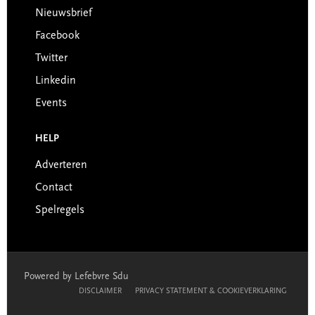
Nieuwsbrief
Facebook
Twitter
Linkedin
Events
HELP
Adverteren
Contact
Spelregels
Powered by Lefebvre Sdu
DISCLAIMER
PRIVACY STATEMENT & COOKIEVERKLARING