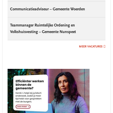
Communicatieadviseur – Gemeente Woerden
Teammanager Ruimtelijke Ordening en
Volkshuisvesting – Gemeente Nunspeet
MEER VACATURES