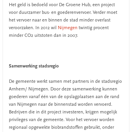
Het geld is bedoeld voor De Groene Hub, een project
voor duurzamer bus- en goederenvervoer. Verder moet
het vervoer naar en binnen de stad minder overlast
veroorzaken. In 2012 wil
Nijmegen
twintig procent
minder CO2 uitstoten dan in 2007.
Samenwerking stadsregio
De gemeente werkt samen met partners in de stadsregio
Arnhem/ Nijmegen. Door deze samenwerking kunnen
goederen vanaf één van de opslagplaatsen aan de rand
van Nijmegen naar de binnenstad worden vervoerd.
Bedrijven die in dit project investeren, krijgen mogelijk
privileges van de gemeente. Voor het vervoer worden
regionaal opgewekte biobrandstoffen gebruikt, onder