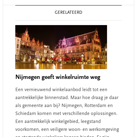
Reader
GERELATEERD
Interactions
Nijmegen geeft winkelruimte weg
Een vernieuwend winkelaanbod leidt tot een
aantrekkelijke binnenstad. Maar hoe draag je daar
als gemeente aan bij? Nijmegen, Rotterdam en
Schiedam komen met verschillende oplossingen.
Een aantrekkelijk winkelgebied, leegstand
voorkomen, een veiligere woon- en werkomgeving