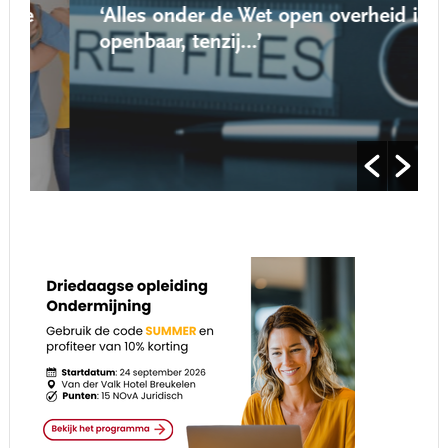
‘Alles onder de Wet open overheid is
openbaar, tenzij…’