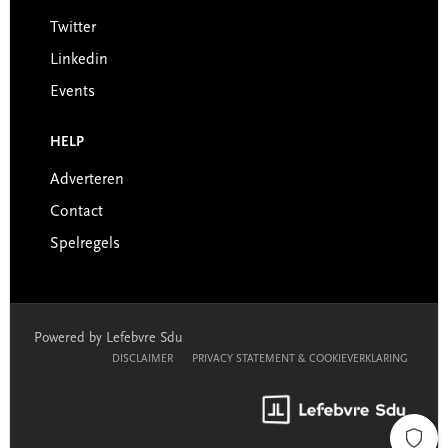
Twitter
Linkedin
Events
HELP
Adverteren
Contact
Spelregels
Powered by Lefebvre Sdu
DISCLAIMER
PRIVACY STATEMENT & COOKIEVERKLARING