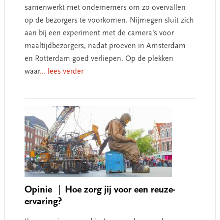
samenwerkt met ondernemers om zo overvallen
op de bezorgers te voorkomen. Nijmegen sluit zich
aan bij een experiment met de camera’s voor
maaltijdbezorgers, nadat proeven in Amsterdam
en Rotterdam goed verliepen. Op de plekken
waar
... lees verder
Opinie
Hoe zorg jij voor een reuze-
ervaring?