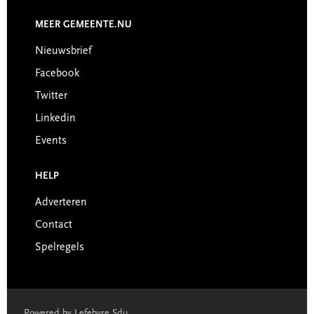
MEER GEMEENTE.NU
Nieuwsbrief
Facebook
Twitter
Linkedin
Events
HELP
Adverteren
Contact
Spelregels