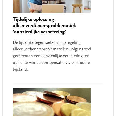
Tijdelijke oplossing
alleenverdienersproblematiek
‘aanzienlijke verbetering’
De tijdelijke tegemoetkomingsregeling
alleenverdienersproblematiek is volgens veel
gemeenten een aanzienlijke verbetering ten
opzichte van de compensatie via bijzondere
bijstand.