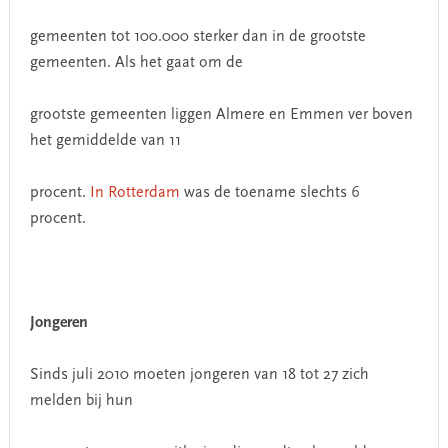
gemeenten tot 100.000 sterker dan in de grootste
gemeenten. Als het gaat om de
grootste gemeenten liggen Almere en Emmen ver boven
het gemiddelde van 11
procent.
In Rotterdam
was de toename slechts 6
procent.
Jongeren
Sinds juli 2010 moeten jongeren van 18 tot 27 zich
melden bij hun