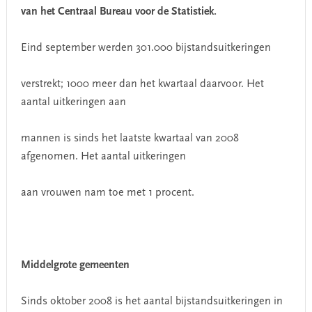
van het Centraal Bureau voor de Statistiek.
Eind september werden 301.000 bijstandsuitkeringen
verstrekt; 1000 meer dan het kwartaal daarvoor. Het
aantal uitkeringen aan
mannen is sinds het laatste kwartaal van 2008
afgenomen. Het aantal uitkeringen
aan vrouwen nam toe met 1 procent.
Middelgrote gemeenten
Sinds oktober 2008 is het aantal bijstandsuitkeringen in