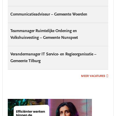
Communicatieadviseur – Gemeente Woerden
Teammanager Ruimtelijke Ordening en
Volkshuisvesting – Gemeente Nunspeet
Verandermanager IT Service- en Regieorganisatie –
Gemeente Tilburg
MEER VACATURES