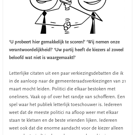
‘U probeert hier gemakkelijk te scoren!’
‘Wij nemen onze
verantwoordelijkheid!’
‘Uw partij heeft de kiezers al zoveel
beloofd wat niet is waargemaakt!’
Letterlijke citaten uit een paar verkiezingsdebatten die ik
in de aanloop naar de gemeenteraadsverkiezingen van 21
maart mocht leiden. Politici die elkaar bestoken met
oneliners. Vaak op of over het randje van schofferen. Een
spel waar het publiek letterlijk toeschouwer is. Iedereen
weet dat de meeste politici na afloop weer met elkaar
staan te kletsen en de beste vrienden lijken. Iedereen
weet ook dat die enorme aandacht voor de kiezer alleen