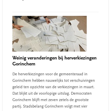
Weinig veranderingen bij herverkiezingen
Gorinchem
De herverkiezingen voor de gemeenteraad in
Gorinchem hebben nauwelijks tot verschuivingen
geleid ten opzichte van de verkiezingen in maart.
Dat blijkt uit de voorlopige uitslag. Democraten
Gorinchem blijft met zeven zetels de grootste
partij. Stadsbelang Gorinchem volgt met vier