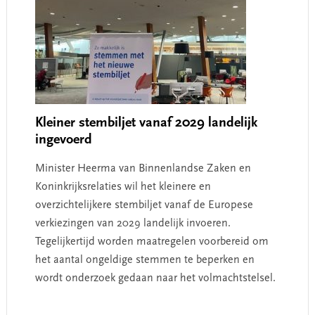
Kleiner stembiljet vanaf 2029 landelijk
ingevoerd
Minister Heerma van Binnenlandse Zaken en
Koninkrijksrelaties wil het kleinere en
overzichtelijkere stembiljet vanaf de Europese
verkiezingen van 2029 landelijk invoeren.
Tegelijkertijd worden maatregelen voorbereid om
het aantal ongeldige stemmen te beperken en
wordt onderzoek gedaan naar het volmachtstelsel.