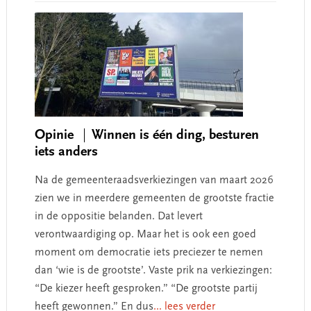
Opinie
Winnen is één ding, besturen
iets anders
Na de gemeenteraadsverkiezingen van maart 2026
zien we in meerdere gemeenten de grootste fractie
in de oppositie belanden. Dat levert
verontwaardiging op. Maar het is ook een goed
moment om democratie iets preciezer te nemen
dan ‘wie is de grootste’. Vaste prik na verkiezingen:
“De kiezer heeft gesproken.” “De grootste partij
heeft gewonnen.” En dus
... lees verder