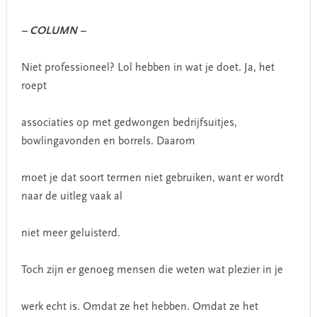
– COLUMN –
Niet professioneel? Lol hebben in wat je doet. Ja, het
roept
associaties op met gedwongen bedrijfsuitjes,
bowlingavonden en borrels. Daarom
moet je dat soort termen niet gebruiken, want er wordt
naar de uitleg vaak al
niet meer geluisterd.
Toch zijn er genoeg mensen die weten wat plezier in je
werk echt is. Omdat ze het hebben. Omdat ze het