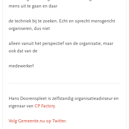
mens uit te gaan en daar
de techniek bij te zoeken. Echt en oprecht mensgericht
organiseren, dus niet
alleen vanuit het perspectief van de organisatie, maar
ook dat van de
medewerker!
Hans Doorenspleet is zelfstandig organisatieadviseur en
eigenaar van
CP Factory
.
Volg Gemeente.nu op Twitter
.