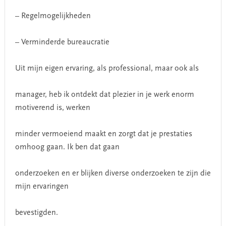
– Regelmogelijkheden
– Verminderde bureaucratie
Uit mijn eigen ervaring, als professional, maar ook als
manager, heb ik ontdekt dat plezier in je werk enorm
motiverend is, werken
minder vermoeiend maakt en zorgt dat je prestaties
omhoog gaan. Ik ben dat gaan
onderzoeken en er blijken diverse onderzoeken te zijn die
mijn ervaringen
bevestigden.