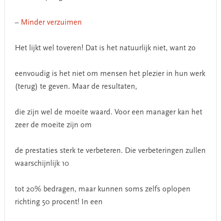
–
Minder verzuimen
Het lijkt wel toveren! Dat is het natuurlijk niet, want zo
eenvoudig is het niet om mensen het plezier in hun werk
(terug) te geven. Maar de resultaten,
die zijn wel de moeite waard. Voor een manager kan het
zeer de moeite zijn om
de prestaties sterk te verbeteren. Die verbeteringen zullen
waarschijnlijk 10
tot 20% bedragen, maar kunnen soms zelfs oplopen
richting 50 procent! In een