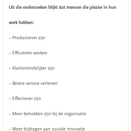
Uit die onderzoeken blijkt dat mensen die plezier in hun
werk hebben:
– Productiever zijn
– Efficiënter werken
– Klantvriendelijker zijn
– Betere service verlenen
– Effectiever zijn
– Meer betrokken zijn bij de organisatie
– Meer bijdragen aan sociale innovatie