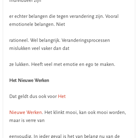
Individueel zijn
er echter belangen die tegen verandering zijn. Vooral
emotionele belangen. Niet
rationeel. Wel belangrijk. Veranderingsprocessen
mislukken veel vaker dan dat
ze lukken. Heeft veel met emotie en ego te maken.
Het Nieuwe Werken
Dat geldt dus ook voor
Het
Nieuwe Werken
. Het klinkt mooi, kan ook mooi worden,
maar is verre van
eenvoudig. In ieder geval is het van belang nu van de