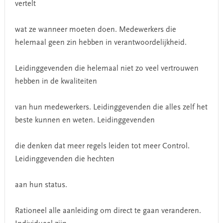
vertelt
wat ze wanneer moeten doen. Medewerkers die
helemaal geen zin hebben in verantwoordelijkheid.
Leidinggevenden die helemaal niet zo veel vertrouwen
hebben in de kwaliteiten
van hun medewerkers. Leidinggevenden die alles zelf het
beste kunnen en weten. Leidinggevenden
die denken dat meer regels leiden tot meer Control.
Leidinggevenden die hechten
aan hun status.
Rationeel alle aanleiding om direct te gaan veranderen.