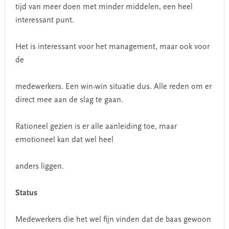
tijd van meer doen met minder middelen, een heel
interessant punt.
Het is interessant voor het management, maar ook voor
de
medewerkers. Een win-win situatie dus. Alle reden om er
direct mee aan de slag te gaan.
Rationeel gezien is er alle aanleiding toe, maar
emotioneel kan dat wel heel
anders liggen.
Status
Medewerkers die het wel fijn vinden dat de baas gewoon