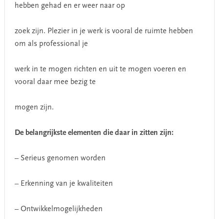
hebben gehad en er weer naar op
zoek zijn. Plezier in je werk is vooral de ruimte hebben
om als professional je
werk in te mogen richten en uit te mogen voeren en
vooral daar mee bezig te
mogen zijn.
De belangrijkste elementen die daar in zitten zijn:
– Serieus genomen worden
– Erkenning van je kwaliteiten
– Ontwikkelmogelijkheden