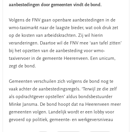
aanbestedingen door gemeenten vindt de bond.
Volgens de FNV gaan openbare aanbestedingen in de
wmo-taximarkt naar de laagste bieder, wat ook druk zet
op de kosten van arbeidskrachten. Zij wil hierin
veranderingen. Daartoe wil de FNV mee ‘aan tafel zitten’
bij het opzetten van de aanbesteding voor wmo-
taxivervoer in de gemeente Heerenveen. Een unicum,
zegt de bond.
Gemeenten verschuilen zich volgens de bond nog te
vaak achter de aanbestedingsregels. ‘Terwijl ze die zelf
als opdrachtgever opstellen’ aldus bondsbestuurder
Minke Jansma. De bond hoopt dat na Heerenveen meer
gemeenten volgen. Landelijk wordt er een lobby voor
gevoerd op politiek, gemeente- en werkgeversniveau