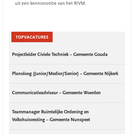
uit een kennisnotitie van het RIVM.
Primary
Sidebar
TOPVACATURES
Projectleider Civiele Techniek – Gemeente Gouda
Planoloog (Junior/Medior/Senior) – Gemeente Nijkerk
Communicatieadviseur – Gemeente Woerden
Teammanager Ruimtelijke Ordening en
Volkshuisvesting – Gemeente Nunspeet