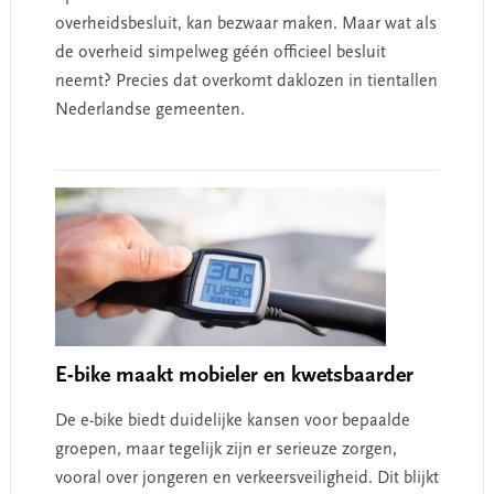
overheidsbesluit, kan bezwaar maken. Maar wat als
de overheid simpelweg géén officieel besluit
neemt? Precies dat overkomt daklozen in tientallen
Nederlandse gemeenten.
E-bike maakt mobieler en kwetsbaarder
De e-bike biedt duidelijke kansen voor bepaalde
groepen, maar tegelijk zijn er serieuze zorgen,
vooral over jongeren en verkeersveiligheid. Dit blijkt