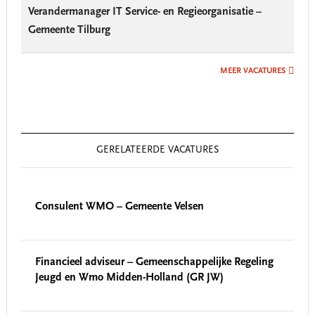
Verandermanager IT Service- en Regieorganisatie –
Gemeente Tilburg
MEER VACATURES
GERELATEERDE VACATURES
Consulent WMO – Gemeente Velsen
Financieel adviseur – Gemeenschappelijke Regeling
Jeugd en Wmo Midden-Holland (GR JW)