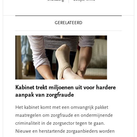
Reader
GERELATEERD
Interactions
Kabinet trekt miljoenen uit voor hardere
aanpak van zorgfraude
Het kabinet komt met een omvangrijk pakket
maatregelen om zorgfraude en ondermijnende
criminaliteit in de zorgsector tegen te gaan.
Nieuwe en herstartende zorgaanbieders worden