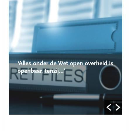
‘Alles onder de Wet open overheid is
openbaar, tenzij…’