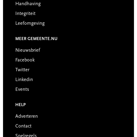
Handhaving
Integriteit
Leefomgeving
MEER GEMEENTE.NU
Nieuwsbrief
Facebook
Twitter
Linkedin
Events
HELP
Adverteren
Contact
Spelregels