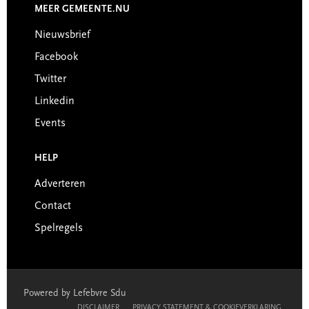
MEER GEMEENTE.NU
Nieuwsbrief
Facebook
Twitter
Linkedin
Events
HELP
Adverteren
Contact
Spelregels
Powered by Lefebvre Sdu
DISCLAIMER
PRIVACY STATEMENT & COOKIEVERKLARING