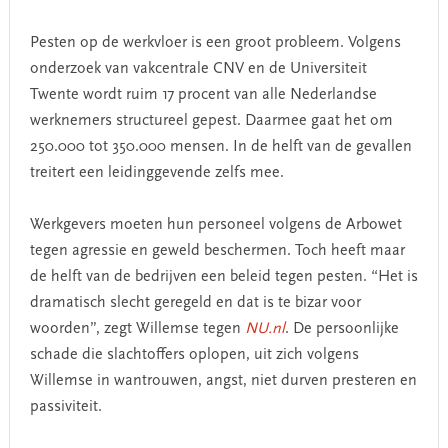
Pesten op de werkvloer is een groot probleem. Volgens
onderzoek van vakcentrale CNV en de Universiteit
Twente wordt ruim 17 procent van alle Nederlandse
werknemers structureel gepest. Daarmee gaat het om
250.000 tot 350.000 mensen. In de helft van de gevallen
treitert een leidinggevende zelfs mee.
Werkgevers moeten hun personeel volgens de Arbowet
tegen agressie en geweld beschermen. Toch heeft maar
de helft van de bedrijven een beleid tegen pesten. “Het is
dramatisch slecht geregeld en dat is te bizar voor
woorden”, zegt Willemse tegen
NU.nl
. De persoonlijke
schade die slachtoffers oplopen, uit zich volgens
Willemse in wantrouwen, angst, niet durven presteren en
passiviteit.