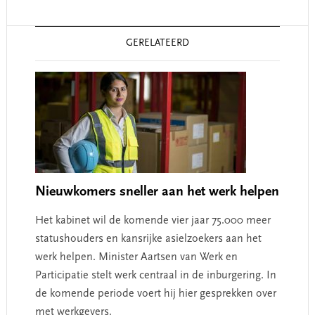
Reader
GERELATEERD
Interactions
Nieuwkomers sneller aan het werk helpen
Het kabinet wil de komende vier jaar 75.000 meer
statushouders en kansrijke asielzoekers aan het
werk helpen. Minister Aartsen van Werk en
Participatie stelt werk centraal in de inburgering. In
de komende periode voert hij hier gesprekken over
met werkgevers.