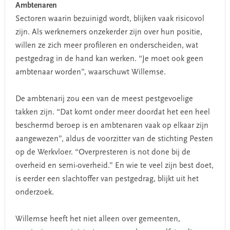
Ambtenaren
Sectoren waarin bezuinigd wordt, blijken vaak risicovol
zijn. Als werknemers onzekerder zijn over hun positie,
willen ze zich meer profileren en onderscheiden, wat
pestgedrag in de hand kan werken. “Je moet ook geen
ambtenaar worden”, waarschuwt Willemse.
De ambtenarij zou een van de meest pestgevoelige
takken zijn. “Dat komt onder meer doordat het een heel
beschermd beroep is en ambtenaren vaak op elkaar zijn
aangewezen”, aldus de voorzitter van de stichting Pesten
op de Werkvloer. “Overpresteren is not done bij de
overheid en semi-overheid.” En wie te veel zijn best doet,
is eerder een slachtoffer van pestgedrag, blijkt uit het
onderzoek.
Willemse heeft het niet alleen over gemeenten,