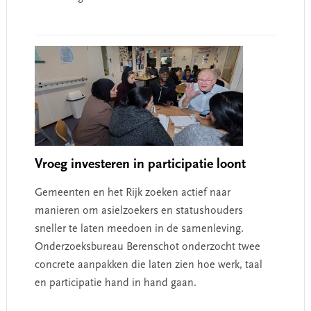
Vroeg investeren in participatie loont
Gemeenten en het Rijk zoeken actief naar
manieren om asielzoekers en statushouders
sneller te laten meedoen in de samenleving.
Onderzoeksbureau Berenschot onderzocht twee
concrete aanpakken die laten zien hoe werk, taal
en participatie hand in hand gaan.