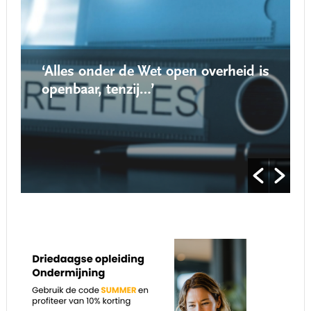
‘Alles onder de Wet open overheid is
openbaar, tenzij…’