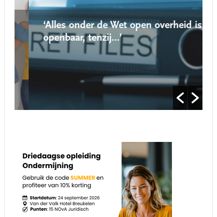
‘Alles onder de Wet open overheid is
openbaar, tenzij…’