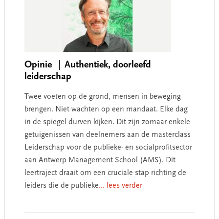
Opinie
Authentiek, doorleefd
leiderschap
Twee voeten op de grond, mensen in beweging
brengen. Niet wachten op een mandaat. Elke dag
in de spiegel durven kijken. Dit zijn zomaar enkele
getuigenissen van deelnemers aan de masterclass
Leiderschap voor de publieke- en socialprofitsector
aan Antwerp Management School (AMS). Dit
leertraject draait om een cruciale stap richting de
leiders die de publieke
... lees verder