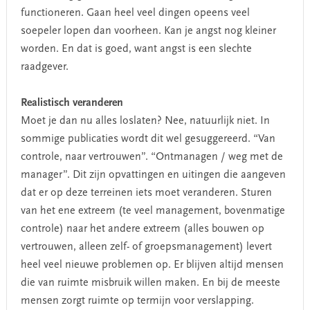
functioneren. Gaan heel veel dingen opeens veel
soepeler lopen dan voorheen. Kan je angst nog kleiner
worden. En dat is goed, want angst is een slechte
raadgever.
Realistisch veranderen
Moet je dan nu alles loslaten?
Nee, natuurlijk niet. In
sommige publicaties wordt dit wel gesuggereerd. “Van
controle, naar vertrouwen”. “Ontmanagen / weg met de
manager”. Dit zijn opvattingen en uitingen die aangeven
dat er op deze terreinen iets moet veranderen. Sturen
van het ene extreem (te veel management, bovenmatige
controle) naar het andere extreem (alles bouwen op
vertrouwen, alleen zelf- of groepsmanagement) levert
heel veel nieuwe problemen op. Er blijven altijd mensen
die van ruimte misbruik willen maken. En bij de meeste
mensen zorgt ruimte op termijn voor verslapping.