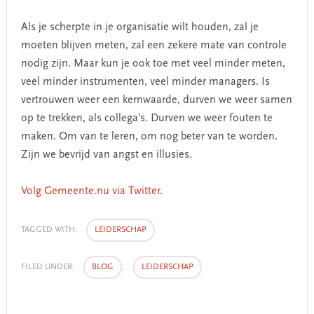
Als je scherpte in je organisatie wilt houden, zal je
moeten blijven meten, zal een zekere mate van controle
nodig zijn. Maar kun je ook toe met veel minder meten,
veel minder instrumenten, veel minder managers. Is
vertrouwen weer een kernwaarde, durven we weer samen
op te trekken, als collega’s. Durven we weer fouten te
maken. Om van te leren, om nog beter van te worden.
Zijn we bevrijd van angst en illusies.
Volg Gemeente.nu via Twitter
.
TAGGED WITH:
LEIDERSCHAP
FILED UNDER:
BLOG
,
LEIDERSCHAP