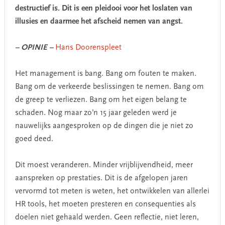
destructief is. Dit is een pleidooi voor het loslaten van
illusies en daarmee het afscheid nemen van angst.
– OPINIE –
Hans Doorenspleet
Het management is bang. Bang om fouten te maken.
Bang om de verkeerde beslissingen te nemen. Bang om
de greep te verliezen. Bang om het eigen belang te
schaden. Nog maar zo’n 15 jaar geleden werd je
nauwelijks aangesproken op de dingen die je niet zo
goed deed.
Dit moest veranderen. Minder vrijblijvendheid, meer
aanspreken op prestaties. Dit is de afgelopen jaren
vervormd tot meten is weten, het ontwikkelen van allerlei
HR tools, het moeten presteren en consequenties als
doelen niet gehaald werden. Geen reflectie, niet leren,