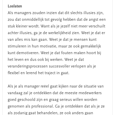
Loslaten
Als managers zouden inzien dat dit slechts illusies zijn,
zou dat onmiddellijk tot gevolg hebben dat de angst een
stuk kleiner wordt. Want als je jezelf niet meer verschuilt
achter illusies, ga je de werkelijkheid zien. Weet je dat er
van alles mis kan gaan. Weet je dat je mensen kunt
stimuleren in hun motivatie, maar ze ook gemakkelijk
kunt demotiveren. Weet je dat fouten maken hoort bij
het leven en dus ook bij werken. Weet je dat
veranderingsprocessen succesvoller verlopen als je
flexibel en lerend het traject in gaat.
Als je als manager reëel gaat kijken naar de situatie van
vandaag zal je ontdekken dat de meeste medewerkers
goed geschoold zijn en graag serieus willen worden
genomen als professional. Ga je ontdekken dat als je ze
als zodanig gaat behandelen, ze ook anders gaan