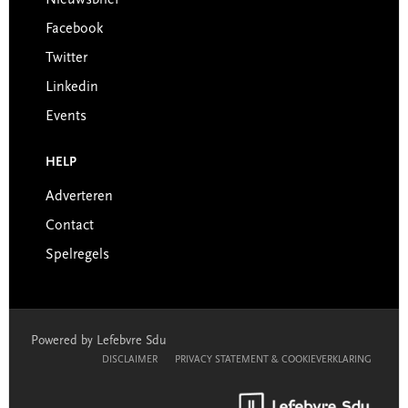
Nieuwsbrief
Facebook
Twitter
Linkedin
Events
HELP
Adverteren
Contact
Spelregels
Powered by Lefebvre Sdu
DISCLAIMER
PRIVACY STATEMENT & COOKIEVERKLARING