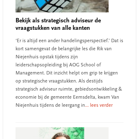
Bekijk als strategisch adviseur de
vraagstukken van alle kanten
‘Er is altijd een ander handelingsperspectief.’ Dat is
kort samengevat de belangrijke les die Rik van
Niejenhuis opstak tijdens zijn
leiderschapsopleiding bij AOG School of
Management. Dit inzicht helpt om grip te krijgen
op strategische vraagstukken. Als destijds
strategisch adviseur ruimte, gebiedsontwikkeling &
economie bij de gemeente Eemsdelta, kwam Van
Niejenhuis tijdens de leergang in
... lees verder