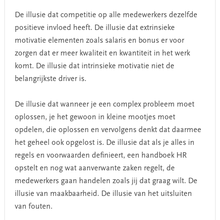
De illusie dat competitie op alle medewerkers dezelfde
positieve invloed heeft. De illusie dat extrinsieke
motivatie elementen zoals salaris en bonus er voor
zorgen dat er meer kwaliteit en kwantiteit in het werk
komt. De illusie dat intrinsieke motivatie niet de
belangrijkste driver is.
De illusie dat wanneer je een complex probleem moet
oplossen, je het gewoon in kleine mootjes moet
opdelen, die oplossen en vervolgens denkt dat daarmee
het geheel ook opgelost is. De illusie dat als je alles in
regels en voorwaarden definieert, een handboek HR
opstelt en nog wat aanverwante zaken regelt, de
medewerkers gaan handelen zoals jij dat graag wilt. De
illusie van maakbaarheid. De illusie van het uitsluiten
van fouten.