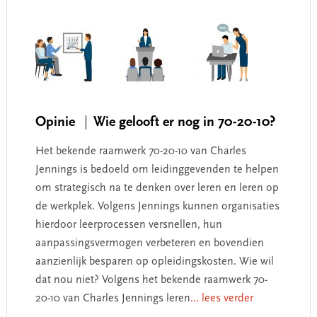
Opinie
Wie gelooft er nog in 70-20-10?
Het bekende raamwerk 70-20-10 van Charles
Jennings is bedoeld om leidinggevenden te helpen
om strategisch na te denken over leren en leren op
de werkplek. Volgens Jennings kunnen organisaties
hierdoor leerprocessen versnellen, hun
aanpassingsvermogen verbeteren en bovendien
aanzienlijk besparen op opleidingskosten. Wie wil
dat nou niet? Volgens het bekende raamwerk 70-
20-10 van Charles Jennings leren
... lees verder