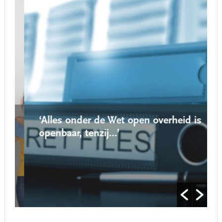
‘Alles onder de Wet open overheid is
openbaar, tenzij…’