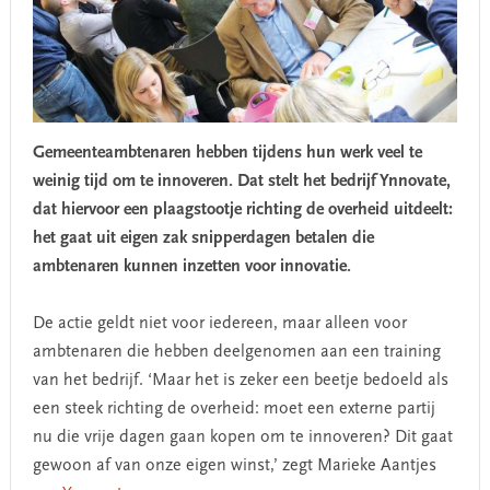
Gemeenteambtenaren hebben tijdens hun werk veel te
weinig tijd om te innoveren. Dat stelt het bedrijf Ynnovate,
dat hiervoor een plaagstootje richting de overheid uitdeelt:
het gaat uit eigen zak snipperdagen betalen die
ambtenaren kunnen inzetten voor innovatie.
De actie geldt niet voor iedereen, maar alleen voor
ambtenaren die hebben deelgenomen aan een training
van het bedrijf. ‘Maar het is zeker een beetje bedoeld als
een steek richting de overheid: moet een externe partij
nu die vrije dagen gaan kopen om te innoveren? Dit gaat
gewoon af van onze eigen winst,’ zegt Marieke Aantjes