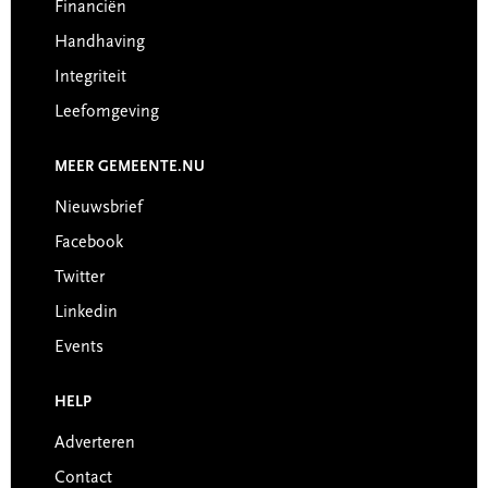
Financiën
Handhaving
Integriteit
Leefomgeving
MEER GEMEENTE.NU
Nieuwsbrief
Facebook
Twitter
Linkedin
Events
HELP
Adverteren
Contact