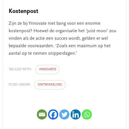
Kostenpost
Zijn ze bij Ynnovate niet bang voor een enorme
kostenpost? Hoewel de organisatie het ‘juist mooi’ zou
vinden als de actie een succes wordt, gelden er wel
bepaalde voorwaarden. ‘Zoals een maximum op het
aantal op te nemen snipperdagen.’
TAGGED WITH:
INNOVATIE
FILED UNDER:
ONTWIKKELING