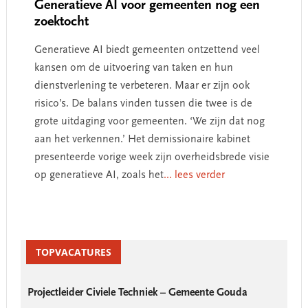
Generatieve AI voor gemeenten nog een
zoektocht
Generatieve AI biedt gemeenten ontzettend veel
kansen om de uitvoering van taken en hun
dienstverlening te verbeteren. Maar er zijn ook
risico’s. De balans vinden tussen die twee is de
grote uitdaging voor gemeenten. ‘We zijn dat nog
aan het verkennen.’ Het demissionaire kabinet
presenteerde vorige week zijn overheidsbrede visie
op generatieve AI, zoals het
... lees verder
Primary
Sidebar
TOPVACATURES
Projectleider Civiele Techniek – Gemeente Gouda