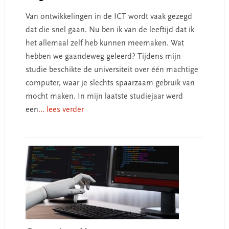
Van ontwikkelingen in de ICT wordt vaak gezegd
dat die snel gaan. Nu ben ik van de leeftijd dat ik
het allemaal zelf heb kunnen meemaken. Wat
hebben we gaandeweg geleerd? Tijdens mijn
studie beschikte de universiteit over één machtige
computer, waar je slechts spaarzaam gebruik van
mocht maken. In mijn laatste studiejaar werd
een
... lees verder