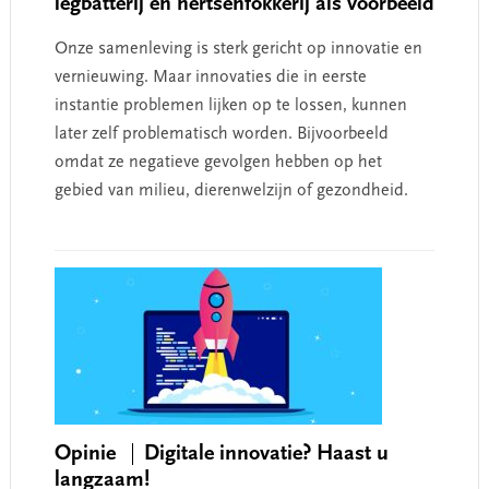
legbatterij en nertsenfokkerij als voorbeeld
Onze samenleving is sterk gericht op innovatie en
vernieuwing. Maar innovaties die in eerste
instantie problemen lijken op te lossen, kunnen
later zelf problematisch worden. Bijvoorbeeld
omdat ze negatieve gevolgen hebben op het
gebied van milieu, dierenwelzijn of gezondheid.
Opinie
Digitale innovatie? Haast u
langzaam!