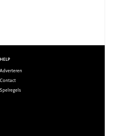
HELP
Adverteren
Contact
Spelregels