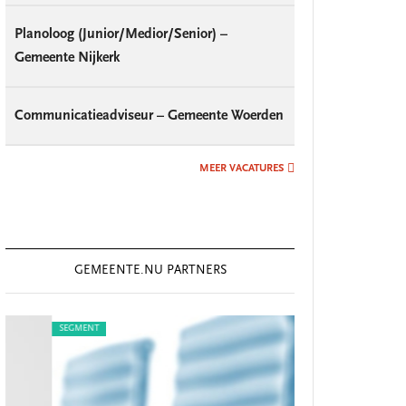
Planoloog (Junior/Medior/Senior) –
Gemeente Nijkerk
Communicatieadviseur – Gemeente Woerden
MEER VACATURES
GEMEENTE.NU PARTNERS
SEGMENT
SEGMENT