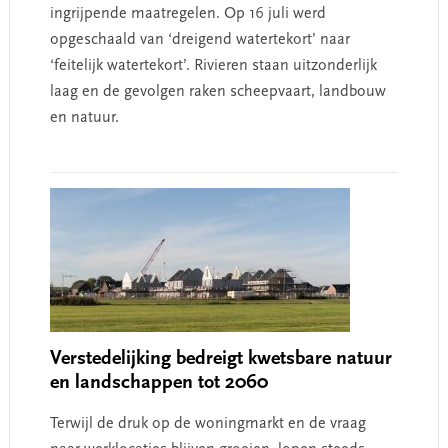
ingrijpende maatregelen. Op 16 juli werd
opgeschaald van ‘dreigend watertekort’ naar
‘feitelijk watertekort’. Rivieren staan uitzonderlijk
laag en de gevolgen raken scheepvaart, landbouw
en natuur.
Verstedelijking bedreigt kwetsbare natuur
en landschappen tot 2060
Terwijl de druk op de woningmarkt en de vraag