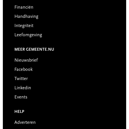
Financiën
Handhaving
Integriteit
Leefomgeving
MEER GEMEENTE.NU
Nieuwsbrief
Facebook
Twitter
Linkedin
Events
HELP
Adverteren