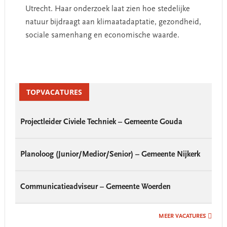
Utrecht. Haar onderzoek laat zien hoe stedelijke
natuur bijdraagt aan klimaatadaptatie, gezondheid,
sociale samenhang en economische waarde.
Primary
Sidebar
TOPVACATURES
Projectleider Civiele Techniek – Gemeente Gouda
Planoloog (Junior/Medior/Senior) – Gemeente Nijkerk
Communicatieadviseur – Gemeente Woerden
MEER VACATURES