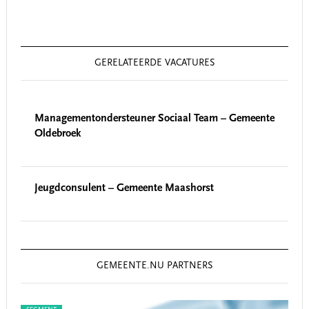
GERELATEERDE VACATURES
Managementondersteuner Sociaal Team – Gemeente
Oldebroek
Jeugdconsulent – Gemeente Maashorst
GEMEENTE.NU PARTNERS