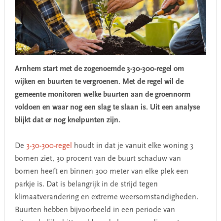
Arnhem start met de zogenoemde 3-30-300-regel om
wijken en buurten te vergroenen. Met de regel wil de
gemeente monitoren welke buurten aan de groennorm
voldoen en waar nog een slag te slaan is. Uit een analyse
blijkt dat er nog knelpunten zijn.
De
3-30-300-regel
houdt in dat je vanuit elke woning 3
bomen ziet, 30 procent van de buurt schaduw van
bomen heeft en binnen 300 meter van elke plek een
parkje is. Dat is belangrijk in de strijd tegen
klimaatverandering en extreme weersomstandigheden.
Buurten hebben bijvoorbeeld in een periode van