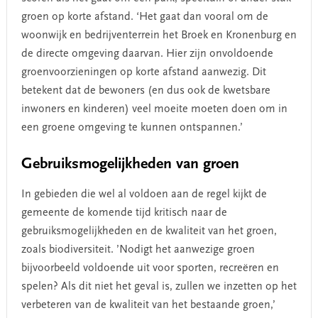
groen op korte afstand. ‘Het gaat dan vooral om de
woonwijk en bedrijventerrein het Broek en Kronenburg en
de directe omgeving daarvan. Hier zijn onvoldoende
groenvoorzieningen op korte afstand aanwezig. Dit
betekent dat de bewoners (en dus ook de kwetsbare
inwoners en kinderen) veel moeite moeten doen om in
een groene omgeving te kunnen ontspannen.’
Gebruiksmogelijkheden van groen
In gebieden die wel al voldoen aan de regel kijkt de
gemeente de komende tijd kritisch naar de
gebruiksmogelijkheden en de kwaliteit van het groen,
zoals biodiversiteit. ’Nodigt het aanwezige groen
bijvoorbeeld voldoende uit voor sporten, recreëren en
spelen? Als dit niet het geval is, zullen we inzetten op het
verbeteren van de kwaliteit van het bestaande groen,’