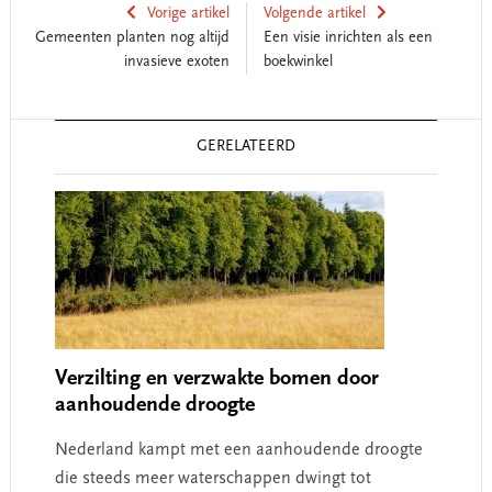
Vorige artikel
Volgende artikel
Gemeenten planten nog altijd
Een visie inrichten als een
invasieve exoten
boekwinkel
Reader
GERELATEERD
Interactions
Verzilting en verzwakte bomen door
aanhoudende droogte
Nederland kampt met een aanhoudende droogte
die steeds meer waterschappen dwingt tot