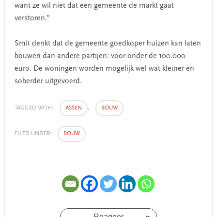
want ze wil niet dat een gemeente de markt gaat
verstoren.”
Smit denkt dat de gemeente goedkoper huizen kan laten
bouwen dan andere partijen: voor onder de 100.000
euro. De woningen worden mogelijk wel wat kleiner en
soberder uitgevoerd.
TAGGED WITH:
ASSEN
,
BOUW
FILED UNDER:
BOUW
Reageer