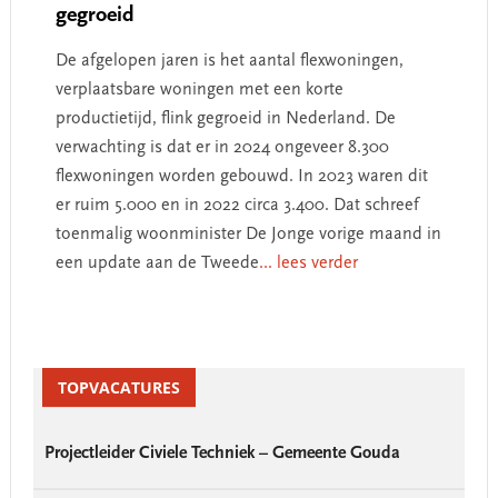
gegroeid
De afgelopen jaren is het aantal flexwoningen,
verplaatsbare woningen met een korte
productietijd, flink gegroeid in Nederland. De
verwachting is dat er in 2024 ongeveer 8.300
flexwoningen worden gebouwd. In 2023 waren dit
er ruim 5.000 en in 2022 circa 3.400. Dat schreef
toenmalig woonminister De Jonge vorige maand in
een update aan de Tweede
... lees verder
Primary
Sidebar
TOPVACATURES
Projectleider Civiele Techniek – Gemeente Gouda