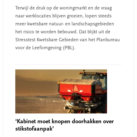
Terwijl de druk op de woningmarkt en de vraag
naar werklocaties blijven groeien, lopen steeds
meer kwetsbare natuur- en landschapsgebieden
het risico te worden bebouwd. Dat blijkt uit de
Stresstest Kwetsbare Gebieden van het Planbureau
voor de Leefomgeving (PBL).
‘Kabinet moet knopen doorhakken over
stikstofaanpak’