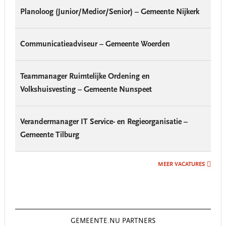
Planoloog (Junior/Medior/Senior) – Gemeente Nijkerk
Communicatieadviseur – Gemeente Woerden
Teammanager Ruimtelijke Ordening en
Volkshuisvesting – Gemeente Nunspeet
Verandermanager IT Service- en Regieorganisatie –
Gemeente Tilburg
MEER VACATURES
GEMEENTE.NU PARTNERS