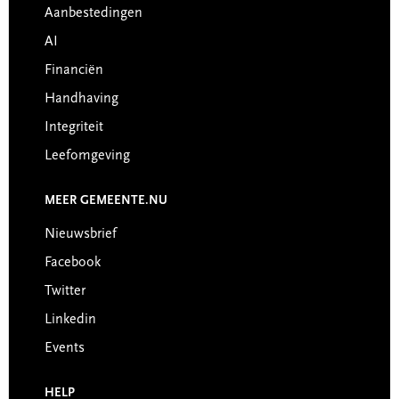
Aanbestedingen
AI
Financiën
Handhaving
Integriteit
Leefomgeving
MEER GEMEENTE.NU
Nieuwsbrief
Facebook
Twitter
Linkedin
Events
HELP