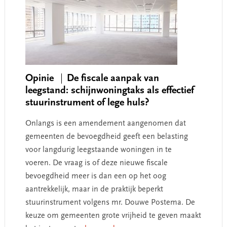
Opinie
De fiscale aanpak van
leegstand: schijnwoningtaks als effectief
stuurinstrument of lege huls?
Onlangs is een amendement aangenomen dat
gemeenten de bevoegdheid geeft een belasting
voor langdurig leegstaande woningen in te
voeren. De vraag is of deze nieuwe fiscale
bevoegdheid meer is dan een op het oog
aantrekkelijk, maar in de praktijk beperkt
stuurinstrument volgens mr. Douwe Postema. De
keuze om gemeenten grote vrijheid te geven maakt