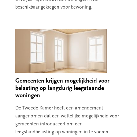
beschikbaar gekregen voor bewoning.
Gemeenten krijgen mogelijkheid voor
belasting op langdurig leegstaande
woningen
De Tweede Kamer heeft een amendement
aangenomen dat een wettelijke mogelijkheid voor
gemeenten introduceert om een
leegstandbelasting op woningen in te voeren.