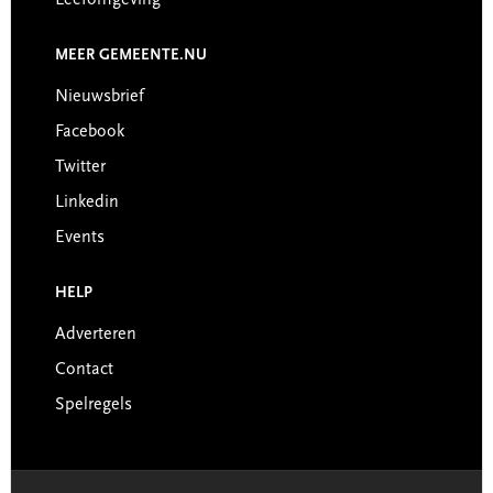
Leefomgeving
MEER GEMEENTE.NU
Nieuwsbrief
Facebook
Twitter
Linkedin
Events
HELP
Adverteren
Contact
Spelregels