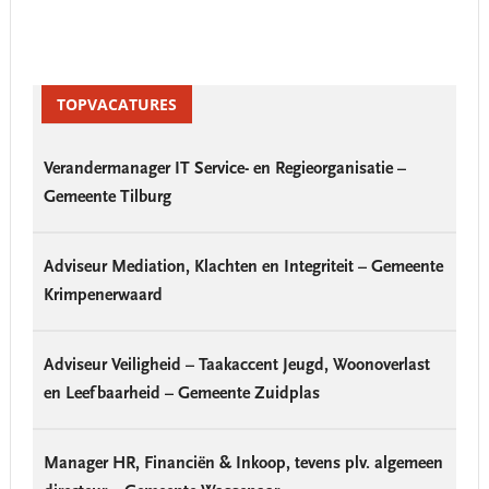
Primary
Sidebar
TOPVACATURES
Verandermanager IT Service- en Regieorganisatie –
Gemeente Tilburg
Adviseur Mediation, Klachten en Integriteit – Gemeente
Krimpenerwaard
Adviseur Veiligheid – Taakaccent Jeugd, Woonoverlast
en Leefbaarheid – Gemeente Zuidplas
Manager HR, Financiën & Inkoop, tevens plv. algemeen