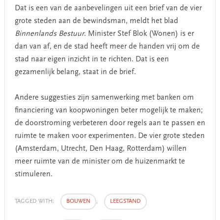
Dat is een van de aanbevelingen uit een brief van de vier
grote steden aan de bewindsman, meldt het blad
Binnenlands Bestuur
. Minister Stef Blok (Wonen) is er
dan van af, en de stad heeft meer de handen vrij om de
stad naar eigen inzicht in te richten. Dat is een
gezamenlijk belang, staat in de brief.
Andere suggesties zijn samenwerking met banken om
financiering van koopwoningen beter mogelijk te maken;
de doorstroming verbeteren door regels aan te passen en
ruimte te maken voor experimenten. De vier grote steden
(Amsterdam, Utrecht, Den Haag, Rotterdam) willen
meer ruimte van de minister om de huizenmarkt te
stimuleren.
TAGGED WITH:
BOUWEN
,
LEEGSTAND