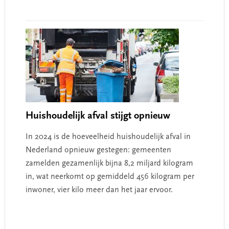
Huishoudelijk afval stijgt opnieuw
In 2024 is de hoeveelheid huishoudelijk afval in
Nederland opnieuw gestegen: gemeenten
zamelden gezamenlijk bijna 8,2 miljard kilogram
in, wat neerkomt op gemiddeld 456 kilogram per
inwoner, vier kilo meer dan het jaar ervoor.