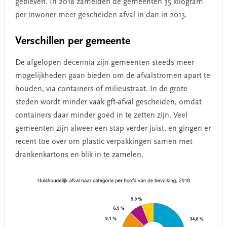
gebleven. In 2018 zamelden de gemeenten 35 kilogram
per inwoner meer gescheiden afval in dan in 2013.
Verschillen per gemeente
De afgelopen decennia zijn gemeenten steeds meer
mogelijkheden gaan bieden om de afvalstromen apart te
houden, via containers of milieustraat. In de grote
steden wordt minder vaak gft-afval gescheiden, omdat
containers daar minder goed in te zetten zijn. Veel
gemeenten zijn alweer een stap verder juist, en gingen er
recent toe over om plastic verpakkingen samen met
drankenkartons en blik in te zamelen.