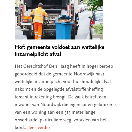
Hof: gemeente voldoet aan wettelijke
inzamelplicht afval
Het Gerechtshof Den Haag heeft in hoger beroep
geoordeeld dat de gemeente Noordwijk haar
wettelijke inzamelplicht voor huishoudelijk afval
nakomt en de opgelegde afvalstoffenheffing
terecht in rekening brengt. De zaak betreft een
inwoner van Noordwijk die eigenaar en gebruiker is
van een woning aan een 315 meter lange
onverharde, particuliere weg, voorzien van het
bord
... lees verder