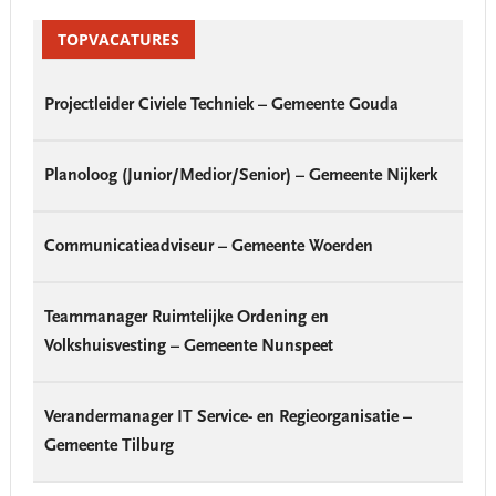
Primary
Sidebar
TOPVACATURES
Projectleider Civiele Techniek – Gemeente Gouda
Planoloog (Junior/Medior/Senior) – Gemeente Nijkerk
Communicatieadviseur – Gemeente Woerden
Teammanager Ruimtelijke Ordening en
Volkshuisvesting – Gemeente Nunspeet
Verandermanager IT Service- en Regieorganisatie –
Gemeente Tilburg