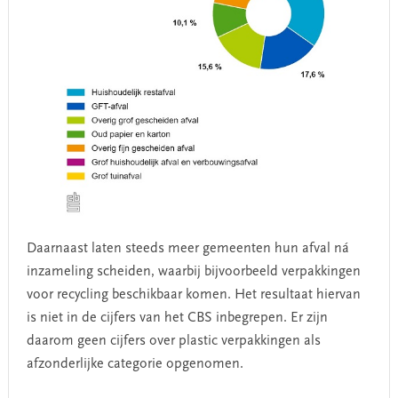
Daarnaast laten steeds meer gemeenten hun afval ná
inzameling scheiden, waarbij bijvoorbeeld verpakkingen
voor recycling beschikbaar komen. Het resultaat hiervan
is niet in de cijfers van het CBS inbegrepen. Er zijn
daarom geen cijfers over plastic verpakkingen als
afzonderlijke categorie opgenomen.