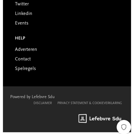
Twitter
Linkedin
Events
HELP
Adverteren
Contact
Spelregels
Powered by Lefebvre Sdu
DISCLAIMER
PRIVACY STATEMENT & COOKIEVERKLARING