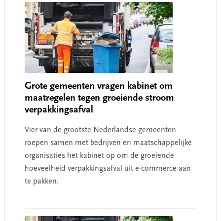
Grote gemeenten vragen kabinet om
maatregelen tegen groeiende stroom
verpakkingsafval
Vier van de grootste Nederlandse gemeenten
roepen samen met bedrijven en maatschappelijke
organisaties het kabinet op om de groeiende
hoeveelheid verpakkingsafval uit e-commerce aan
te pakken.