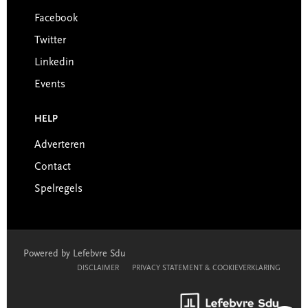
Facebook
Twitter
Linkedin
Events
HELP
Adverteren
Contact
Spelregels
Powered by Lefebvre Sdu
DISCLAIMER
PRIVACY STATEMENT & COOKIEVERKLARING