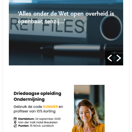
‘Alles onder de Wet open overheid is
openbaar, tenzij…’