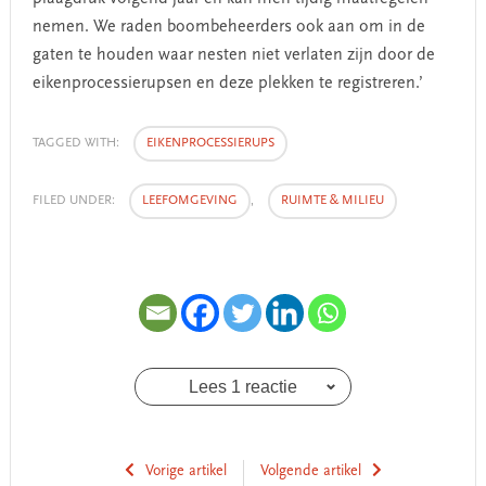
nemen. We raden boombeheerders ook aan om in de
gaten te houden waar nesten niet verlaten zijn door de
eikenprocessierupsen en deze plekken te registreren.’
TAGGED WITH:
EIKENPROCESSIERUPS
FILED UNDER:
LEEFOMGEVING
,
RUIMTE & MILIEU
Lees 1 reactie
Vorige artikel
Volgende artikel