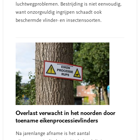
luchtwegproblemen. Bestrijding is niet eenvoudig,
want onzorgvuldig ingrijpen schaadt ook
beschermde vlinder- en insectensoorten.
Overlast verwacht in het noorden door
toename eikenprocessievlinders
Na jarenlange afname is het aantal