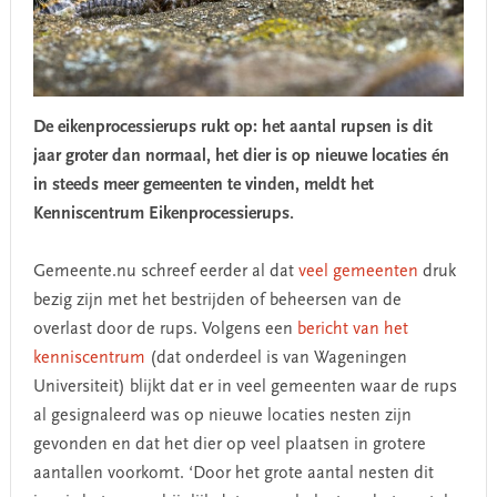
De eikenprocessierups rukt op: het aantal rupsen is dit
jaar groter dan normaal, het dier is op nieuwe locaties én
in steeds meer gemeenten te vinden, meldt het
Kenniscentrum Eikenprocessierups.
Gemeente.nu schreef eerder al dat
veel gemeenten
druk
bezig zijn met het bestrijden of beheersen van de
overlast door de rups. Volgens een
bericht van het
kenniscentrum
(dat onderdeel is van Wageningen
Universiteit) blijkt dat er in veel gemeenten waar de rups
al gesignaleerd was op nieuwe locaties nesten zijn
gevonden en dat het dier op veel plaatsen in grotere
aantallen voorkomt. ‘Door het grote aantal nesten dit