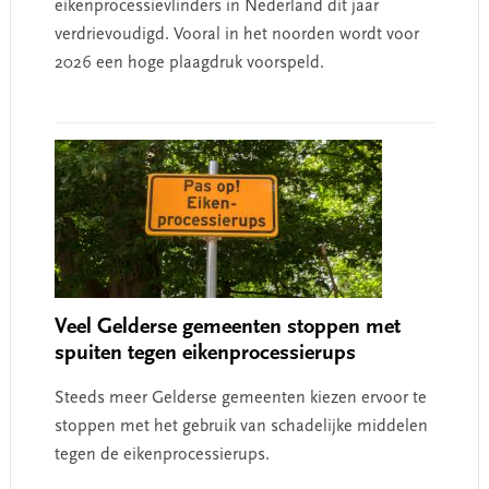
eikenprocessievlinders in Nederland dit jaar
verdrievoudigd. Vooral in het noorden wordt voor
2026 een hoge plaagdruk voorspeld.
Veel Gelderse gemeenten stoppen met
spuiten tegen eikenprocessierups
Steeds meer Gelderse gemeenten kiezen ervoor te
stoppen met het gebruik van schadelijke middelen
tegen de eikenprocessierups.