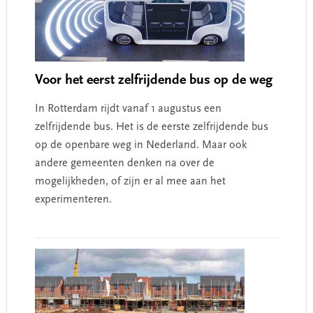
Voor het eerst zelfrijdende bus op de weg
In Rotterdam rijdt vanaf 1 augustus een
zelfrijdende bus. Het is de eerste zelfrijdende bus
op de openbare weg in Nederland. Maar ook
andere gemeenten denken na over de
mogelijkheden, of zijn er al mee aan het
experimenteren.