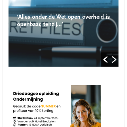
‘Alles onder de Wet open overheid is
openbaar, tenzij…’