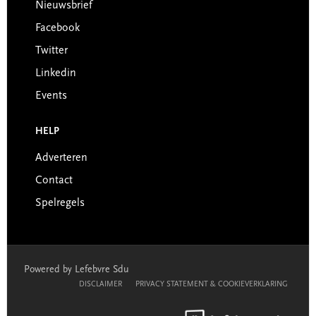
Nieuwsbrief
Facebook
Twitter
Linkedin
Events
HELP
Adverteren
Contact
Spelregels
Powered by Lefebvre Sdu
DISCLAIMER
PRIVACY STATEMENT & COOKIEVERKLARING