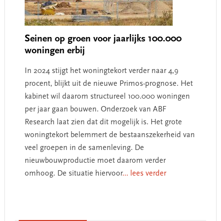
Seinen op groen voor jaarlijks 100.000
woningen erbij
In 2024 stijgt het woningtekort verder naar 4,9
procent, blijkt uit de nieuwe Primos-prognose. Het
kabinet wil daarom structureel 100.000 woningen
per jaar gaan bouwen. Onderzoek van ABF
Research laat zien dat dit mogelijk is. Het grote
woningtekort belemmert de bestaanszekerheid van
veel groepen in de samenleving. De
nieuwbouwproductie moet daarom verder
omhoog. De situatie hiervoor
... lees verder
Primary