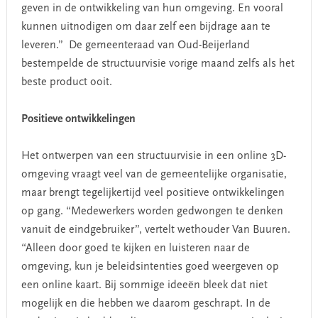
geven in de ontwikkeling van hun omgeving. En vooral
kunnen uitnodigen om daar zelf een bijdrage aan te
leveren.” De gemeenteraad van Oud-Beijerland
bestempelde de structuurvisie vorige maand zelfs als het
beste product ooit.
Positieve ontwikkelingen
Het ontwerpen van een structuurvisie in een online 3D-
omgeving vraagt veel van de gemeentelijke organisatie,
maar brengt tegelijkertijd veel positieve ontwikkelingen
op gang. “Medewerkers worden gedwongen te denken
vanuit de eindgebruiker”, vertelt wethouder Van Buuren.
“Alleen door goed te kijken en luisteren naar de
omgeving, kun je beleidsintenties goed weergeven op
een online kaart. Bij sommige ideeën bleek dat niet
mogelijk en die hebben we daarom geschrapt. In de