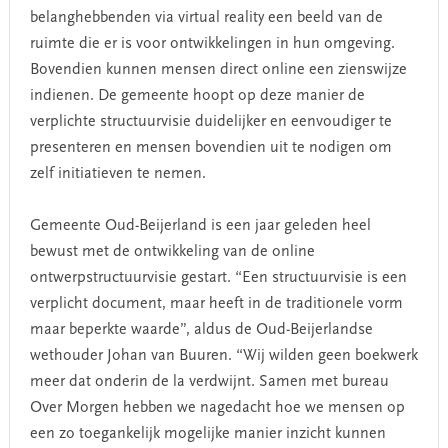
belanghebbenden via virtual reality een beeld van de
ruimte die er is voor ontwikkelingen in hun omgeving.
Bovendien kunnen mensen direct online een zienswijze
indienen. De gemeente hoopt op deze manier de
verplichte structuurvisie duidelijker en eenvoudiger te
presenteren en mensen bovendien uit te nodigen om
zelf initiatieven te nemen.
Gemeente Oud-Beijerland is een jaar geleden heel
bewust met de ontwikkeling van de online
ontwerpstructuurvisie gestart. “Een structuurvisie is een
verplicht document, maar heeft in de traditionele vorm
maar beperkte waarde”, aldus de Oud-Beijerlandse
wethouder Johan van Buuren. “Wij wilden geen boekwerk
meer dat onderin de la verdwijnt. Samen met bureau
Over Morgen hebben we nagedacht hoe we mensen op
een zo toegankelijk mogelijke manier inzicht kunnen