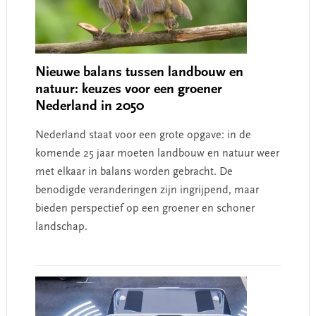
Nieuwe balans tussen landbouw en
natuur: keuzes voor een groener
Nederland in 2050
Nederland staat voor een grote opgave: in de
komende 25 jaar moeten landbouw en natuur weer
met elkaar in balans worden gebracht. De
benodigde veranderingen zijn ingrijpend, maar
bieden perspectief op een groener en schoner
landschap.​