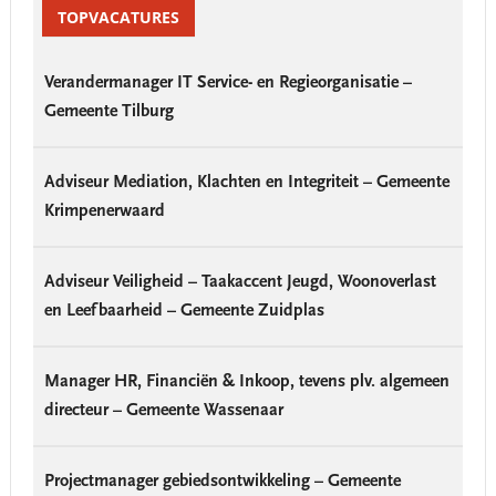
Sidebar
TOPVACATURES
Verandermanager IT Service- en Regieorganisatie –
Gemeente Tilburg
Adviseur Mediation, Klachten en Integriteit – Gemeente
Krimpenerwaard
Adviseur Veiligheid – Taakaccent Jeugd, Woonoverlast
en Leefbaarheid – Gemeente Zuidplas
Manager HR, Financiën & Inkoop, tevens plv. algemeen
directeur – Gemeente Wassenaar
Projectmanager gebiedsontwikkeling – Gemeente