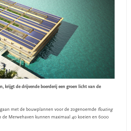
, krijgt de drijvende boerderij een groen licht van de
SEGMENT
gegaan met de bouwplannen voor de zogenoemde
floating
n de Merwehaven kunnen maximaal 40 koeien en 6000