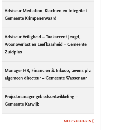
Adviseur Mediation, Klachten en Integriteit –
Gemeente Krimpenerwaard
Adviseur Veiligheid – Taakaccent Jeugd,
Woonoverlast en Leefbaarheid – Gemeente
Zuidplas
Manager HR, Financiën & Inkoop, tevens plv.
algemeen directeur – Gemeente Wassenaar
Projectmanager gebiedsontwikkeling –
Gemeente Katwijk
MEER VACATURES