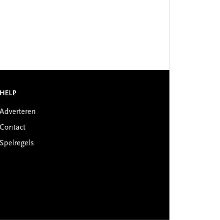
HELP
Adverteren
Contact
Spelregels