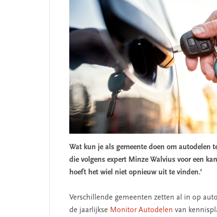
Wat kun je als gemeente doen om autodelen te 
die volgens expert Minze Walvius voor een kant
hoeft het wiel niet opnieuw uit te vinden.’
Verschillende gemeenten zetten al in op auto
de jaarlijkse
Monitor Autodelen
van kennispl