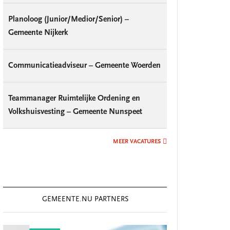
Planoloog (Junior/Medior/Senior) –
Gemeente Nijkerk
Communicatieadviseur – Gemeente Woerden
Teammanager Ruimtelijke Ordening en
Volkshuisvesting – Gemeente Nunspeet
MEER VACATURES
GEMEENTE.NU PARTNERS