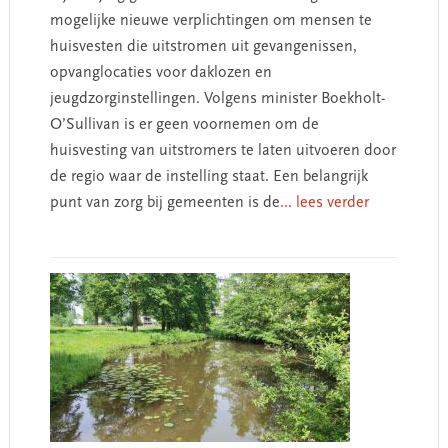
mogelijke nieuwe verplichtingen om mensen te
huisvesten die uitstromen uit gevangenissen,
opvanglocaties voor daklozen en
jeugdzorginstellingen. Volgens minister Boekholt-
O’Sullivan is er geen voornemen om de
huisvesting van uitstromers te laten uitvoeren door
de regio waar de instelling staat. Een belangrijk
punt van zorg bij gemeenten is de
... lees verder