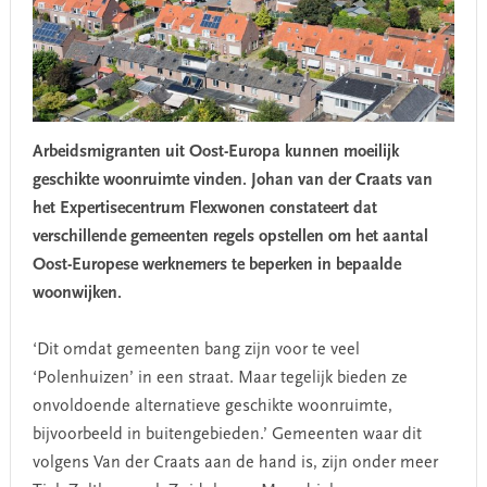
Arbeidsmigranten uit Oost-Europa kunnen moeilijk
geschikte woonruimte vinden. Johan van der Craats van
het Expertisecentrum Flexwonen constateert dat
verschillende gemeenten regels opstellen om het aantal
Oost-Europese werknemers te beperken in bepaalde
woonwijken.
‘Dit omdat gemeenten bang zijn voor te veel
‘Polenhuizen’ in een straat. Maar tegelijk bieden ze
onvoldoende alternatieve geschikte woonruimte,
bijvoorbeeld in buitengebieden.’ Gemeenten waar dit
volgens Van der Craats aan de hand is, zijn onder meer