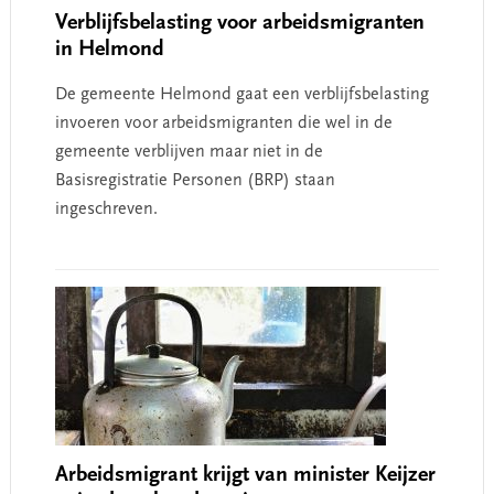
Verblijfsbelasting voor arbeidsmigranten
in Helmond
De gemeente Helmond gaat een verblijfsbelasting
invoeren voor arbeidsmigranten die wel in de
gemeente verblijven maar niet in de
Basisregistratie Personen (BRP) staan
ingeschreven.
Arbeidsmigrant krijgt van minister Keijzer