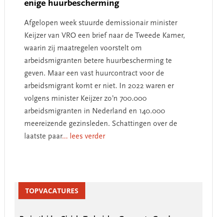
enige huurbescherming
Afgelopen week stuurde demissionair minister
Keijzer van VRO een brief naar de Tweede Kamer,
waarin zij maatregelen voorstelt om
arbeidsmigranten betere huurbescherming te
geven. Maar een vast huurcontract voor de
arbeidsmigrant komt er niet. In 2022 waren er
volgens minister Keijzer zo’n 700.000
arbeidsmigranten in Nederland en 140.000
meereizende gezinsleden. Schattingen over de
laatste paar
... lees verder
Primary
Sidebar
TOPVACATURES