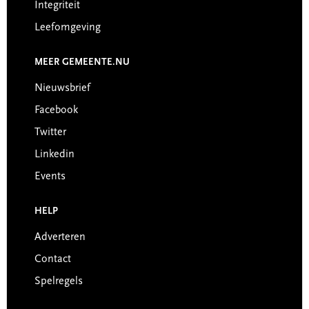
Integriteit
Leefomgeving
MEER GEMEENTE.NU
Nieuwsbrief
Facebook
Twitter
Linkedin
Events
HELP
Adverteren
Contact
Spelregels