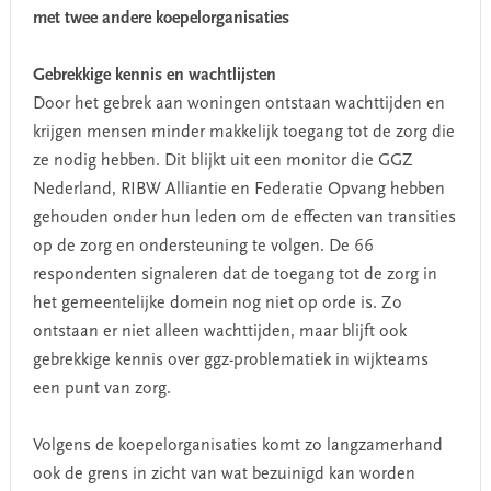
met twee andere koepelorganisaties
Gebrekkige kennis en wachtlijsten
Door het gebrek aan woningen ontstaan wachttijden en
krijgen mensen minder makkelijk toegang tot de zorg die
ze nodig hebben. Dit blijkt uit een monitor die GGZ
Nederland, RIBW Alliantie en Federatie Opvang hebben
gehouden onder hun leden om de effecten van transities
op de zorg en ondersteuning te volgen. De 66
respondenten signaleren dat de toegang tot de zorg in
het gemeentelijke domein nog niet op orde is. Zo
ontstaan er niet alleen wachttijden, maar blijft ook
gebrekkige kennis over ggz-problematiek in wijkteams
een punt van zorg.
Volgens de koepelorganisaties komt zo langzamerhand
ook de grens in zicht van wat bezuinigd kan worden