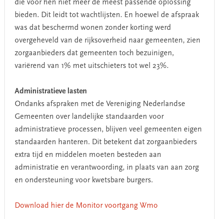
die voor hen niet meer de meest passende oplossing
bieden. Dit leidt tot wachtlijsten. En hoewel de afspraak
was dat beschermd wonen zonder korting werd
overgeheveld van de rijksoverheid naar gemeenten, zien
zorgaanbieders dat gemeenten toch bezuinigen,
variërend van 1% met uitschieters tot wel 23%.
Administratieve lasten
Ondanks afspraken met de Vereniging Nederlandse
Gemeenten over landelijke standaarden voor
administratieve processen, blijven veel gemeenten eigen
standaarden hanteren. Dit betekent dat zorgaanbieders
extra tijd en middelen moeten besteden aan
administratie en verantwoording, in plaats van aan zorg
en ondersteuning voor kwetsbare burgers.
Download hier de Monitor voortgang Wmo