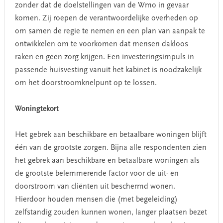
zonder dat de doelstellingen van de Wmo in gevaar
komen. Zij roepen de verantwoordelijke overheden op
om samen de regie te nemen en een plan van aanpak te
ontwikkelen om te voorkomen dat mensen dakloos
raken en geen zorg krijgen. Een investeringsimpuls in
passende huisvesting vanuit het kabinet is noodzakelijk
om het doorstroomknelpunt op te lossen.
Woningtekort
Het gebrek aan beschikbare en betaalbare woningen blijft
één van de grootste zorgen. Bijna alle respondenten zien
het gebrek aan beschikbare en betaalbare woningen als
de grootste belemmerende factor voor de uit- en
doorstroom van cliënten uit beschermd wonen.
Hierdoor houden mensen die (met begeleiding)
zelfstandig zouden kunnen wonen, langer plaatsen bezet