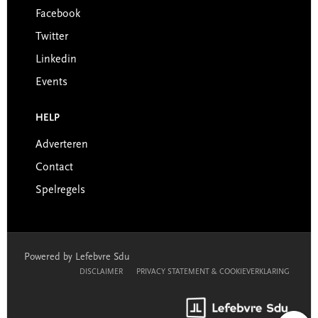
Facebook
Twitter
Linkedin
Events
HELP
Adverteren
Contact
Spelregels
Powered by Lefebvre Sdu
DISCLAIMER
PRIVACY STATEMENT & COOKIEVERKLARING