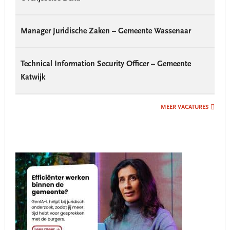
Manager Juridische Zaken – Gemeente Wassenaar
Technical Information Security Officer – Gemeente
Katwijk
MEER VACATURES