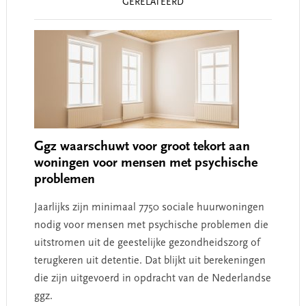
GERELATEERD
Interactions
Ggz waarschuwt voor groot tekort aan
woningen voor mensen met psychische
problemen
Jaarlijks zijn minimaal 7750 sociale huurwoningen
nodig voor mensen met psychische problemen die
uitstromen uit de geestelijke gezondheidszorg of
terugkeren uit detentie. Dat blijkt uit berekeningen
die zijn uitgevoerd in opdracht van de Nederlandse
ggz.