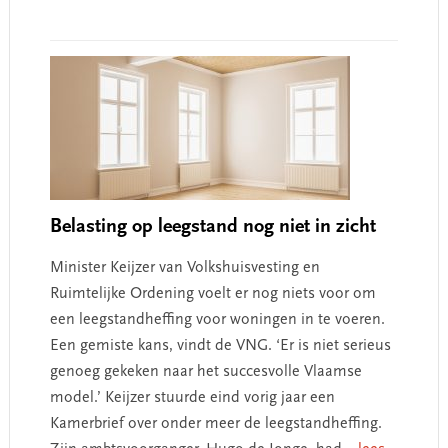
Belasting op leegstand nog niet in zicht
Minister Keijzer van Volkshuisvesting en
Ruimtelijke Ordening voelt er nog niets voor om
een leegstandheffing voor woningen in te voeren.
Een gemiste kans, vindt de VNG. ‘Er is niet serieus
genoeg gekeken naar het succesvolle Vlaamse
model.’ Keijzer stuurde eind vorig jaar een
Kamerbrief over onder meer de leegstandheffing.