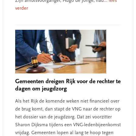
Zijn ambtsvoorganger, Hugo de Jonge, had
... lees
verder
Gemeenten dreigen Rijk voor de rechter te
dagen om jeugdzorg
Als het Rijk de komende weken niet financieel over
de brug komt, dan stapt de VNG naar de rechter op
het dossier van de jeugdzorg. Dat zei voorzitter
Sharon Dijksma tijdens een VNG-ledenbijeenkomst
vrijdag. Gemeenten lopen al lang te hoop tegen