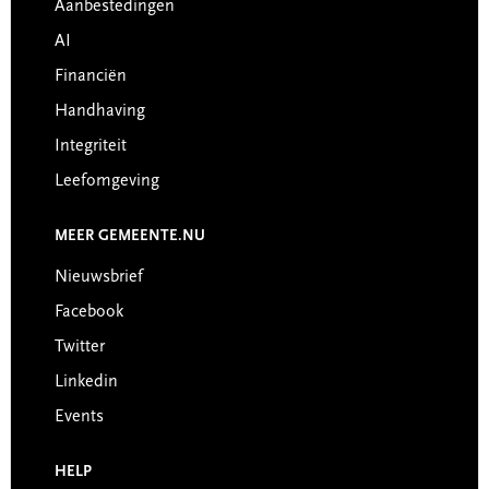
Aanbestedingen
AI
Financiën
Handhaving
Integriteit
Leefomgeving
MEER GEMEENTE.NU
Nieuwsbrief
Facebook
Twitter
Linkedin
Events
HELP