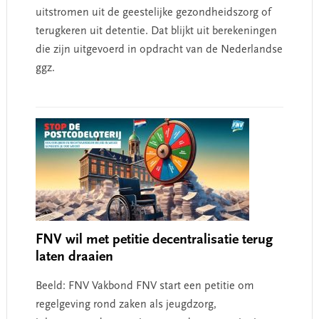
uitstromen uit de geestelijke gezondheidszorg of
terugkeren uit detentie. Dat blijkt uit berekeningen
die zijn uitgevoerd in opdracht van de Nederlandse
ggz.
FNV wil met petitie decentralisatie terug
laten draaien
Beeld: FNV Vakbond FNV start een petitie om
regelgeving rond zaken als jeugdzorg,