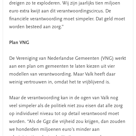
dreigen zo te exploderen. Wij zijn jaarlijks tien miljoen
euro extra kwijt aan dit verantwoordingscircus. De
financiële verantwoording moet simpeler. Dat geld moet
worden besteed aan zorg.”
Plan VNG
De Vereniging van Nederlandse Gemeenten (VNG) werkt
aan een plan om gemeenten te laten kiezen uit vier
modellen van verantwoording. Maar Valk heeft daar
weinig vertrouwen in, omdat het te vrijblijvend is.
Maar de verantwoording kan in de ogen van Valk nog
veel simpeler als de politiek niet zou eisen dat alle zorg
op individueel niveau tot op detail verantwoord moet
worden. “Als de Ggz die vrijheid zou krijgen, dan zouden
we honderden miljoenen euro’s minder aan