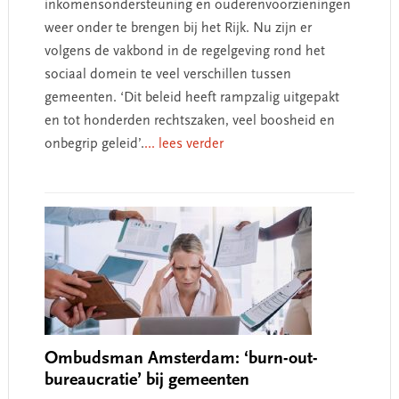
inkomensondersteuning en ouderenvoorzieningen
weer onder te brengen bij het Rijk. Nu zijn er
volgens de vakbond in de regelgeving rond het
sociaal domein te veel verschillen tussen
gemeenten. ‘Dit beleid heeft rampzalig uitgepakt
en tot honderden rechtszaken, veel boosheid en
onbegrip geleid’.
... lees verder
Ombudsman Amsterdam: ‘burn-out-
bureaucratie’ bij gemeenten