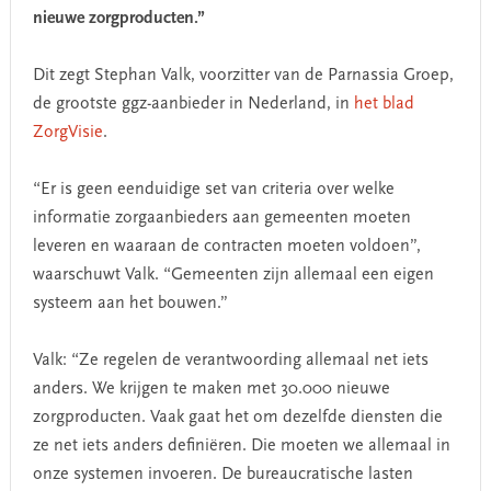
nieuwe zorgproducten.”
Dit zegt Stephan Valk, voorzitter van de Parnassia Groep,
de grootste ggz-aanbieder in Nederland, in
het blad
ZorgVisie
.
“Er is geen eenduidige set van criteria over welke
informatie zorgaanbieders aan gemeenten moeten
leveren en waaraan de contracten moeten voldoen”,
waarschuwt Valk. “Gemeenten zijn allemaal een eigen
systeem aan het bouwen.”
Valk: “Ze regelen de verantwoording allemaal net iets
anders. We krijgen te maken met 30.000 nieuwe
zorgproducten. Vaak gaat het om dezelfde diensten die
ze net iets anders definiëren. Die moeten we allemaal in
onze systemen invoeren. De bureaucratische lasten