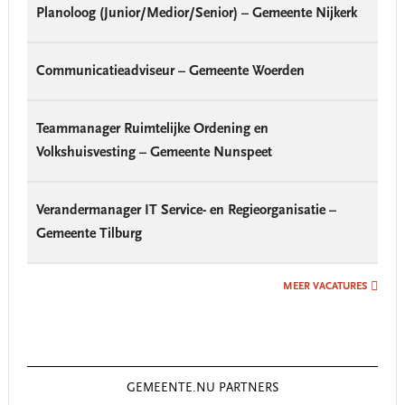
Planoloog (Junior/Medior/Senior) – Gemeente Nijkerk
Communicatieadviseur – Gemeente Woerden
Teammanager Ruimtelijke Ordening en
Volkshuisvesting – Gemeente Nunspeet
Verandermanager IT Service- en Regieorganisatie –
Gemeente Tilburg
MEER VACATURES
GEMEENTE.NU PARTNERS