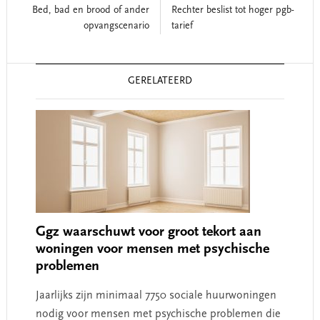
Bed, bad en brood of ander
Rechter beslist tot hoger pgb-
opvangscenario
tarief
Reader
GERELATEERD
Interactions
Ggz waarschuwt voor groot tekort aan
woningen voor mensen met psychische
problemen
Jaarlijks zijn minimaal 7750 sociale huurwoningen
nodig voor mensen met psychische problemen die