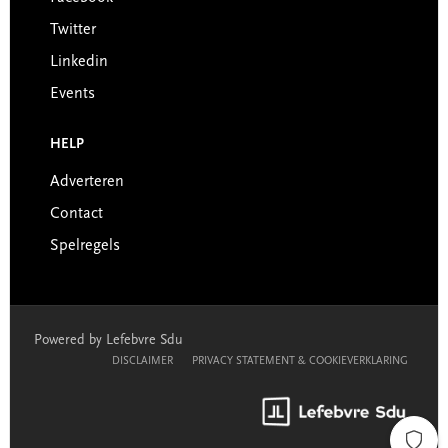
Twitter
Linkedin
Events
HELP
Adverteren
Contact
Spelregels
Powered by Lefebvre Sdu
DISCLAIMER
PRIVACY STATEMENT & COOKIEVERKLARING