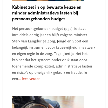
Kabinet zet in op bewuste keuze en
minder administratieve lasten bij
persoonsgebonden budget
Het persoonsgebonden budget (pgb) bestaat
inmiddels dertig jaar en blijft volgens minister
Sterk van Langdurige Zorg, Jeugd en Sport een
belangrijk instrument voor keuzevrijheid, maatwerk
en eigen regie in de zorg. Tegelijkertijd ziet het
kabinet dat het systeem onder druk staat door
toenemende complexiteit, administratieve lasten
en risico’s op oneigenlijk gebruik en fraude. In
een
... lees verder