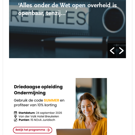
‘Alles onder de Wet open overheid is
openbaar, tenzij…’