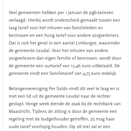
Veel gemeenten hebben per 1 januari de pgb-tarieven
verlaagd. Hierbij wordt onderscheid gemaakt tussen een
laag tarief voor het inhuren van familieleden en
kennissen en een hoog tarief voor andere zorgverleners.
Dat is ook het geval in een aantal Limburgse, waaronder
de gemeente Leudal. Voor het inhuren van andere
zorgverleners dan eigen familie of kennissen, wordt door
de gemeente een uurtarief van 13,46 euro uitbetaald. De
gemeente vindt een familietarief van 4,75 euro redelijk.
Belangenvereniging Per Saldo vindt dit veel te laag en is
met een lid uit de gemeente Leudal naar de rechter
gestapt. Vorige week diende de zaak bij de rechtbank van
Maastricht. Tijdens de zitting is door de gemeente een
regeling met de budgethouder getroffen, zij mag haar
oude tarief voorlopig houden. Op 28 mei zal er een