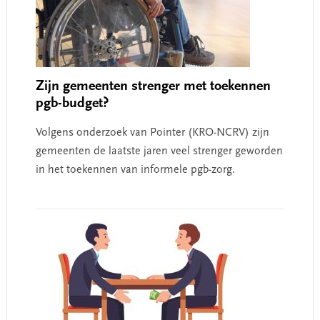
Zijn gemeenten strenger met toekennen
pgb-budget?
Volgens onderzoek van Pointer (KRO-NCRV) zijn
gemeenten de laatste jaren veel strenger geworden
in het toekennen van informele pgb-zorg.