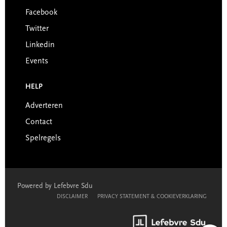
Facebook
Twitter
Linkedin
Events
HELP
Adverteren
Contact
Spelregels
Powered by Lefebvre Sdu
DISCLAIMER
PRIVACY STATEMENT & COOKIEVERKLARING