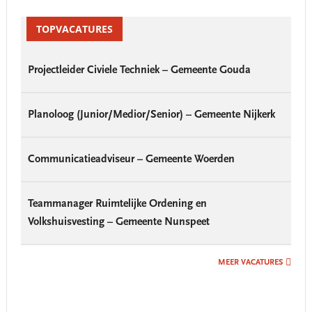
Primary
Sidebar
TOPVACATURES
Projectleider Civiele Techniek – Gemeente Gouda
Planoloog (Junior/Medior/Senior) – Gemeente Nijkerk
Communicatieadviseur – Gemeente Woerden
Teammanager Ruimtelijke Ordening en
Volkshuisvesting – Gemeente Nunspeet
MEER VACATURES