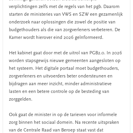
verplichtingen zelfs met de regels van het pgb. Daarom
starten de ministeries van VWS en SZW een gezamenlijk
onderzoek naar oplossingen die zowel de positie van
budgethouders als die van zorgverleners verbeteren. De
Kamer wordt hierover eind 2026 geïnformeerd.
Het kabinet gaat door met de uitrol van PGB2.0. In 2026
worden stapsgewijs nieuwe gemeenten aangesloten op
het systeem. Het digitale portaal moet budgethouders,
zorgverleners en uitvoerders beter ondersteunen en
bijdragen aan meer inzicht, minder administratieve
lasten en een betere controle op de besteding van
zorggelden.
Ook gaat de minister in op de tarieven voor informele
zorg binnen het sociaal domein. Na recente uitspraken
van de Centrale Raad van Beroep staat vast dat