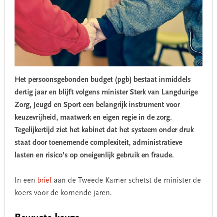
Het persoonsgebonden budget (pgb) bestaat inmiddels
dertig jaar en blijft volgens minister Sterk van Langdurige
Zorg, Jeugd en Sport een belangrijk instrument voor
keuzevrijheid, maatwerk en eigen regie in de zorg.
Tegelijkertijd ziet het kabinet dat het systeem onder druk
staat door toenemende complexiteit, administratieve
lasten en risico’s op oneigenlijk gebruik en fraude.
In een
brief
aan de Tweede Kamer schetst de minister de
koers voor de komende jaren.