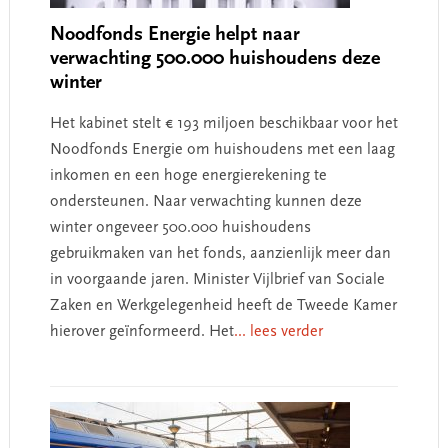
Noodfonds Energie helpt naar
verwachting 500.000 huishoudens deze
winter
Het kabinet stelt € 193 miljoen beschikbaar voor het
Noodfonds Energie om huishoudens met een laag
inkomen en een hoge energierekening te
ondersteunen. Naar verwachting kunnen deze
winter ongeveer 500.000 huishoudens
gebruikmaken van het fonds, aanzienlijk meer dan
in voorgaande jaren. Minister Vijlbrief van Sociale
Zaken en Werkgelegenheid heeft de Tweede Kamer
hierover geïnformeerd. Het
... lees verder