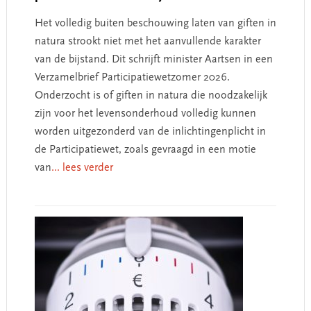
Het volledig buiten beschouwing laten van giften in
natura strookt niet met het aanvullende karakter
van de bijstand. Dit schrijft minister Aartsen in een
Verzamelbrief Participatiewetzomer 2026.
Onderzocht is of giften in natura die noodzakelijk
zijn voor het levensonderhoud volledig kunnen
worden uitgezonderd van de inlichtingenplicht in
de Participatiewet, zoals gevraagd in een motie
van
... lees verder