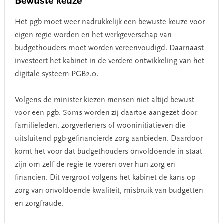
Bewuste keuze
Het pgb moet weer nadrukkelijk een bewuste keuze voor
eigen regie worden en het werkgeverschap van
budgethouders moet worden vereenvoudigd. Daarnaast
investeert het kabinet in de verdere ontwikkeling van het
digitale systeem PGB2.0.
Volgens de minister kiezen mensen niet altijd bewust
voor een pgb. Soms worden zij daartoe aangezet door
familieleden, zorgverleners of wooninitiatieven die
uitsluitend pgb-gefinancierde zorg aanbieden. Daardoor
komt het voor dat budgethouders onvoldoende in staat
zijn om zelf de regie te voeren over hun zorg en
financiën. Dit vergroot volgens het kabinet de kans op
zorg van onvoldoende kwaliteit, misbruik van budgetten
en zorgfraude.