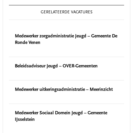
GERELATEERDE VACATURES
Medewerker zorgadministratie Jeugd – Gemeente De
Ronde Venen
Beleidsadviseur Jeugd – OVER-Gemeenten
Medewerker uitkeringsadministratie – Meerinzicht
Medewerker Sociaal Domein Jeugd – Gemeente
IJsselstein