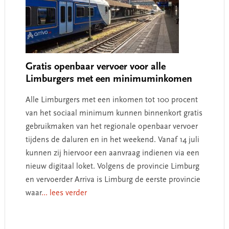
Gratis openbaar vervoer voor alle
Limburgers met een minimuminkomen
Alle Limburgers met een inkomen tot 100 procent
van het sociaal minimum kunnen binnenkort gratis
gebruikmaken van het regionale openbaar vervoer
tijdens de daluren en in het weekend. Vanaf 14 juli
kunnen zij hiervoor een aanvraag indienen via een
nieuw digitaal loket. Volgens de provincie Limburg
en vervoerder Arriva is Limburg de eerste provincie
waar
... lees verder