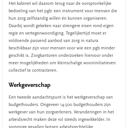
Het kabinet wil daarom terug naar de oorspronkelijke
bedoeling van het pgb: een instrument voor mensen die
hun zorg zelfstandig willen én kunnen organiseren.
Daarbij wordt gekeken naar strengere eisen rond eigen
regie en vertegenwoordiging. Tegelijkertijd moet er
voldoende passend aanbod van zorg in natura
beschikbaar zijn voor mensen voor wie een pgb minder
geschikt is. Zorgkantoren onderzoeken hiervoor onder
meer mogelijkheden om kleinschalige wooninitiatieven
collectief te contracteren.
Werkgeverschap
Een tweede aandachtspunt is het werkgeverschap van
budgethouders. Ongeveer 14.500 budgethouders zijn
werkgever van hun zorgverleners. Veranderingen in het
arbeidsrecht maken deze rol steeds ingewikkelder. In
sommige gevallen botsen arbeidsrechtelijke