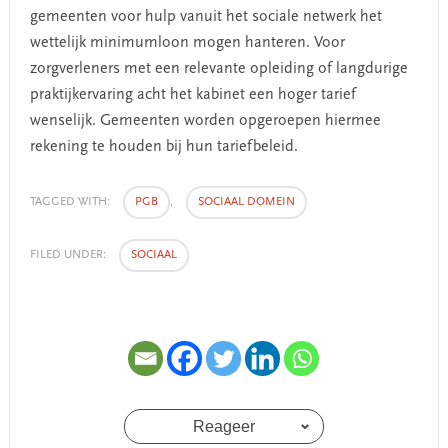
gemeenten voor hulp vanuit het sociale netwerk het
wettelijk minimumloon mogen hanteren. Voor
zorgverleners met een relevante opleiding of langdurige
praktijkervaring acht het kabinet een hoger tarief
wenselijk. Gemeenten worden opgeroepen hiermee
rekening te houden bij hun tariefbeleid.
TAGGED WITH:
PGB
,
SOCIAAL DOMEIN
FILED UNDER:
SOCIAAL
Reageer