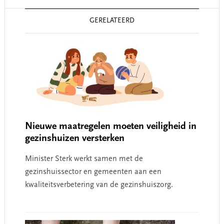
Reader
GERELATEERD
Interactions
Nieuwe maatregelen moeten veiligheid in
gezinshuizen versterken
Minister Sterk werkt samen met de
gezinshuissector en gemeenten aan een
kwaliteitsverbetering van de gezinshuiszorg.