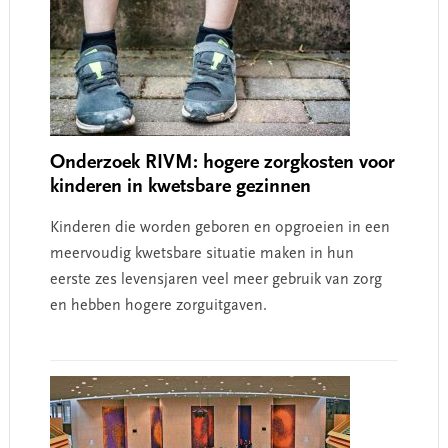
Onderzoek RIVM: hogere zorgkosten voor
kinderen in kwetsbare gezinnen
Kinderen die worden geboren en opgroeien in een
meervoudig kwetsbare situatie maken in hun
eerste zes levensjaren veel meer gebruik van zorg
en hebben hogere zorguitgaven.