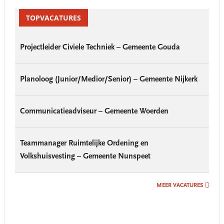
Primary
Sidebar
TOPVACATURES
Projectleider Civiele Techniek – Gemeente Gouda
Planoloog (Junior/Medior/Senior) – Gemeente Nijkerk
Communicatieadviseur – Gemeente Woerden
Teammanager Ruimtelijke Ordening en
Volkshuisvesting – Gemeente Nunspeet
MEER VACATURES