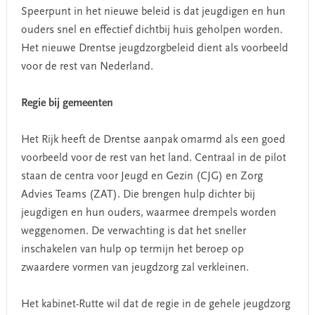
Speerpunt in het nieuwe beleid is dat jeugdigen en hun
ouders snel en effectief dichtbij huis geholpen worden.
Het nieuwe Drentse jeugdzorgbeleid dient als voorbeeld
voor de rest van Nederland.
Regie bij gemeenten
Het Rijk heeft de Drentse aanpak omarmd als een goed
voorbeeld voor de rest van het land. Centraal in de pilot
staan de centra voor Jeugd en Gezin (CJG) en Zorg
Advies Teams (ZAT). Die brengen hulp dichter bij
jeugdigen en hun ouders, waarmee drempels worden
weggenomen. De verwachting is dat het sneller
inschakelen van hulp op termijn het beroep op
zwaardere vormen van jeugdzorg zal verkleinen.
Het kabinet-Rutte wil dat de regie in de gehele jeugdzorg