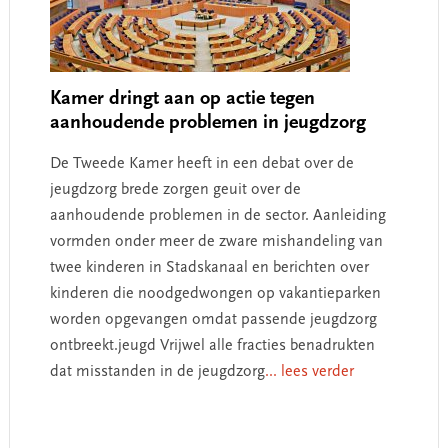
Kamer dringt aan op actie tegen
aanhoudende problemen in jeugdzorg
De Tweede Kamer heeft in een debat over de
jeugdzorg brede zorgen geuit over de
aanhoudende problemen in de sector. Aanleiding
vormden onder meer de zware mishandeling van
twee kinderen in Stadskanaal en berichten over
kinderen die noodgedwongen op vakantieparken
worden opgevangen omdat passende jeugdzorg
ontbreekt.jeugd Vrijwel alle fracties benadrukten
dat misstanden in de jeugdzorg
... lees verder