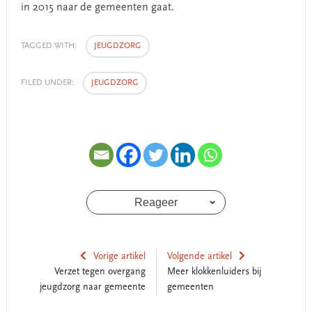
in 2015 naar de gemeenten gaat.
TAGGED WITH:
JEUGDZORG
FILED UNDER:
JEUGDZORG
Reageer
Vorige artikel
Volgende artikel
Verzet tegen overgang
Meer klokkenluiders bij
jeugdzorg naar gemeente
gemeenten