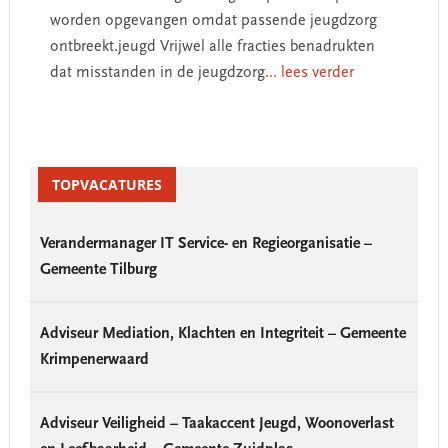
worden opgevangen omdat passende jeugdzorg
ontbreekt.jeugd Vrijwel alle fracties benadrukten
dat misstanden in de jeugdzorg
... lees verder
Primary
Sidebar
TOPVACATURES
Verandermanager IT Service- en Regieorganisatie –
Gemeente Tilburg
Adviseur Mediation, Klachten en Integriteit – Gemeente
Krimpenerwaard
Adviseur Veiligheid – Taakaccent Jeugd, Woonoverlast