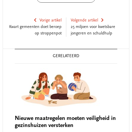
Vorige artikel
Volgende artikel
Kwart gemeenten doet beroep
25 miljoen voor kwetsbare
op stroppenpot
jongeren en schuldhulp
Reader
GERELATEERD
Interactions
Nieuwe maatregelen moeten veiligheid in
gezinshuizen versterken