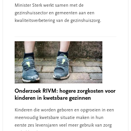
Minister Sterk werkt samen met de
gezinshuissector en gemeenten aan een
kwaliteitsverbetering van de gezinshuiszorg.
Onderzoek RIVM: hogere zorgkosten voor
kinderen in kwetsbare gezinnen
Kinderen die worden geboren en opgroeien in een
meervoudig kwetsbare situatie maken in hun
eerste zes levensjaren veel meer gebruik van zorg