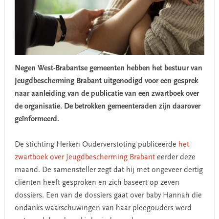
Negen West-Brabantse gemeenten hebben het bestuur van
Jeugdbescherming Brabant uitgenodigd voor een gesprek
naar aanleiding van de publicatie van een zwartboek over
de organisatie. De betrokken gemeenteraden zijn daarover
geïnformeerd.
De stichting Herken Ouderverstoting publiceerde
het
zwartboek over Jeugdbescherming Brabant
eerder deze
maand. De samensteller zegt dat hij met ongeveer dertig
cliënten heeft gesproken en zich baseert op zeven
dossiers. Een van de dossiers gaat over baby Hannah die
ondanks waarschuwingen van haar pleegouders werd