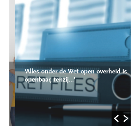
‘Alles onder de Wet open overheid is
openbaar, tenzij…’