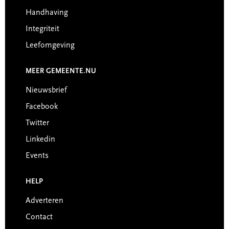
Handhaving
Integriteit
Leefomgeving
MEER GEMEENTE.NU
Nieuwsbrief
Facebook
Twitter
Linkedin
Events
HELP
Adverteren
Contact