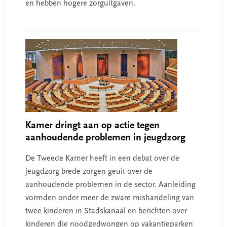
en hebben hogere zorguitgaven.
Kamer dringt aan op actie tegen
aanhoudende problemen in jeugdzorg
De Tweede Kamer heeft in een debat over de
jeugdzorg brede zorgen geuit over de
aanhoudende problemen in de sector. Aanleiding
vormden onder meer de zware mishandeling van
twee kinderen in Stadskanaal en berichten over
kinderen die noodgedwongen op vakantieparken