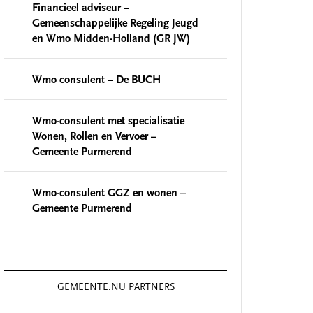
Financieel adviseur –
Gemeenschappelijke Regeling Jeugd
en Wmo Midden-Holland (GR JW)
Wmo consulent – De BUCH
Wmo-consulent met specialisatie
Wonen, Rollen en Vervoer –
Gemeente Purmerend
Wmo-consulent GGZ en wonen –
Gemeente Purmerend
GEMEENTE.NU PARTNERS