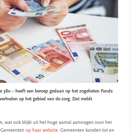
de 380 – heeft een beroep gedaan op het zogeheten Fonds
overheden op het gebied van de zorg. Dat meldt
 wat ook blijkt uit het hoge aantal aanvragen voor het
se Gemeenten
op haar website
. Gemeenten konden tot en