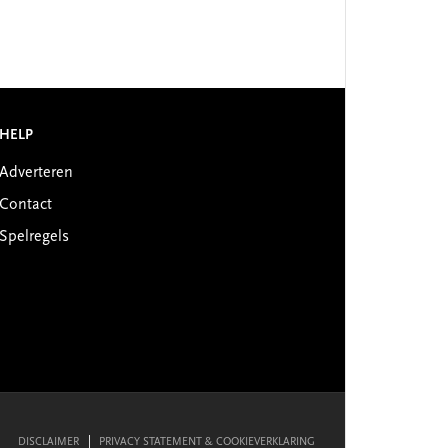
HELP
Adverteren
Contact
Spelregels
DISCLAIMER
PRIVACY STATEMENT & COOKIEVERKLARING