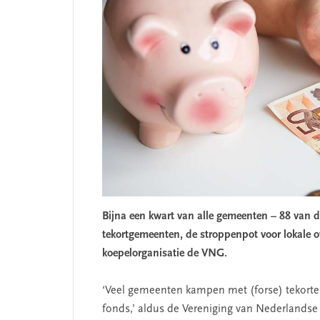
Bijna een kwart van alle gemeenten – 88 van 
tekortgemeenten, de stroppenpot voor lokale 
koepelorganisatie de VNG.
‘Veel gemeenten kampen met (forse) tekorten,
fonds,’ aldus de Vereniging van Nederland