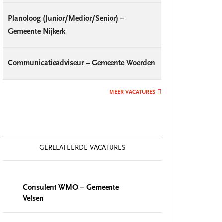
Planoloog (Junior/Medior/Senior) –
Gemeente Nijkerk
Communicatieadviseur – Gemeente Woerden
MEER VACATURES
GERELATEERDE VACATURES
Consulent WMO – Gemeente
Velsen