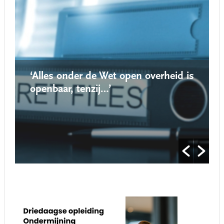
‘Alles onder de Wet open overheid is
openbaar, tenzij…’