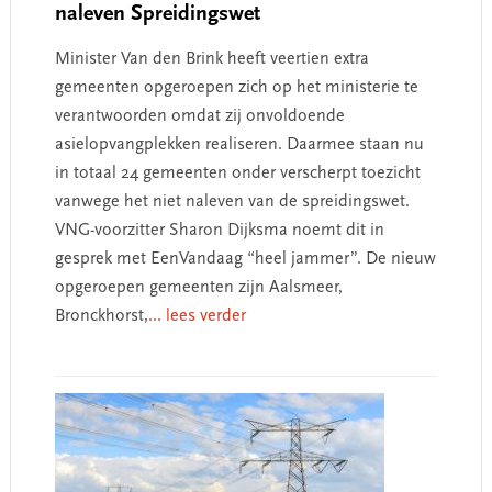
naleven Spreidingswet
Minister Van den Brink heeft veertien extra
gemeenten opgeroepen zich op het ministerie te
verantwoorden omdat zij onvoldoende
asielopvangplekken realiseren. Daarmee staan nu
in totaal 24 gemeenten onder verscherpt toezicht
vanwege het niet naleven van de spreidingswet.
VNG-voorzitter Sharon Dijksma noemt dit in
gesprek met EenVandaag “heel jammer”. De nieuw
opgeroepen gemeenten zijn Aalsmeer,
Bronckhorst,
... lees verder