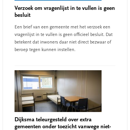
Verzoek om vragenlijst in te vullen is geen
besluit
Een brief van een gemeente met het verzoek een
vragenlijst in te vullen is geen officieel besluit. Dat
betekent dat inwoners daar niet direct bezwaar of
beroep tegen kunnen instellen.
Dijksma teleurgesteld over extra
gemeenten onder toezicht vanwege niet-