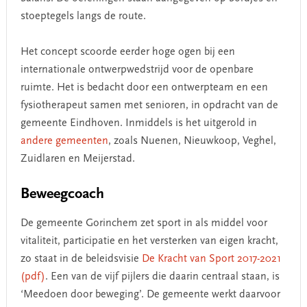
stoeptegels langs de route.
Het concept scoorde eerder hoge ogen bij een
internationale ontwerpwedstrijd voor de openbare
ruimte. Het is bedacht door een ontwerpteam en een
fysiotherapeut samen met senioren, in opdracht van de
gemeente Eindhoven. Inmiddels is het uitgerold in
andere gemeenten
, zoals Nuenen, Nieuwkoop, Veghel,
Zuidlaren en Meijerstad.
Beweegcoach
De gemeente Gorinchem zet sport in als middel voor
vitaliteit, participatie en het versterken van eigen kracht,
zo staat in de beleidsvisie
De Kracht van Sport 2017-2021
(pdf)
. Een van de vijf pijlers die daarin centraal staan, is
‘Meedoen door beweging’. De gemeente werkt daarvoor