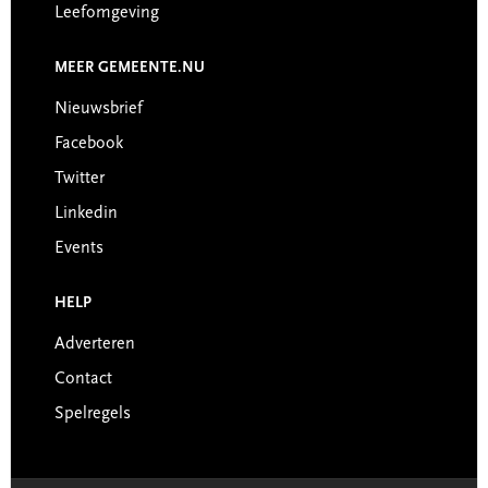
Leefomgeving
MEER GEMEENTE.NU
Nieuwsbrief
Facebook
Twitter
Linkedin
Events
HELP
Adverteren
Contact
Spelregels