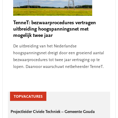
TenneT: bezwaarprocedures vertragen
uitbreiding hoogspanningsnet met
mogelijk twee jaar
De uitbreiding van het Nederlandse
hoogspanningsnet dreigt door een groeiend aantal
bezwaarprocedures tot twee jaar vertraging op te
lopen. Daarvoor waarschuwt netbeheerder TenneT.
Primary
Sidebar
TOPVACATURES
Projectleider Civiele Techniek – Gemeente Gouda