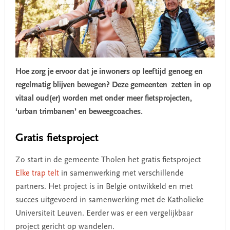
Hoe zorg je ervoor dat je inwoners op leeftijd genoeg en
regelmatig blijven bewegen? Deze gemeenten zetten in op
vitaal oud(er) worden met onder meer fietsprojecten,
‘urban trimbanen’ en beweegcoaches.
Gratis fietsproject
Zo start in de gemeente Tholen het gratis fietsproject
Elke trap telt
in samenwerking met verschillende
partners. Het project is in België ontwikkeld en met
succes uitgevoerd in samenwerking met de Katholieke
Universiteit Leuven. Eerder was er een vergelijkbaar
project gericht op wandelen.