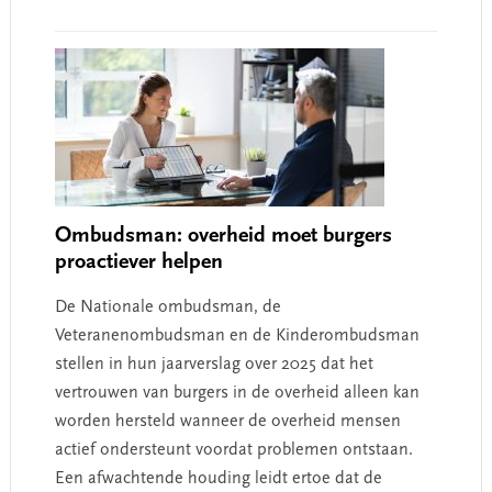
Ombudsman: overheid moet burgers
proactiever helpen
De Nationale ombudsman, de
Veteranenombudsman en de Kinderombudsman
stellen in hun jaarverslag over 2025 dat het
vertrouwen van burgers in de overheid alleen kan
worden hersteld wanneer de overheid mensen
actief ondersteunt voordat problemen ontstaan.
Een afwachtende houding leidt ertoe dat de