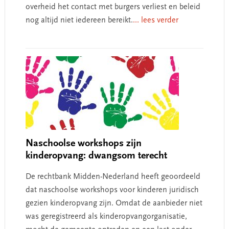
overheid het contact met burgers verliest en beleid
nog altijd niet iedereen bereikt.
... lees verder
Naschoolse workshops zijn
kinderopvang: dwangsom terecht
De rechtbank Midden-Nederland heeft geoordeeld
dat naschoolse workshops voor kinderen juridisch
gezien kinderopvang zijn. Omdat de aanbieder niet
was geregistreerd als kinderopvangorganisatie,