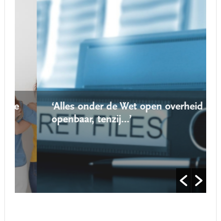
‘Alles onder de Wet open overheid is
openbaar, tenzij…’