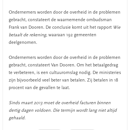
Ondernemers worden door de overheid in de problemen
gebracht, constateert de waarnemende ombudsman
Frank van Dooren. De conclusie komt uit het rapport
Wie
betaalt de rekening
, waaraan 192 gemeenten
deelgenomen.
Ondernemers worden door de overheid in de problemen
gebracht, constateert Van Dooren. Om het betaalgedrag
te verbeteren, is een cultuuromslag nodig. De ministeries
zijn bijvoorbeeld veel beter van betalen. Zij betalen in 18
procent van de gevallen te laat.
Sinds maart 2013 moet de overheid facturen binnen
dertig dagen voldoen. Die termijn wordt lang niet altijd
gehaald.