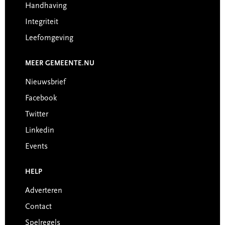
Handhaving
Integriteit
Leefomgeving
MEER GEMEENTE.NU
Nieuwsbrief
Facebook
Twitter
Linkedin
Events
HELP
Adverteren
Contact
Spelregels