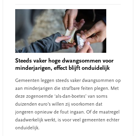
Interactions
Steeds vaker hoge dwangsommen voor
minderjarigen, effect blijft onduidelijk
Gemeenten leggen steeds vaker dwangsommen op
aan minderjarigen die strafbare feiten plegen. Met
deze zogenoemde ‘als-dan-boetes’ van soms
duizenden euro’s willen zij voorkomen dat
jongeren opnieuw de fout ingaan. Of de maatregel
daadwerkelijk werkt, is voor veel gemeenten echter
onduidelijk.