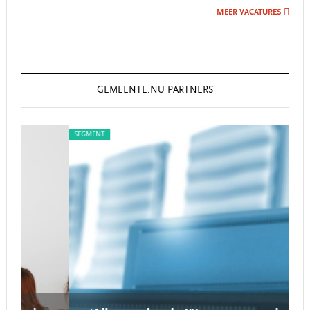
MEER VACATURES
GEMEENTE.NU PARTNERS
SEGMENT