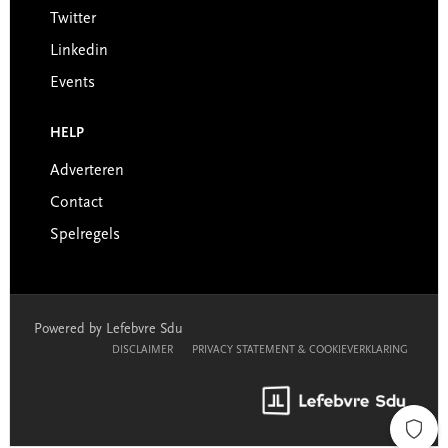
Twitter
Linkedin
Events
HELP
Adverteren
Contact
Spelregels
Powered by Lefebvre Sdu
DISCLAIMER
PRIVACY STATEMENT & COOKIEVERKLARING