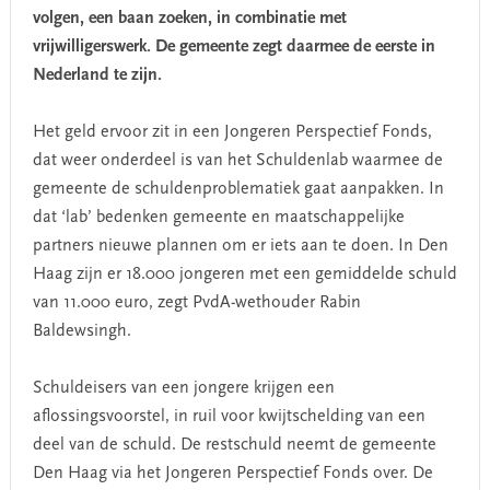
volgen, een baan zoeken, in combinatie met
vrijwilligerswerk. De gemeente zegt daarmee de eerste in
Nederland te zijn.
Het geld ervoor zit in een Jongeren Perspectief Fonds,
dat weer onderdeel is van het Schuldenlab waarmee de
gemeente de schuldenproblematiek gaat aanpakken. In
dat ‘lab’ bedenken gemeente en maatschappelijke
partners nieuwe plannen om er iets aan te doen. In Den
Haag zijn er 18.000 jongeren met een gemiddelde schuld
van 11.000 euro, zegt PvdA-wethouder Rabin
Baldewsingh.
Schuldeisers van een jongere krijgen een
aflossingsvoorstel, in ruil voor kwijtschelding van een
deel van de schuld. De restschuld neemt de gemeente
Den Haag via het Jongeren Perspectief Fonds over. De