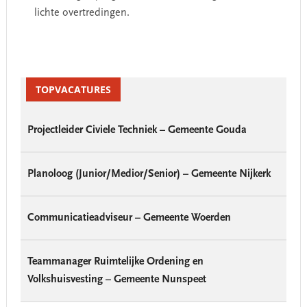
lichte overtredingen.
Primary
Sidebar
TOPVACATURES
Projectleider Civiele Techniek – Gemeente Gouda
Planoloog (Junior/Medior/Senior) – Gemeente Nijkerk
Communicatieadviseur – Gemeente Woerden
Teammanager Ruimtelijke Ordening en
Volkshuisvesting – Gemeente Nunspeet