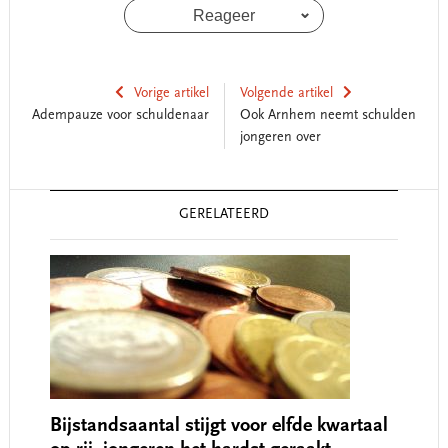
Reageer
Vorige artikel
Volgende artikel
Adempauze voor schuldenaar
Ook Arnhem neemt schulden
jongeren over
Reader
GERELATEERD
Interactions
Bijstandsaantal stijgt voor elfde kwartaal