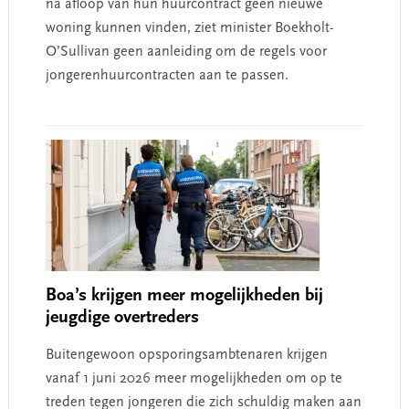
na afloop van hun huurcontract geen nieuwe
woning kunnen vinden, ziet minister Boekholt-
O’Sullivan geen aanleiding om de regels voor
jongerenhuurcontracten aan te passen.
Boa’s krijgen meer mogelijkheden bij
jeugdige overtreders
Buitengewoon opsporingsambtenaren krijgen
vanaf 1 juni 2026 meer mogelijkheden om op te
treden tegen jongeren die zich schuldig maken aan