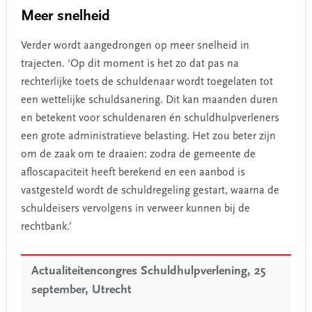
Meer snelheid
Verder wordt aangedrongen op meer snelheid in
trajecten. ‘Op dit moment is het zo dat pas na
rechterlijke toets de schuldenaar wordt toegelaten tot
een wettelijke schuldsanering. Dit kan maanden duren
en betekent voor schuldenaren én schuldhulpverleners
een grote administratieve belasting. Het zou beter zijn
om de zaak om te draaien: zodra de gemeente de
afloscapaciteit heeft berekend en een aanbod is
vastgesteld wordt de schuldregeling gestart, waarna de
schuldeisers vervolgens in verweer kunnen bij de
rechtbank.’
Actualiteitencongres Schuldhulpverlening, 25
september, Utrecht