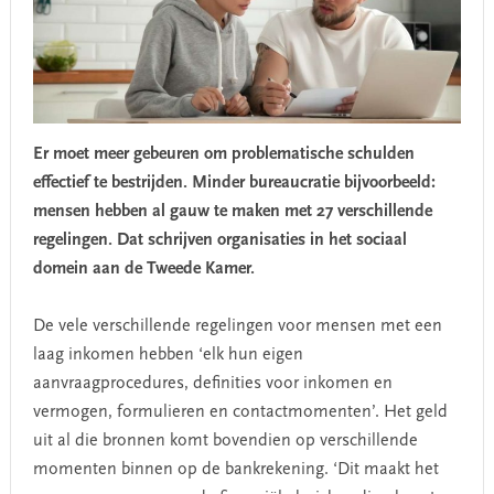
Er moet meer gebeuren om problematische schulden
effectief te bestrijden. Minder bureaucratie bijvoorbeeld:
mensen hebben al gauw te maken met 27 verschillende
regelingen. Dat schrijven organisaties in het sociaal
domein aan de Tweede Kamer.
De vele verschillende regelingen voor mensen met een
laag inkomen hebben ‘elk hun eigen
aanvraagprocedures, definities voor inkomen en
vermogen, formulieren en contactmomenten’. Het geld
uit al die bronnen komt bovendien op verschillende
momenten binnen op de bankrekening. ‘Dit maakt het