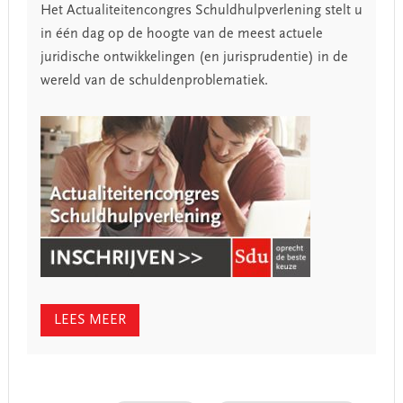
Het Actualiteitencongres Schuldhulpverlening stelt u
in één dag op de hoogte van de meest actuele
juridische ontwikkelingen (en jurisprudentie) in de
wereld van de schuldenproblematiek.
LEES MEER