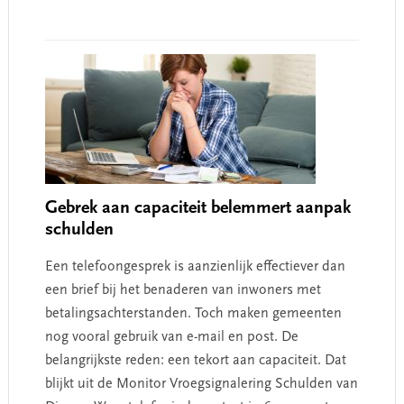
Gebrek aan capaciteit belemmert aanpak
schulden
Een telefoongesprek is aanzienlijk effectiever dan
een brief bij het benaderen van inwoners met
betalingsachterstanden. Toch maken gemeenten
nog vooral gebruik van e-mail en post. De
belangrijkste reden: een tekort aan capaciteit. Dat
blijkt uit de Monitor Vroegsignalering Schulden van