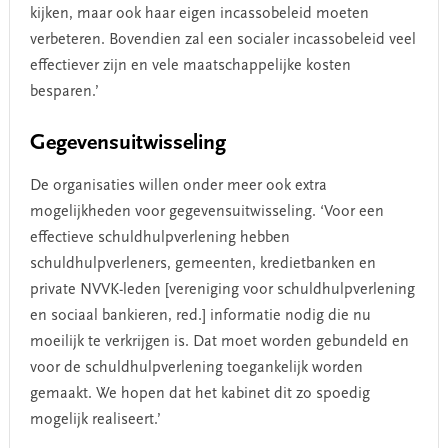
kijken, maar ook haar eigen incassobeleid moeten
verbeteren. Bovendien zal een socialer incassobeleid veel
effectiever zijn en vele maatschappelijke kosten
besparen.’
Gegevensuitwisseling
De organisaties willen onder meer ook extra
mogelijkheden voor gegevensuitwisseling. ‘Voor een
effectieve schuldhulpverlening hebben
schuldhulpverleners, gemeenten, kredietbanken en
private NVVK-leden [vereniging voor schuldhulpverlening
en sociaal bankieren, red.] informatie nodig die nu
moeilijk te verkrijgen is. Dat moet worden gebundeld en
voor de schuldhulpverlening toegankelijk worden
gemaakt. We hopen dat het kabinet dit zo spoedig
mogelijk realiseert.’