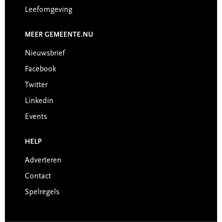
Leefomgeving
MEER GEMEENTE.NU
Nieuwsbrief
Facebook
Twitter
Linkedin
Events
HELP
Adverteren
Contact
Spelregels