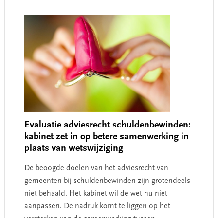
Interactions
Evaluatie adviesrecht schuldenbewinden:
kabinet zet in op betere samenwerking in
plaats van wetswijziging
De beoogde doelen van het adviesrecht van
gemeenten bij schuldenbewinden zijn grotendeels
niet behaald. Het kabinet wil de wet nu niet
aanpassen. De nadruk komt te liggen op het