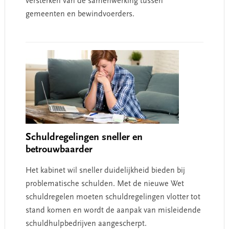
versterken van de samenwerking tussen
gemeenten en bewindvoerders.
Schuldregelingen sneller en
betrouwbaarder
Het kabinet wil sneller duidelijkheid bieden bij
problematische schulden. Met de nieuwe Wet
schuldregelen moeten schuldregelingen vlotter tot
stand komen en wordt de aanpak van misleidende
schuldhulpbedrijven aangescherpt.