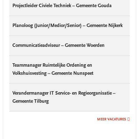
Projectleider Civiele Techniek – Gemeente Gouda
Planoloog (Junior/Medior/Senior) – Gemeente Nijkerk
Communicatieadviseur – Gemeente Woerden
Teammanager Ruimtelijke Ordening en
Volkshuisvesting – Gemeente Nunspeet
Verandermanager IT Service- en Regieorganisatie –
Gemeente Tilburg
MEER VACATURES