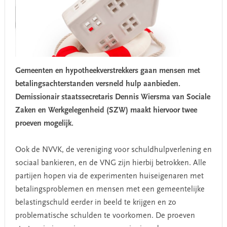
Gemeenten en hypotheekverstrekkers gaan mensen met
betalingsachterstanden versneld hulp aanbieden.
Demissionair staatssecretaris Dennis Wiersma van Sociale
Zaken en Werkgelegenheid (SZW) maakt hiervoor twee
proeven mogelijk.
Ook de NVVK, de vereniging voor schuldhulpverlening en
sociaal bankieren, en de VNG zijn hierbij betrokken. Alle
partijen hopen via de experimenten huiseigenaren met
betalingsproblemen en mensen met een gemeentelijke
belastingschuld eerder in beeld te krijgen en zo
problematische schulden te voorkomen. De proeven