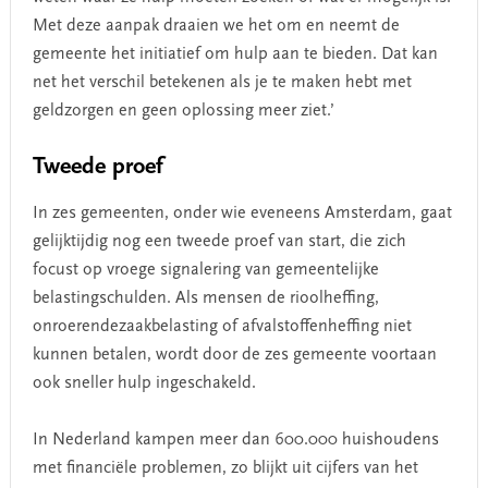
Met deze aanpak draaien we het om en neemt de
gemeente het initiatief om hulp aan te bieden. Dat kan
net het verschil betekenen als je te maken hebt met
geldzorgen en geen oplossing meer ziet.’
Tweede proef
In zes gemeenten, onder wie eveneens Amsterdam, gaat
gelijktijdig nog een tweede proef van start, die zich
focust op vroege signalering van gemeentelijke
belastingschulden. Als mensen de rioolheffing,
onroerendezaakbelasting of afvalstoffenheffing niet
kunnen betalen, wordt door de zes gemeente voortaan
ook sneller hulp ingeschakeld.
In Nederland kampen meer dan 600.000 huishoudens
met financiële problemen, zo blijkt uit cijfers van het