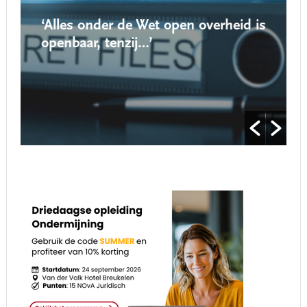
‘Alles onder de Wet open overheid is
openbaar, tenzij…’