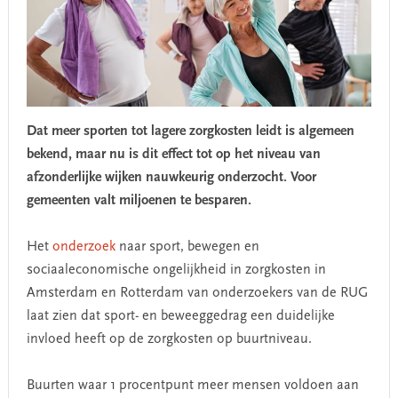
Dat meer sporten tot lagere zorgkosten leidt is algemeen
bekend, maar nu is dit effect tot op het niveau van
afzonderlijke wijken nauwkeurig onderzocht. Voor
gemeenten valt miljoenen te besparen.
Het
onderzoek
naar sport, bewegen en
sociaaleconomische ongelijkheid in zorgkosten in
Amsterdam en Rotterdam van onderzoekers van de RUG
laat zien dat sport- en beweeggedrag een duidelijke
invloed heeft op de zorgkosten op buurtniveau.
Buurten waar 1 procentpunt meer mensen voldoen aan