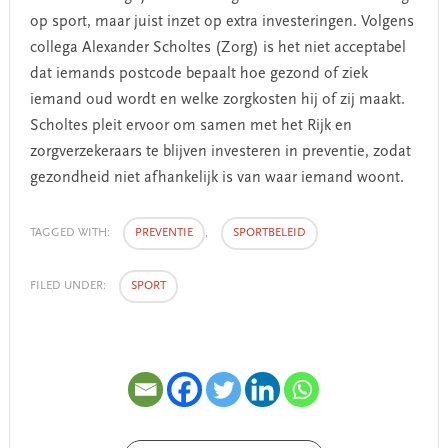
op sport, maar juist inzet op extra investeringen. Volgens
collega Alexander Scholtes (Zorg) is het niet acceptabel
dat iemands postcode bepaalt hoe gezond of ziek
iemand oud wordt en welke zorgkosten hij of zij maakt.
Scholtes pleit ervoor om samen met het Rijk en
zorgverzekeraars te blijven investeren in preventie, zodat
gezondheid niet afhankelijk is van waar iemand woont.
TAGGED WITH:
PREVENTIE
,
SPORTBELEID
FILED UNDER:
SPORT