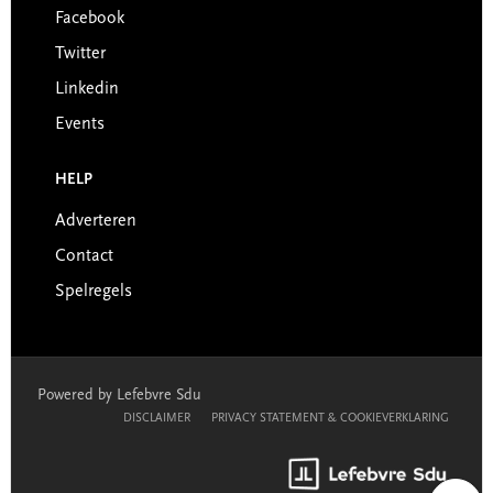
Facebook
Twitter
Linkedin
Events
HELP
Adverteren
Contact
Spelregels
Powered by Lefebvre Sdu
DISCLAIMER
PRIVACY STATEMENT & COOKIEVERKLARING