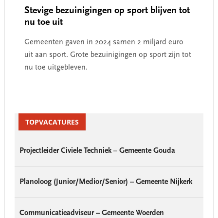
Stevige bezuinigingen op sport blijven tot
nu toe uit
Gemeenten gaven in 2024 samen 2 miljard euro
uit aan sport. Grote bezuinigingen op sport zijn tot
nu toe uitgebleven.
Primary
Sidebar
TOPVACATURES
Projectleider Civiele Techniek – Gemeente Gouda
Planoloog (Junior/Medior/Senior) – Gemeente Nijkerk
Communicatieadviseur – Gemeente Woerden