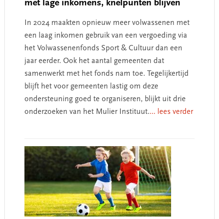
met lage inkomens, knelpunten blijven
In 2024 maakten opnieuw meer volwassenen met
een laag inkomen gebruik van een vergoeding via
het Volwassenenfonds Sport & Cultuur dan een
jaar eerder. Ook het aantal gemeenten dat
samenwerkt met het fonds nam toe. Tegelijkertijd
blijft het voor gemeenten lastig om deze
ondersteuning goed te organiseren, blijkt uit drie
onderzoeken van het Mulier Instituut.
... lees verder