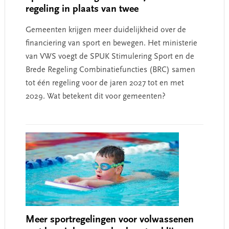
regeling in plaats van twee
Gemeenten krijgen meer duidelijkheid over de
financiering van sport en bewegen. Het ministerie
van VWS voegt de SPUK Stimulering Sport en de
Brede Regeling Combinatiefuncties (BRC) samen
tot één regeling voor de jaren 2027 tot en met
2029. Wat betekent dit voor gemeenten?
Meer sportregelingen voor volwassenen