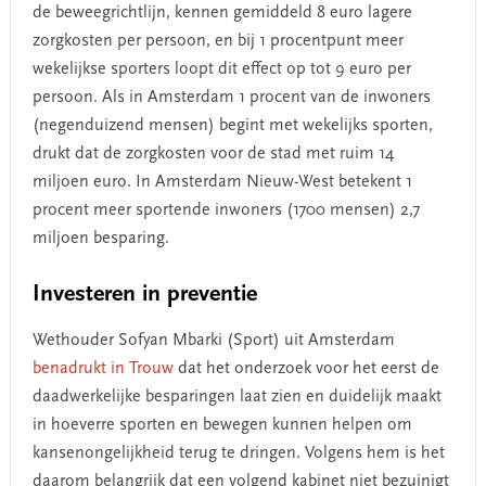
de beweegrichtlijn, kennen gemiddeld 8 euro lagere
zorgkosten per persoon, en bij 1 procentpunt meer
wekelijkse sporters loopt dit effect op tot 9 euro per
persoon. Als in Amsterdam 1 procent van de inwoners
(negenduizend mensen) begint met wekelijks sporten,
drukt dat de zorgkosten voor de stad met ruim 14
miljoen euro. In Amsterdam Nieuw-West betekent 1
procent meer sportende inwoners (1700 mensen) 2,7
miljoen besparing.
Investeren in preventie
Wethouder Sofyan Mbarki (Sport) uit Amsterdam
benadrukt in Trouw
dat het onderzoek voor het eerst de
daadwerkelijke besparingen laat zien en duidelijk maakt
in hoeverre sporten en bewegen kunnen helpen om
kansenongelijkheid terug te dringen. Volgens hem is het
daarom belangrijk dat een volgend kabinet niet bezuinigt