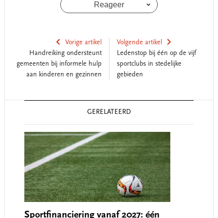
Reageer
Vorige artikel
Volgende artikel
Handreiking ondersteunt
Ledenstop bij één op de vijf
gemeenten bij informele hulp
sportclubs in stedelijke
aan kinderen en gezinnen
gebieden
Reader
GERELATEERD
Interactions
Sportfinanciering vanaf 2027: één