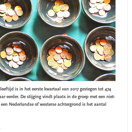
eftijd is in het eerste kwartaal van 2017 gestegen tot 474
ar eerder. De stijging vindt plaats in de groep met een niet-
 een Nederlandse of westerse achtergrond is het aantal
.