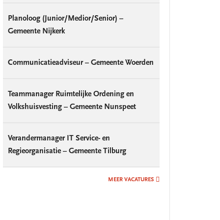
Planoloog (Junior/Medior/Senior) –
Gemeente Nijkerk
Communicatieadviseur – Gemeente Woerden
Teammanager Ruimtelijke Ordening en
Volkshuisvesting – Gemeente Nunspeet
Verandermanager IT Service- en
Regieorganisatie – Gemeente Tilburg
MEER VACATURES