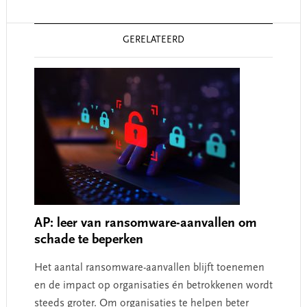
Reader
GERELATEERD
Interactions
AP: leer van ransomware-aanvallen om
schade te beperken
Het aantal ransomware-aanvallen blijft toenemen
en de impact op organisaties én betrokkenen wordt
steeds groter. Om organisaties te helpen beter