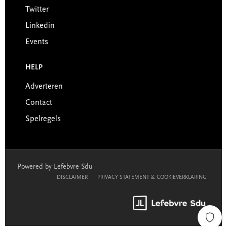
Twitter
Linkedin
Events
HELP
Adverteren
Contact
Spelregels
Powered by Lefebvre Sdu
DISCLAIMER
PRIVACY STATEMENT & COOKIEVERKLARING