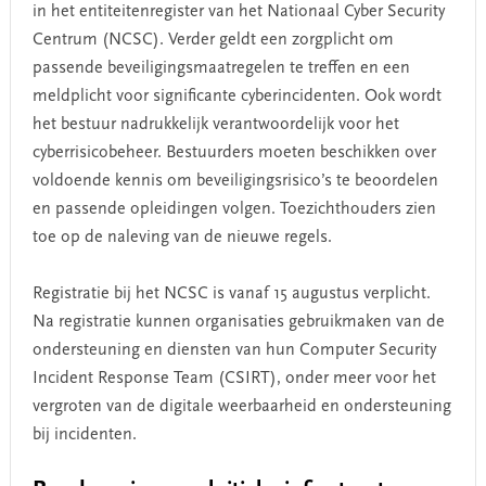
in het entiteitenregister van het Nationaal Cyber Security
Centrum (NCSC). Verder geldt een zorgplicht om
passende beveiligingsmaatregelen te treffen en een
meldplicht voor significante cyberincidenten. Ook wordt
het bestuur nadrukkelijk verantwoordelijk voor het
cyberrisicobeheer. Bestuurders moeten beschikken over
voldoende kennis om beveiligingsrisico’s te beoordelen
en passende opleidingen volgen. Toezichthouders zien
toe op de naleving van de nieuwe regels.
Registratie bij het NCSC is vanaf 15 augustus verplicht.
Na registratie kunnen organisaties gebruikmaken van de
ondersteuning en diensten van hun Computer Security
Incident Response Team (CSIRT), onder meer voor het
vergroten van de digitale weerbaarheid en ondersteuning
bij incidenten.