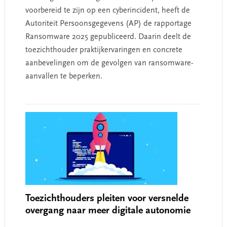
voorbereid te zijn op een cyberincident, heeft de
Autoriteit Persoonsgegevens (AP) de rapportage
Ransomware 2025 gepubliceerd. Daarin deelt de
toezichthouder praktijkervaringen en concrete
aanbevelingen om de gevolgen van ransomware-
aanvallen te beperken.
Toezichthouders pleiten voor versnelde
overgang naar meer digitale autonomie