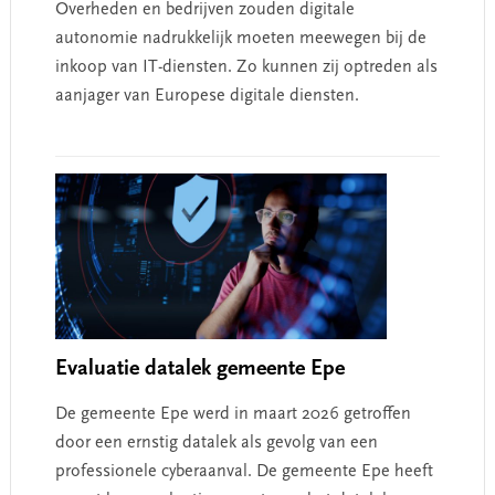
Overheden en bedrijven zouden digitale
autonomie nadrukkelijk moeten meewegen bij de
inkoop van IT-diensten. Zo kunnen zij optreden als
aanjager van Europese digitale diensten.
Evaluatie datalek gemeente Epe
De gemeente Epe werd in maart 2026 getroffen
door een ernstig datalek als gevolg van een
professionele cyberaanval. De gemeente Epe heeft