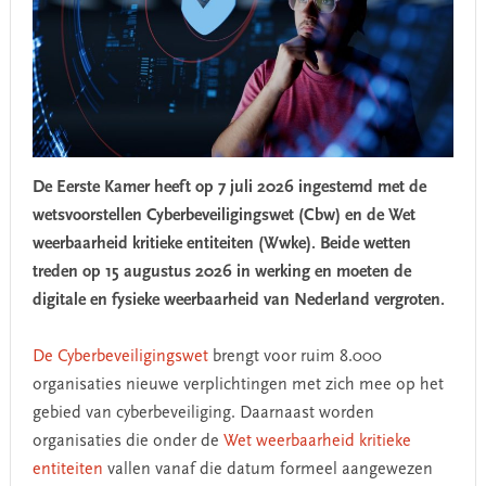
De Eerste Kamer heeft op 7 juli 2026 ingestemd met de
wetsvoorstellen Cyberbeveiligingswet (Cbw) en de Wet
weerbaarheid kritieke entiteiten (Wwke). Beide wetten
treden op 15 augustus 2026 in werking en moeten de
digitale en fysieke weerbaarheid van Nederland vergroten.
De Cyberbeveiligingswet
brengt voor ruim 8.000
organisaties nieuwe verplichtingen met zich mee op het
gebied van cyberbeveiliging. Daarnaast worden
organisaties die onder de
Wet weerbaarheid kritieke
entiteiten
vallen vanaf die datum formeel aangewezen