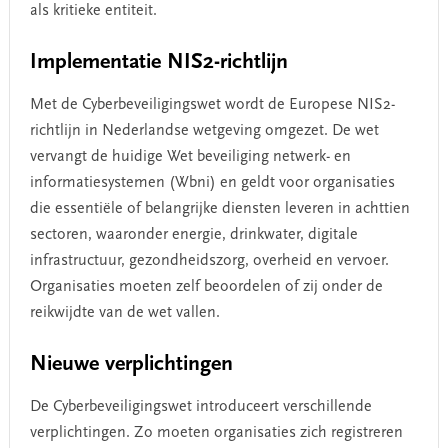
als kritieke entiteit.
Implementatie NIS2-richtlijn
Met de Cyberbeveiligingswet wordt de Europese NIS2-
richtlijn in Nederlandse wetgeving omgezet. De wet
vervangt de huidige Wet beveiliging netwerk- en
informatiesystemen (Wbni) en geldt voor organisaties
die essentiële of belangrijke diensten leveren in achttien
sectoren, waaronder energie, drinkwater, digitale
infrastructuur, gezondheidszorg, overheid en vervoer.
Organisaties moeten zelf beoordelen of zij onder de
reikwijdte van de wet vallen.
Nieuwe verplichtingen
De Cyberbeveiligingswet introduceert verschillende
verplichtingen. Zo moeten organisaties zich registreren