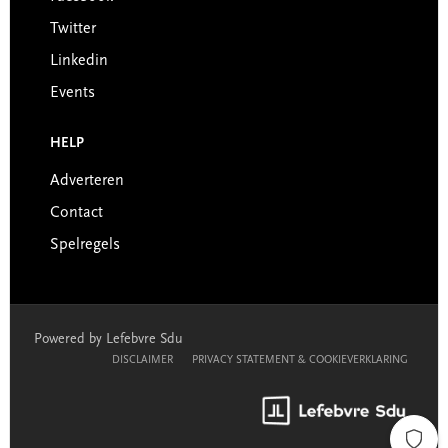
Twitter
Linkedin
Events
HELP
Adverteren
Contact
Spelregels
Powered by Lefebvre Sdu
DISCLAIMER
PRIVACY STATEMENT & COOKIEVERKLARING