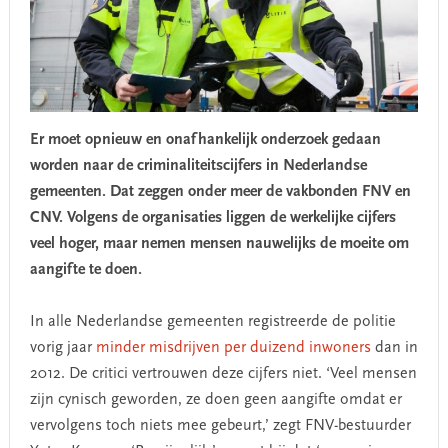
Er moet opnieuw en onafhankelijk onderzoek gedaan
worden naar de criminaliteitscijfers in Nederlandse
gemeenten. Dat zeggen onder meer de vakbonden FNV en
CNV. Volgens de organisaties liggen de werkelijke cijfers
veel hoger, maar nemen mensen nauwelijks de moeite om
aangifte te doen.
In alle Nederlandse gemeenten registreerde de politie
vorig jaar
minder misdrijven per duizend inwoners
dan in
2012. De critici vertrouwen deze cijfers niet. ‘Veel mensen
zijn cynisch geworden, ze doen geen aangifte omdat er
vervolgens toch niets mee gebeurt,’ zegt FNV-bestuurder