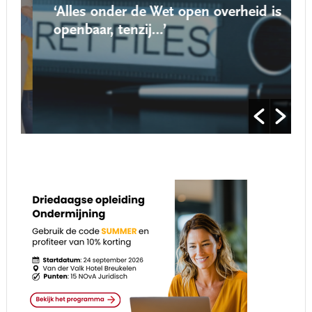
‘Alles onder de Wet open overheid is
openbaar, tenzij…’