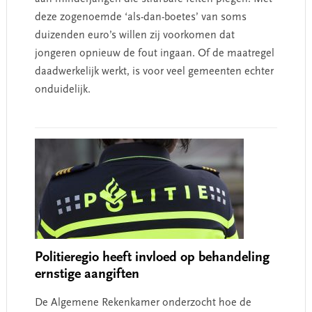
deze zogenoemde ‘als-dan-boetes’ van soms
duizenden euro’s willen zij voorkomen dat
jongeren opnieuw de fout ingaan. Of de maatregel
daadwerkelijk werkt, is voor veel gemeenten echter
onduidelijk.
Politieregio heeft invloed op behandeling
ernstige aangiften
De Algemene Rekenkamer onderzocht hoe de