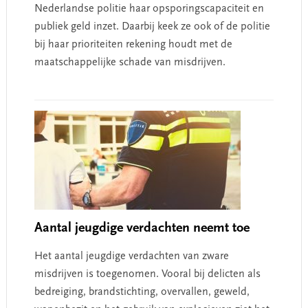
Nederlandse politie haar opsporingscapaciteit en
publiek geld inzet. Daarbij keek ze ook of de politie
bij haar prioriteiten rekening houdt met de
maatschappelijke schade van misdrijven.
Aantal jeugdige verdachten neemt toe
Het aantal jeugdige verdachten van zware
misdrijven is toegenomen. Vooral bij delicten als
bedreiging, brandstichting, overvallen, geweld,