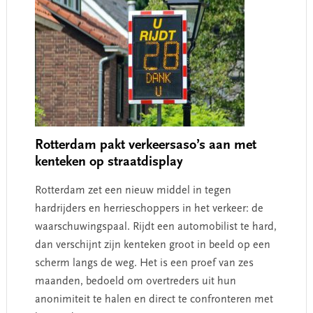
Rotterdam pakt verkeersaso’s aan met
kenteken op straatdisplay
Rotterdam zet een nieuw middel in tegen
hardrijders en herrieschoppers in het verkeer: de
waarschuwingspaal. Rijdt een automobilist te hard,
dan verschijnt zijn kenteken groot in beeld op een
scherm langs de weg. Het is een proef van zes
maanden, bedoeld om overtreders uit hun
anonimiteit te halen en direct te confronteren met