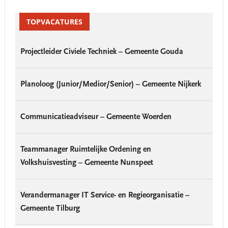
Primary
Sidebar
TOPVACATURES
Projectleider Civiele Techniek – Gemeente Gouda
Planoloog (Junior/Medior/Senior) – Gemeente Nijkerk
Communicatieadviseur – Gemeente Woerden
Teammanager Ruimtelijke Ordening en
Volkshuisvesting – Gemeente Nunspeet
Verandermanager IT Service- en Regieorganisatie –
Gemeente Tilburg