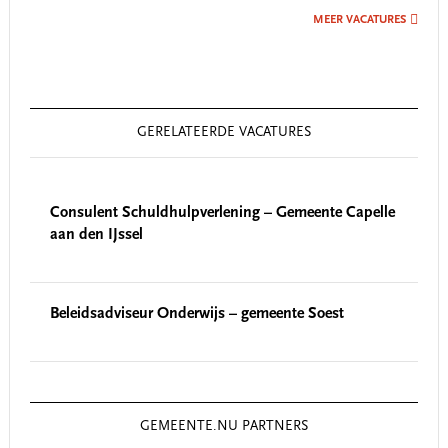
MEER VACATURES
GERELATEERDE VACATURES
Consulent Schuldhulpverlening – Gemeente Capelle
aan den IJssel
Beleidsadviseur Onderwijs – gemeente Soest
GEMEENTE.NU PARTNERS