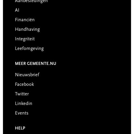
Aanbestedingen
AI
Financiën
Handhaving
Integriteit
Leefomgeving
MEER GEMEENTE.NU
Nieuwsbrief
Facebook
Twitter
Linkedin
Events
HELP