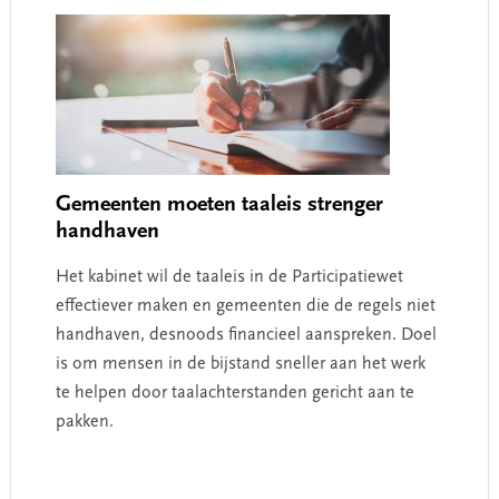
Gemeenten moeten taaleis strenger
handhaven
Het kabinet wil de taaleis in de Participatiewet
effectiever maken en gemeenten die de regels niet
handhaven, desnoods financieel aanspreken. Doel
is om mensen in de bijstand sneller aan het werk
te helpen door taalachterstanden gericht aan te
pakken.