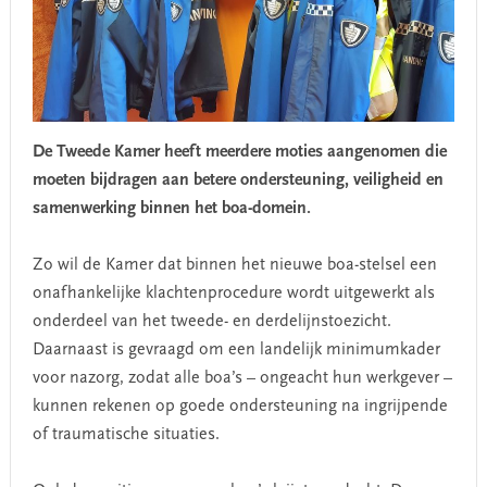
De Tweede Kamer heeft meerdere moties aangenomen die
moeten bijdragen aan betere ondersteuning, veiligheid en
samenwerking binnen het boa-domein.
Zo wil de Kamer dat binnen het nieuwe boa-stelsel een
onafhankelijke klachtenprocedure wordt uitgewerkt als
onderdeel van het tweede- en derdelijnstoezicht.
Daarnaast is gevraagd om een landelijk minimumkader
voor nazorg, zodat alle boa’s – ongeacht hun werkgever –
kunnen rekenen op goede ondersteuning na ingrijpende
of traumatische situaties.