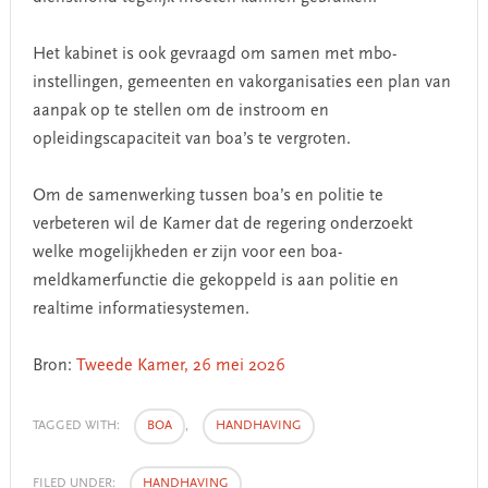
Het kabinet is ook gevraagd om samen met mbo-
instellingen, gemeenten en vakorganisaties een plan van
aanpak op te stellen om de instroom en
opleidingscapaciteit van boa’s te vergroten.
Om de samenwerking tussen boa’s en politie te
verbeteren wil de Kamer dat de regering onderzoekt
welke mogelijkheden er zijn voor een boa-
meldkamerfunctie die gekoppeld is aan politie en
realtime informatiesystemen.
Bron:
Tweede Kamer, 26 mei 2026
TAGGED WITH:
BOA
,
HANDHAVING
FILED UNDER:
HANDHAVING