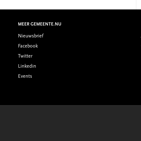
MEER GEMEENTE.NU
Nieuwsbrief
Facebook
Twitter
Linkedin
Events