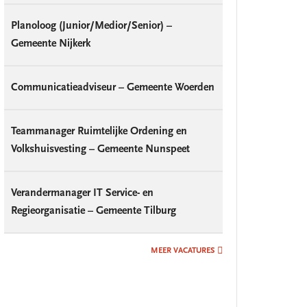
Planoloog (Junior/Medior/Senior) –
Gemeente Nijkerk
Communicatieadviseur – Gemeente Woerden
Teammanager Ruimtelijke Ordening en
Volkshuisvesting – Gemeente Nunspeet
Verandermanager IT Service- en
Regieorganisatie – Gemeente Tilburg
MEER VACATURES