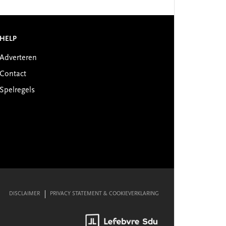
HELP
Adverteren
Contact
Spelregels
DISCLAIMER
PRIVACY STATEMENT & COOKIEVERKLARING